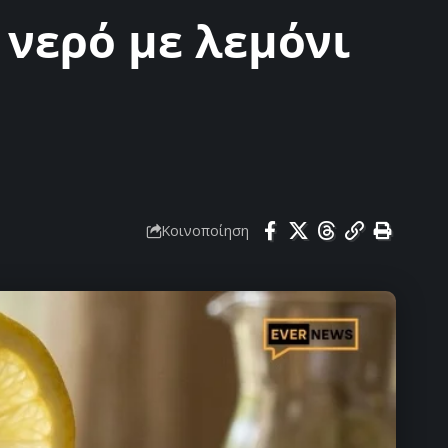
 νερό με λεμόνι
Κοινοποίηση