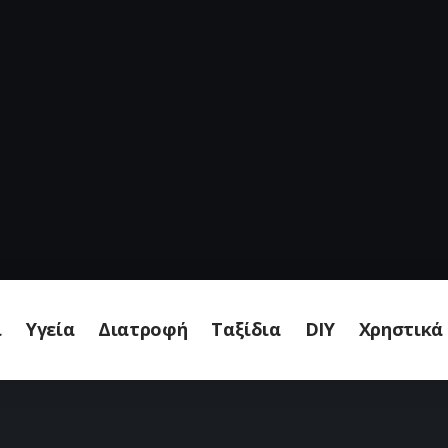
ι
Υγεία
Διατροφή
Ταξίδια
DIY
Χρηστικά