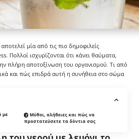
 αποτελεί μία από τις πιο δημοφιλείς
ss. Πολλοί ισχυρίζονται ότι κάνει θαύματα,
την πλήρη αποτοξίνωση του οργανισμού. Τι από
ικά και πώς επιδρά αυτή η συνήθεια στο σώμα
 με
Μύθοι, αλήθειες και πώς να
προστατεύσετε τα δόντια σας
η του νερού με λεμόνι το