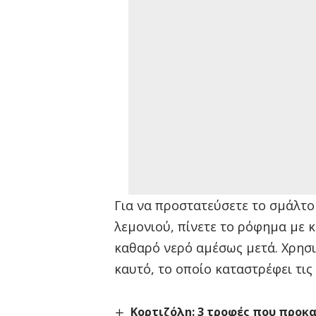
Για να προστατεύσετε το σμάλτο
λεμονιού, πίνετε το ρόφημα με κ
καθαρό νερό αμέσως μετά. Χρησι
καυτό, το οποίο καταστρέφει τις
Κορτιζόλη: 3 τροφές που προκ