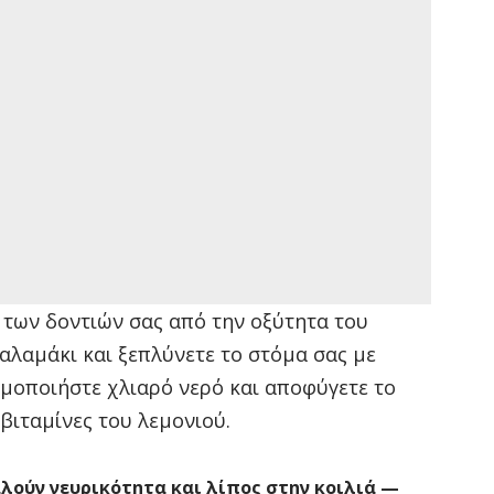
 των δοντιών σας από την οξύτητα του
αλαμάκι και ξεπλύνετε το στόμα σας με
μοποιήστε χλιαρό νερό και αποφύγετε το
 βιταμίνες του λεμονιού.
αλούν νευρικότητα και λίπος στην κοιλιά —