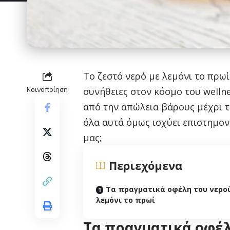
Το ζεστό νερό με λεμόνι το πρωί
Κοινοποίηση
συνήθειες στον κόσμο του wellne
από την απώλεια βάρους μέχρι 
όλα αυτά όμως ισχύει επιστημον
μας;
Περιεχόμενα
Τα πραγματικά οφέλη του νερού
λεμόνι το πρωί
Τα πραγματικά οφέλ