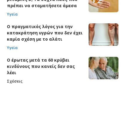
πρέπει να σταματήσετε άμεσα
Υγεία
Ο πραγματικός λόγος για την
κατακράτηση υγρών που δεν έχει
καμία σχέση με το αλάτι
Υγεία
Ο έρωτας μετά τα 60 κρύβει
κινδύνους που κανείς δεν σας
λέει
Σχέσεις