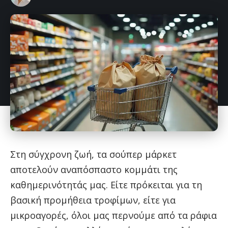
Στη σύγχρονη ζωή, τα σούπερ μάρκετ
αποτελούν αναπόσπαστο κομμάτι της
καθημερινότητάς μας. Είτε πρόκειται για τη
βασική προμήθεια τροφίμων, είτε για
μικροαγορές, όλοι μας περνούμε από τα ράφια