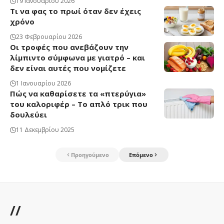
19 Ιανουαρίου 2026
Τι να φας το πρωί όταν δεν έχεις
χρόνο
23 Φεβρουαρίου 2026
Οι τροφές που ανεβάζουν την
λίμπιντο σύμφωνα με γιατρό – και
δεν είναι αυτές που νομίζετε
1 Ιανουαρίου 2026
Πώς να καθαρίσετε τα «πτερύγια»
του καλοριφέρ – Το απλό τρικ που
δουλεύει
11 Δεκεμβρίου 2025
Προηγούμενο
Επόμενο
//