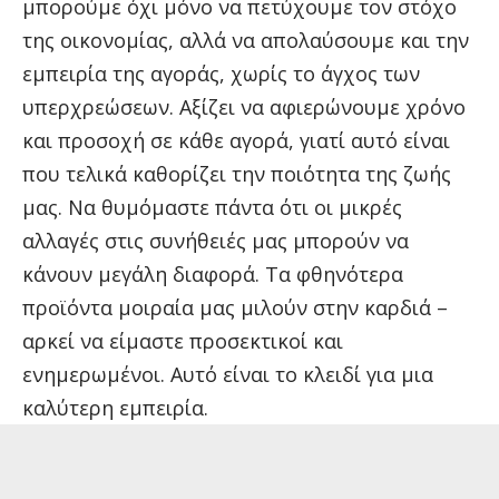
μπορούμε όχι μόνο να πετύχουμε τον στόχο
της οικονομίας, αλλά να απολαύσουμε και την
εμπειρία της αγοράς, χωρίς το άγχος των
υπερχρεώσεων. Αξίζει να αφιερώνουμε χρόνο
και προσοχή σε κάθε αγορά, γιατί αυτό είναι
που τελικά καθορίζει την ποιότητα της ζωής
μας. Να θυμόμαστε πάντα ότι οι μικρές
αλλαγές στις συνήθειές μας μπορούν να
κάνουν μεγάλη διαφορά. Τα φθηνότερα
προϊόντα μοιραία μας μιλούν στην καρδιά –
αρκεί να είμαστε προσεκτικοί και
ενημερωμένοι. Αυτό είναι το κλειδί για μια
καλύτερη εμπειρία.