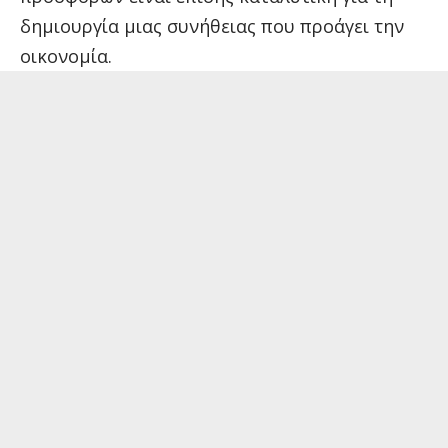
δημιουργία μιας συνήθειας που προάγει την
οικονομία.