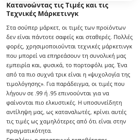
Κατανοώντας τις Τιμές και τις
Τεχνικές Μάρκετινγκ
Στα σούπερ μάρκετ, οι τιμές των προϊόντων
δεν είναι πάντοτε σαφείς και σταθερές. Πολλές
φορές, χρησιμοποιούνται τεχνικές μάρκετινγκ
που μπορεί να επηρεάσουν τη συνολική μας
εμπειρία και, φυσικά, το πορτοφόλι μας. Ένα
από τα πιο συχνά τρικ είναι η «ψυχολογία της
τιμολόγησης». Για παράδειγμα, οι τιμές που
λήγουν σε .99 ή .95 επινοούνται για να
φαίνονται πιο ελκυστικές. Η υποσυνείδητη
αντίληψη μας, ως καταναλωτές, κρίνει αυτές
τις τιμές ως χαμηλότερες από ότι είναι στην
πραγματικότητα.
Επιπλέον, η στρατηγική τοποθέτησης