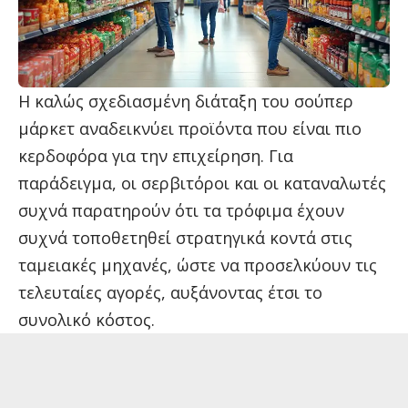
Η καλώς σχεδιασμένη διάταξη του σούπερ
μάρκετ αναδεικνύει προϊόντα που είναι πιο
κερδοφόρα για την επιχείρηση. Για
παράδειγμα, οι σερβιτόροι και οι καταναλωτές
συχνά παρατηρούν ότι τα τρόφιμα έχουν
συχνά τοποθετηθεί στρατηγικά κοντά στις
ταμειακές μηχανές, ώστε να προσελκύουν τις
τελευταίες αγορές, αυξάνοντας έτσι το
συνολικό κόστος.