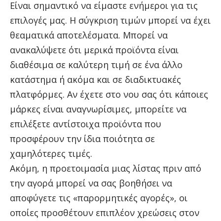
Είναι σημαντικό να είμαστε ενήμεροι για τις
επιλογές μας. Η σύγκριση τιμών μπορεί να έχει
θεαματικά αποτελέσματα. Μπορεί να
ανακαλύψετε ότι μερικά προϊόντα είναι
διαθέσιμα σε καλύτερη τιμή σε ένα άλλο
κατάστημα ή ακόμα και σε διαδικτυακές
πλατφόρμες. Αν έχετε στο νου σας ότι κάποιες
μάρκες είναι αναγνωρίσιμες, μπορείτε να
επιλέξετε αντίστοιχα προϊόντα που
προσφέρουν την ίδια ποιότητα σε
χαμηλότερες τιμές.
Ακόμη, η προετοιμασία μιας λίστας πριν από
την αγορά μπορεί να σας βοηθήσει να
αποφύγετε τις «παρορμητικές αγορές», οι
οποίες προσθέτουν επιπλέον χρεώσεις στον