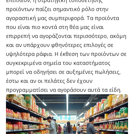
προϊόντων παίζει σημαντικό ρόλο στην
αγοραστική μας συμπεριφορά. Τα προϊόντα
που είναι πιο κοντά στη θέα μας είναι
επιρρεπή να αγοράζονται περισσότερο, ακόμη
και αν υπάρχουν φθηνότερες επιλογές σε
υψηλότερα ράφια. Η έκθεση των προϊόντων σε
συγκεκριμένα σημεία του καταστήματος
μπορεί να οδηγήσει σε αυξημένες πωλήσεις,
έστω και αν οι πελάτες δεν έχουν
προγραμματίσει να αγοράσουν αυτά τα είδη.