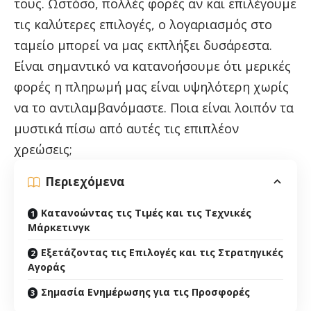
τους. Ωστόσο, πολλές φορές αν και επιλέγουμε
τις καλύτερες επιλογές, ο λογαριασμός στο
ταμείο μπορεί να μας εκπλήξει δυσάρεστα.
Είναι σημαντικό να κατανοήσουμε ότι μερικές
φορές η πληρωμή μας είναι υψηλότερη χωρίς
να το αντιλαμβανόμαστε. Ποια είναι λοιπόν τα
μυστικά πίσω από αυτές τις επιπλέον
χρεώσεις;
Περιεχόμενα
Κατανοώντας τις Τιμές και τις Τεχνικές
Μάρκετινγκ
Εξετάζοντας τις Επιλογές και τις Στρατηγικές
Αγοράς
Σημασία Ενημέρωσης για τις Προσφορές