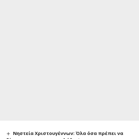
Νηστεία Χριστουγέννων: Όλα όσα πρέπει να