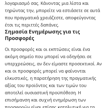
λογαριασμό σας. Κάνοντας μια λίστα και
τηρώντας την, μπορείτε να εστιάσετε σε αυτά
που πραγματικά χρειάζεστε, αποφεύγοντας
έτσι τις περιττές δαπάνες.
Σημασία Ενημέρωσης για τις
Προσφορές
Οι προσφορές και οι εκπτώσεις είναι ένα
ακόμη σημείο που μπορεί να οδηγήσει σε
υπερχρεώσεις, αν δεν είμαστε προσεκτικοί. Αν
και οι προσφορές μπορεί να φαίνονται
ελκυστικές, η παρατήρηση της πραγματικής
αξίας του προϊόντος και των τιμών του
αποτελεί ουσιαστική προϋπόθεση. Η
επισήμανση και συχνή ενημέρωση των
προσφορών είναι επίσης καταλυτική για τη