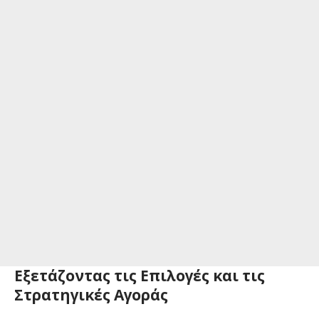
Εξετάζοντας τις Επιλογές και τις
Στρατηγικές Αγοράς