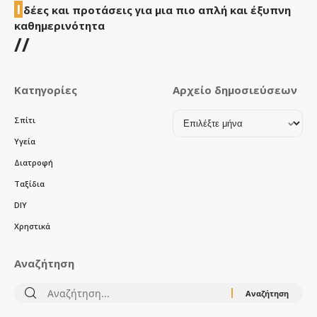
Ι
δέες και προτάσεις για μια πιο απλή και έξυπνη
καθημερινότητα
//
Κατηγορίες
Αρχείο δημοσιεύσεων
Αρχείο
Σπίτι
δημοσιεύσεων
Υγεία
Διατροφή
Ταξίδια
DIY
Χρηστικά
Αναζήτηση
Αναζήτηση
για: