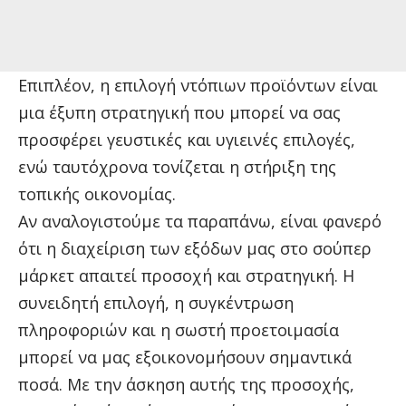
Επιπλέον, η επιλογή ντόπιων προϊόντων είναι
μια έξυπη στρατηγική που μπορεί να σας
προσφέρει γευστικές και υγιεινές επιλογές,
ενώ ταυτόχρονα τονίζεται η στήριξη της
τοπικής οικονομίας.
Αν αναλογιστούμε τα παραπάνω, είναι φανερό
ότι η διαχείριση των εξόδων μας στο σούπερ
μάρκετ απαιτεί προσοχή και στρατηγική. Η
συνειδητή επιλογή, η συγκέντρωση
πληροφοριών και η σωστή προετοιμασία
μπορεί να μας εξοικονομήσουν σημαντικά
ποσά. Με την άσκηση αυτής της προσοχής,