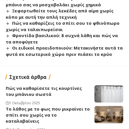
μπάνιο σας να μοσχοβολάει χωρίς χημικά
Ξεφορτωθείτε τους λεκέδες από αίμα χωρίς
κόπο με αυτή την απλή τεχνική
Πώς να καθαρίζεις το σπίτι σου το φθινόπωρο
χωρίς να ταλαιπωρείσαι
Φροντίδα βασιλικού: 8 συχνά λάθη και πώς να
τα αποφύγετε
Οι ειδικοί προειδοποιούν: Μετακινήστε αυτά τα
φυτά σε εσωτερικό χώρο πριν πιάσει το κρύο
Σχετικά άρθρα
Πώς να καθαρίσετε τις κουρτίνες
του μπάνιου σωστά
1 Οκτωβρίου 2025
Το λάθος με το φως που μικραίνει το
σπίτι σου χωρίς να το
καταλαβαίνεις