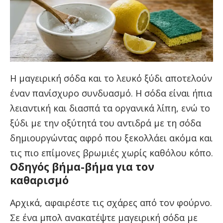
Η μαγειρική σόδα και το λευκό ξύδι αποτελούν
έναν πανίσχυρο συνδυασμό. Η σόδα είναι ήπια
λειαντική και διασπά τα οργανικά λίπη, ενώ το
ξύδι με την οξύτητά του αντιδρά με τη σόδα
δημιουργώντας αφρό που ξεκολλάει ακόμα και
τις πιο επίμονες βρωμιές χωρίς καθόλου κόπο.
Οδηγός βήμα-βήμα για τον
καθαρισμό
Αρχικά, αφαιρέστε τις σχάρες από τον φούρνο.
Σε ένα μπολ ανακατέψτε μαγειρική σόδα με