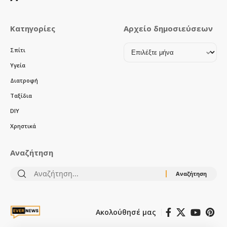
Κατηγορίες
Αρχείο δημοσιεύσεων
Αρχείο
Σπίτι
δημοσιεύσεων
Υγεία
Διατροφή
Ταξίδια
DIY
Χρηστικά
Αναζήτηση
Αναζήτηση
για:
Ακολούθησέ μας