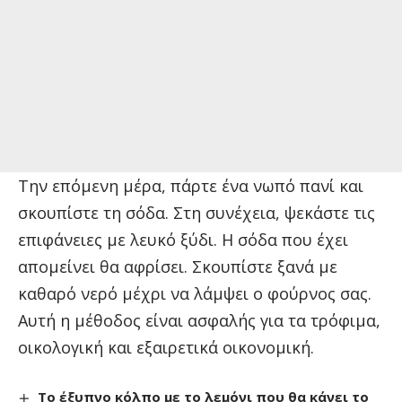
Την επόμενη μέρα, πάρτε ένα νωπό πανί και
σκουπίστε τη σόδα. Στη συνέχεια, ψεκάστε τις
επιφάνειες με λευκό ξύδι. Η σόδα που έχει
απομείνει θα αφρίσει. Σκουπίστε ξανά με
καθαρό νερό μέχρι να λάμψει ο φούρνος σας.
Αυτή η μέθοδος είναι ασφαλής για τα τρόφιμα,
οικολογική και εξαιρετικά οικονομική.
Το έξυπνο κόλπο με το λεμόνι που θα κάνει το