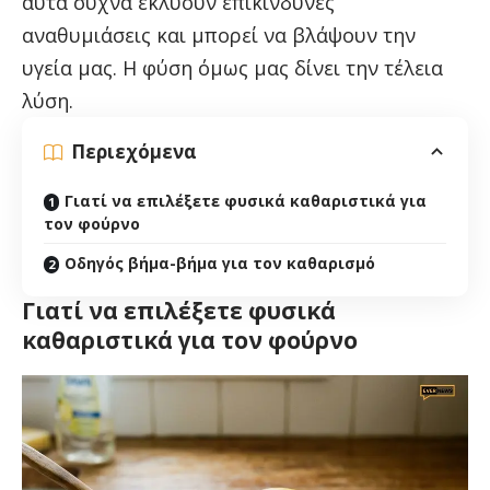
αυτά συχνά εκλύουν επικίνδυνες
αναθυμιάσεις και μπορεί να βλάψουν την
υγεία μας. Η φύση όμως μας δίνει την τέλεια
λύση.
Περιεχόμενα
Γιατί να επιλέξετε φυσικά καθαριστικά για
τον φούρνο
Οδηγός βήμα-βήμα για τον καθαρισμό
Γιατί να επιλέξετε φυσικά
καθαριστικά για τον φούρνο