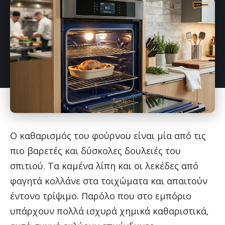
Ο καθαρισμός του φούρνου είναι μία από τις
πιο βαρετές και δύσκολες δουλειές του
σπιτιού. Τα καμένα λίπη και οι λεκέδες από
φαγητά κολλάνε στα τοιχώματα και απαιτούν
έντονο τρίψιμο. Παρόλο που στο εμπόριο
υπάρχουν πολλά ισχυρά χημικά καθαριστικά,