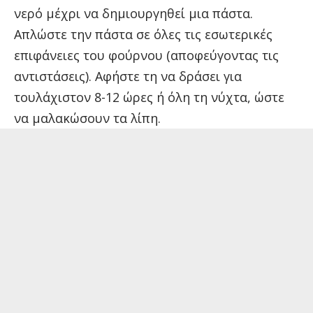
νερό μέχρι να δημιουργηθεί μια πάστα.
Απλώστε την πάστα σε όλες τις εσωτερικές
επιφάνειες του φούρνου (αποφεύγοντας τις
αντιστάσεις). Αφήστε τη να δράσει για
τουλάχιστον 8-12 ώρες ή όλη τη νύχτα, ώστε
να μαλακώσουν τα λίπη.