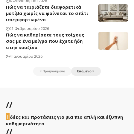
4 Φεβρουαρίου 2026
Πώς να ταιριάξετε διαφορετικά
μοτίβα χωρίς να φαίνεται το σπίτι
υπερφορτωμένο
21 Φεβρουαρίου 2026
Πώς να καθαρίσετε τους τοίχους
σας με ένα μείγμα που έχετε ήδη
στην κουζίνα
4 Ιανουαρίου 2026
Προηγούμενο
Επόμενο
//
Ι
δέες και προτάσεις για μια πιο απλή και έξυπνη
καθημερινότητα
//