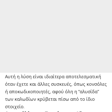
Αυτή η λύση είναι ιδιαίτερα αποτελεσματική
όταν έχετε και άλλες συσκευές, όπως κονσόλες
ή αποκωδικοποιητές, αφού όλη η “αλυσίδα”
των καλωδίων κρύβεται πίσω από το ίδιο
στοιχείο.