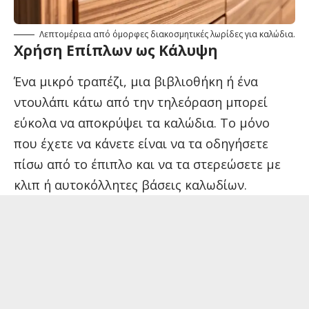
Λεπτομέρεια από όμορφες διακοσμητικές λωρίδες για καλώδια.
Χρήση Επίπλων ως Κάλυψη
Ένα μικρό τραπέζι, μια βιβλιοθήκη ή ένα
ντουλάπι κάτω από την τηλεόραση μπορεί
εύκολα να αποκρύψει τα καλώδια. Το μόνο
που έχετε να κάνετε είναι να τα οδηγήσετε
πίσω από το έπιπλο και να τα στερεώσετε με
κλιπ ή αυτοκόλλητες βάσεις καλωδίων.