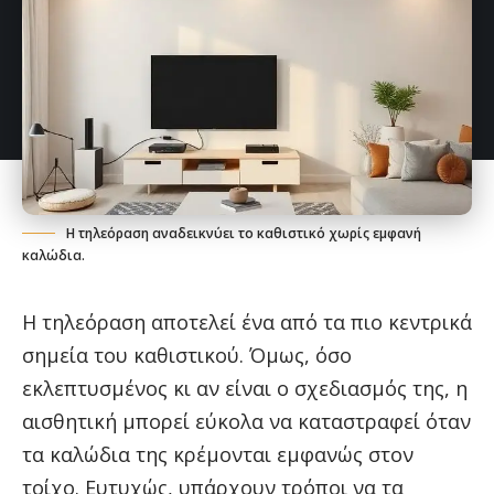
Η τηλεόραση αναδεικνύει το καθιστικό χωρίς εμφανή
καλώδια.
Η τηλεόραση αποτελεί ένα από τα πιο κεντρικά
σημεία του καθιστικού. Όμως, όσο
εκλεπτυσμένος κι αν είναι ο σχεδιασμός της, η
αισθητική μπορεί εύκολα να καταστραφεί όταν
τα καλώδια της κρέμονται εμφανώς στον
τοίχο. Ευτυχώς, υπάρχουν τρόποι να τα