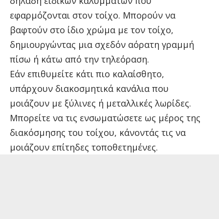
δηλαδή ειδικών καλυμμάτων που
εφαρμόζονται στον τοίχο. Μπορούν να
βαφτούν στο ίδιο χρώμα με τον τοίχο,
δημιουργώντας μια σχεδόν αόρατη γραμμή
πίσω ή κάτω από την τηλεόραση.
Εάν επιθυμείτε κάτι πιο καλαίσθητο,
υπάρχουν διακοσμητικά κανάλια που
μοιάζουν με ξύλινες ή μεταλλικές λωρίδες.
Μπορείτε να τις ενσωματώσετε ως μέρος της
διακόσμησης του τοίχου, κάνοντάς τις να
μοιάζουν επίτηδες τοποθετημένες.