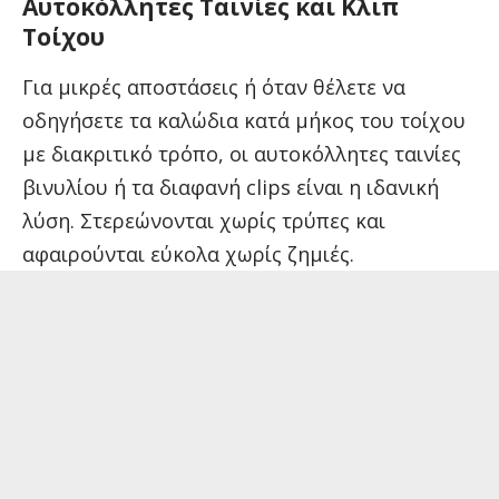
Αυτοκόλλητες Ταινίες και Κλιπ
Τοίχου
Για μικρές αποστάσεις ή όταν θέλετε να
οδηγήσετε τα καλώδια κατά μήκος του τοίχου
με διακριτικό τρόπο, οι αυτοκόλλητες ταινίες
βινυλίου ή τα διαφανή clips είναι η ιδανική
λύση. Στερεώνονται χωρίς τρύπες και
αφαιρούνται εύκολα χωρίς ζημιές.