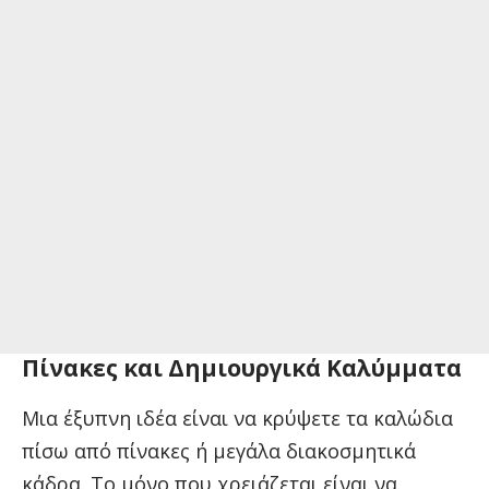
Πίνακες και Δημιουργικά Καλύμματα
Μια έξυπνη ιδέα είναι να κρύψετε τα καλώδια
πίσω από πίνακες ή μεγάλα διακοσμητικά
κάδρα. Το μόνο που χρειάζεται είναι να