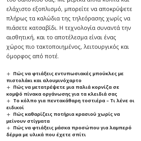
ελάχιστο εξοπλισμό, μπορείτε να αποκρύψετε
πλήρως τα καλώδια της τηλεόρασης χωρίς να
πιάσετε κατσαβίδι. Η τεχνολογία συναντά την
αισθητική, και το αποτέλεσμα είναι ένας
χώρος πιο τακτοποιημένος, λειτουργικός και
όμορφος από ποτέ.
Πώς να φτιάξεις εντυπωσιακές μπούκλες με
πιστολάκι και αλουμινόχαρτο
Πώς να μετατρέψετε μια παλιά κορνίζα σε
κομψό πίνακα οργάνωσης για τα κλειδιά σας
Το κόλπο για πεντακάθαρη τοστιέρα – Τι λένε οι
ειδικοί
Πώς καθαρίζεις ποτήρια κρασιού χωρίς να
μείνουν στίγματα
Πώς να φτιάξεις μάσκα προσώπου για λαμπερό
δέρμα με υλικά που έχετε σπίτι