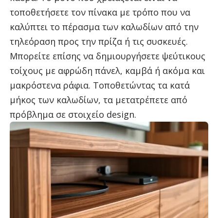
τοποθετήσετε τον πίνακα με τρόπο που να
καλύπτει το πέρασμα των καλωδίων από την
τηλεόραση προς την πρίζα ή τις συσκευές.
Μπορείτε επίσης να δημιουργήσετε ψεύτικους
τοίχους με αφρώδη πάνελ, καμβά ή ακόμα και
μακρόστενα ράφια. Τοποθετώντας τα κατά
μήκος των καλωδίων, τα μετατρέπετε από
πρόβλημα σε στοιχείο design.