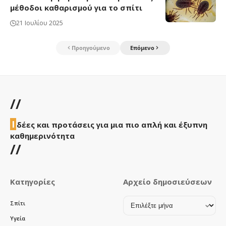
μέθοδοι καθαρισμού για το σπίτι
21 Ιουλίου 2025
Προηγούμενο
Επόμενο
//
Ι
δέες και προτάσεις για μια πιο απλή και έξυπνη
καθημερινότητα
//
Κατηγορίες
Αρχείο δημοσιεύσεων
Αρχείο
Σπίτι
δημοσιεύσεων
Υγεία