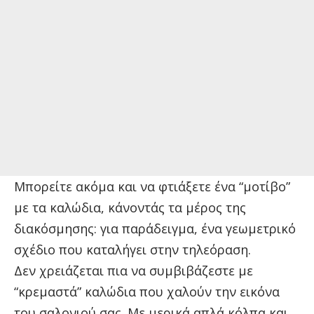
Μπορείτε ακόμα και να φτιάξετε ένα “μοτίβο”
με τα καλώδια, κάνοντάς τα μέρος της
διακόσμησης: για παράδειγμα, ένα γεωμετρικό
σχέδιο που καταλήγει στην τηλεόραση.
Δεν χρειάζεται πια να συμβιβάζεστε με
“κρεμαστά” καλώδια που χαλούν την εικόνα
του σαλονιού σας. Με μερικά απλά κόλπα και