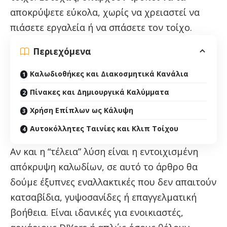
αποκρύψετε εύκολα, χωρίς να χρειαστεί να
πιάσετε εργαλεία ή να σπάσετε τον τοίχο.
Περιεχόμενα
Καλωδιοθήκες και Διακοσμητικά Κανάλια
Πίνακες και Δημιουργικά Καλύμματα
Χρήση Επίπλων ως Κάλυψη
Αυτοκόλλητες Ταινίες και Κλιπ Τοίχου
Αν και η “τέλεια” λύση είναι η εντοιχισμένη
απόκρυψη καλωδίων, σε αυτό το άρθρο θα
δούμε έξυπνες εναλλακτικές που δεν απαιτούν
κατσαβίδια, γυψοσανίδες ή επαγγελματική
βοήθεια. Είναι ιδανικές για ενοικιαστές,