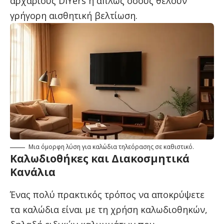
αρχάριους DIYers ή απλώς όσους θέλουν
γρήγορη αισθητική βελτίωση.
Μια όμορφη λύση για καλώδια τηλεόρασης σε καθιστικό.
Καλωδιοθήκες και Διακοσμητικά
Κανάλια
Ένας πολύ πρακτικός τρόπος να αποκρύψετε
τα καλώδια είναι με τη χρήση καλωδιοθηκών,