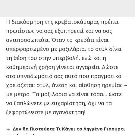
Η διακόσμηση της κρεβατοκάμαρας πρέπει
πρωτίστως να σας εξυπηρετεί και να σας
αντιπροσωπεύει. Όταν το κρεβάτι είναι
υπερφορτωμένο με μαξιλάρια, το στυλ δίνει
τη θέση του στην υπερβολή, ενώ και η
καθημερινή χρήση γίνεται αγγαρεία. Δώστε
στο υπνοδωμάτιό σας αυτό που πραγματικά
χρειάζεται: στυλ, άνεση και αίσθηση ηρεμίας –
με μέτρο. Τα μαξιλάρια να είναι τόσα… ώστε
να ξαπλώνετε με ευχαρίστηση, όχι να τα
ξεφορτώνεστε με αγανάκτηση!
Δεν θα Πιστεύετε Τι Κάνει το Ληγμένο Γιαούρτι