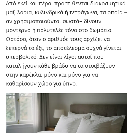
Από εκεί και πέρα, προστίθενται διακοσμητικά
μαξιλάρια, κυλινδρικά ή τετράγωνα, τα οποία –
αν χρησιμοποιούνται σωστά– δίνουν
μοντέρνο ή πολυτελές τόνο στο δωμάτιο.
Ωστόσο, όταν ο αριθμός τους αρχίζει να
ξεπερνά τα έξι, το αποτέλεσμα συχνά γίνεται
υπερβολικό. Δεν είναι λίγοι αυτοί που
καταλήγουν κάθε βράδυ να τα στοιβάζουν
στην καρέκλα, μόνο και μόνο για να
καθαρίσουν χώρο για ύπνο.