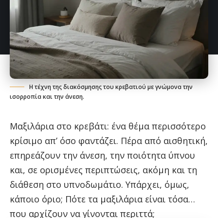
Η τέχνη της διακόσμησης του κρεβατιού με γνώμονα την
ισορροπία και την άνεση.
Μαξιλάρια στο κρεβάτι: ένα θέμα περισσότερο
κρίσιμο απ’ όσο φαντάζει. Πέρα από αισθητική,
επηρεάζουν την άνεση, την ποιότητα ύπνου
και, σε ορισμένες περιπτώσεις, ακόμη και τη
διάθεση στο υπνοδωμάτιο. Υπάρχει, όμως,
κάποιο όριο; Πότε τα μαξιλάρια είναι τόσα…
που αρχίζουν να γίνονται περιττά;