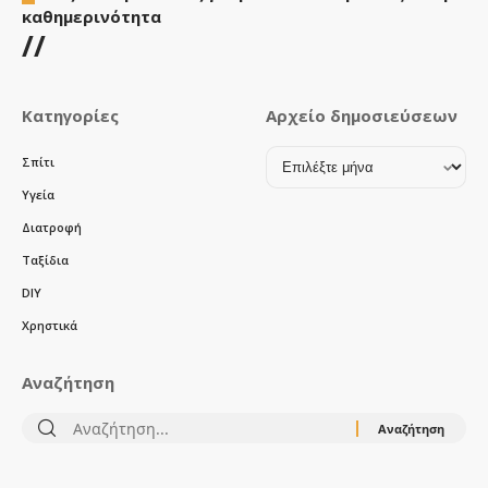
καθημερινότητα
//
Κατηγορίες
Αρχείο δημοσιεύσεων
Αρχείο
Σπίτι
δημοσιεύσεων
Υγεία
Διατροφή
Ταξίδια
DIY
Χρηστικά
Αναζήτηση
Αναζήτηση
για: