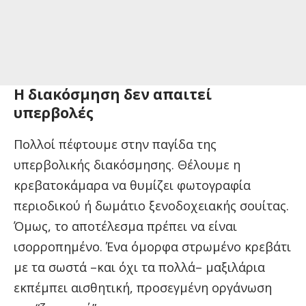
Η διακόσμηση δεν απαιτεί
υπερβολές
Πολλοί πέφτουμε στην παγίδα της
υπερβολικής διακόσμησης. Θέλουμε η
κρεβατοκάμαρα να θυμίζει φωτογραφία
περιοδικού ή δωμάτιο ξενοδοχειακής σουίτας.
Όμως, το αποτέλεσμα πρέπει να είναι
ισορροπημένο. Ένα όμορφα στρωμένο κρεβάτι
με τα σωστά –και όχι τα πολλά– μαξιλάρια
εκπέμπει αισθητική, προσεγμένη οργάνωση