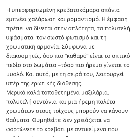
Η υπερφορτωμένη κρεβατοκάμαρα σπάνια
εμπνέει χαλάρωση και ρομαντισμό. Η έμφαση
πρέπει να δίνεται στην απλότητα, τα πολυτελή
υφάσματα, τον σωστό φωτισμό και τη
χρωματική αρμονία. Σύμφωνα με
διακοσμητές, όσο πιο “καθαρό” είναι το οπτικό
πεδίο στο δωμάτιο –τόσο πιο ήρεμο γίνεται το
μυαλό. Και αυτό, με τη σειρά του, λειτουργεί
υπέρ της ερωτικής διάθεσης.
Μερικά καλά τοποθετημένα μαξιλάρια,
πολυτελή σεντόνια και μια ήρεμη παλέτα
χρωμάτων στους τοίχους μπορούν να κάνουν
θαύματα. Θυμηθείτε: δεν χρειάζεται να
φορτώνετε το κρεβάτι με αντικείμενα που