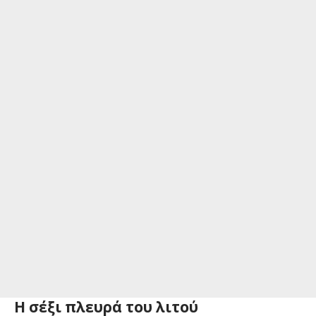
Η σέξι πλευρά του λιτού