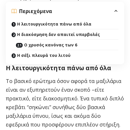
Περιεχόμενα
Η λειτουργικότητα πάνω από όλα
Η διακόσμηση δεν απαιτεί υπερβολές
Ο χρυσός κανόνας των 6
Η σέξι πλευρά του λιτού
Η λειτουργικότητα πάνω από όλα
Το βασικό ερώτημα όσον αφορά τα μαξιλάρια
είναι αν εξυπηρετούν έναν σκοπό –είτε
πρακτικό, είτε διακοσμητικό. Ένα τυπικό διπλό
κρεβάτι “σηκώνει” συνήθως δύο βασικά
μαξιλάρια ύπνου, ίσως και ακόμα δύο
εφεδρικά που προσφέρουν επιπλέον στήριξη.