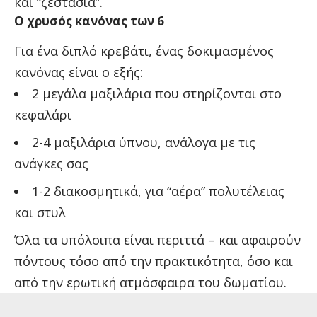
και “ζεστασιά”.
Ο χρυσός κανόνας των 6
Για ένα διπλό κρεβάτι, ένας δοκιμασμένος
κανόνας είναι ο εξής:
2 μεγάλα μαξιλάρια που στηρίζονται στο
κεφαλάρι
2-4 μαξιλάρια ύπνου, ανάλογα με τις
ανάγκες σας
1-2 διακοσμητικά, για “αέρα” πολυτέλειας
και στυλ
Όλα τα υπόλοιπα είναι περιττά – και αφαιρούν
πόντους τόσο από την πρακτικότητα, όσο και
από την ερωτική ατμόσφαιρα του δωματίου.