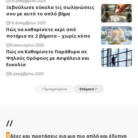
16 Δεκεμβρίου 2025
Ξεβούλωσε εύκολα τις σωληνώσεις
σου με αυτό το απλό βήμα
10 Δεκεμβρίου 2025
Πώς να καθαρίσετε κερί από
ποτήρια σε 2 βήματα – χωρίς κόπο
9 Ιανουαρίου 2026
Πώς να Καθαρίσετε Παράθυρα σε
Ψηλούς Ορόφους με Ασφάλεια και
Ευκολία
6 Δεκεμβρίου 2025
Προηγούμενο
Επόμενο
//
Ι
δέες και προτάσεις για μια πιο απλή και έξυπνη