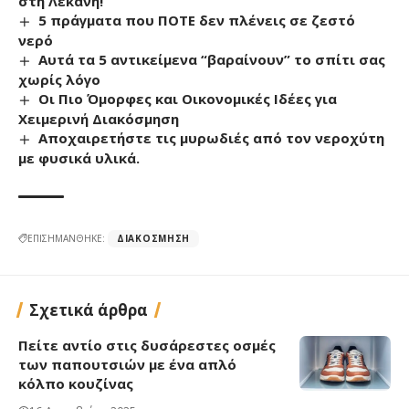
στη Λεκάνη!
5 πράγματα που ΠΟΤΕ δεν πλένεις σε ζεστό
νερό
Αυτά τα 5 αντικείμενα “βαραίνουν” το σπίτι σας
χωρίς λόγο
Οι Πιο Όμορφες και Οικονομικές Ιδέες για
Χειμερινή Διακόσμηση
Αποχαιρετήστε τις μυρωδιές από τον νεροχύτη
με φυσικά υλικά.
ΕΠΙΣΗΜΑΝΘΗΚΕ:
ΔΙΑΚΌΣΜΗΣΗ
Σχετικά άρθρα
Πείτε αντίο στις δυσάρεστες οσμές
των παπουτσιών με ένα απλό
κόλπο κουζίνας