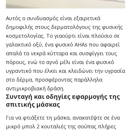
Αυτός ο συνδυασμός είναι εξαιρετικά
δημοφιλής στους δερματολόγους της φυσικής
κοσμετολογίας. Το γιαούρτι είναι πλούσιο σε
γαλακτικό οξύ, ένα φυσικό AHAs που αφαιρεί
απαλά τα νεκρά κύτταρα και συσφίγγει τους
πόρους, ενώ το αγνό μέλι είναι ένα φυσικό
υγραντικό που έλκει και κλειδώνει την υγρασία
στο δέρμα, προσφέροντας παράλληλα
αντιμικροβιακή δράση.
Συνταγή και οδηγίες εφαρμογής της
σπιτικής μάσκας
Για να φτιάξετε τη μάσκα, ανακατέψτε σε ένα
μικρό μπολ 2 κουταλιές της σούπας πλήρες