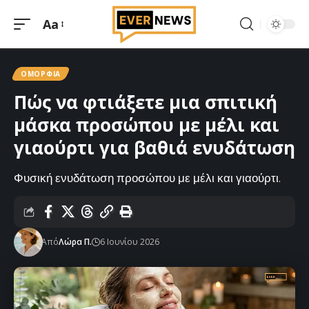
Aa
Μεγέθυνση
γραμματοσειράς
ΟΜΟΡΦΙΆ
Πώς να φτιάξετε μια σπιτική
μάσκα προσώπου με μέλι και
γιαούρτι για βαθιά ενυδάτωση
Φυσική ενυδάτωση προσώπου με μέλι και γιαούρτι.
Από
Λώρα Π.
6 Ιουνίου 2026