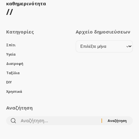
καθημερινότητα
//
Κατηγορίες
Αρχείο δημοσιεύσεων
Αρχείο
Σπίτι
δημοσιεύσεων
Υγεία
Διατροφή
Ταξίδια
DIY
Χρηστικά
Αναζήτηση
Αναζήτηση
για: