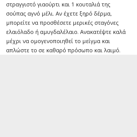
στραγγιστό γιαούρτι και 1 κουταλιά της
σούπας αγνό μέλι. Αν έχετε ξηρό δέρμα,
μπορείτε να προσθέσετε μερικές σταγόνες
ελαιόλαδο ή αμυγδαλέλαιο. Ανακατέψτε καλά
μέχρι να ομογενοποιηθεί το μείγμα και
απλώστε το σε καθαρό πρόσωπο και λαιμό.