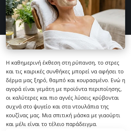
Η καθημερινή έκθεση στη ρύπανση, το στρες
και τις καιρικές συνθήκες μπορεί να αφήσει το
δέρμα μας ξηρό, θαμπό και κουρασμένο. Ενώ η
αγορά είναι γεμάτη με προϊόντα περιποίησης,
οι καλύτερες και πιο αγνές λύσεις κρύβονται
συχνά στο ψυγείο και στα ντουλάπια της
κουζίνας μας. Μια σπιτική μάσκα με γιαούρτι
και μέλι είναι το τέλειο παράδειγμα.