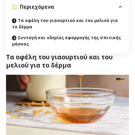
Περιεχόμενα
Τα οφέλη του γιαουρτιού και του μελιού για
το δέρμα
Συνταγή και οδηγίες εφαρμογής της σπιτικής
μάσκας
Τα οφέλη του γιαουρτιού και του
μελιού για το δέρμα