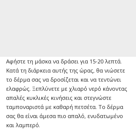
Αφήστε τη μάσκα να δράσει για 15-20 λεπτά.
Κατά τη διάρκεια αυτής της ώρας, θα νιώσετε
το δέρμα σας να δροσίζεται και να τεντώνει
ελαφρώς. Ξεπλύνετε με χλιαρό νερό κάνοντας
απαλές κυκλικές κινήσεις και στεγνώστε
ταμποναριστά με καθαρή πετσέτα. Το δέρμα
σας θα είναι άμεσα πιο απαλό, ενυδατωμένο
και λαμπερό.