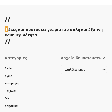
//
Ι
δέες και προτάσεις για μια πιο απλή και έξυπνη
καθημερινότητα
//
Κατηγορίες
Αρχείο δημοσιεύσεων
Αρχείο
Σπίτι
δημοσιεύσεων
Υγεία
Διατροφή
Ταξίδια
DIY
Χρηστικά