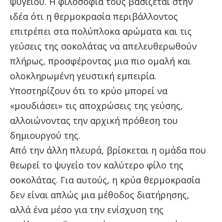
ψυγείου. Η φιλοσοφία τους βασίζεται στην
ιδέα ότι η θερμοκρασία περιβάλλοντος
επιτρέπει στα πολύπλοκα αρώματα και τις
γεύσεις της σοκολάτας να απελευθερωθούν
πλήρως, προσφέροντας μια πιο ομαλή και
ολοκληρωμένη γευστική εμπειρία.
Υποστηρίζουν ότι το κρύο μπορεί να
«μουδιάσει» τις αποχρώσεις της γεύσης,
αλλοιώνοντας την αρχική πρόθεση του
δημιουργού της.
Από την άλλη πλευρά, βρίσκεται η ομάδα που
θεωρεί το ψυγείο τον καλύτερο φίλο της
σοκολάτας. Για αυτούς, η κρύα θερμοκρασία
δεν είναι απλώς μια μέθοδος διατήρησης,
αλλά ένα μέσο για την ενίσχυση της