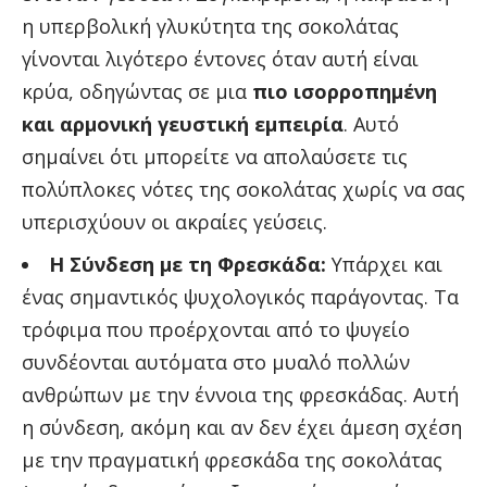
η υπερβολική γλυκύτητα της σοκολάτας
γίνονται λιγότερο έντονες όταν αυτή είναι
κρύα, οδηγώντας σε μια
πιο ισορροπημένη
και αρμονική γευστική εμπειρία
. Αυτό
σημαίνει ότι μπορείτε να απολαύσετε τις
πολύπλοκες νότες της σοκολάτας χωρίς να σας
υπερισχύουν οι ακραίες γεύσεις.
Η Σύνδεση με τη Φρεσκάδα:
Υπάρχει και
ένας σημαντικός ψυχολογικός παράγοντας. Τα
τρόφιμα που προέρχονται από το ψυγείο
συνδέονται αυτόματα στο μυαλό πολλών
ανθρώπων με την έννοια της φρεσκάδας. Αυτή
η σύνδεση, ακόμη και αν δεν έχει άμεση σχέση
με την πραγματική φρεσκάδα της σοκολάτας