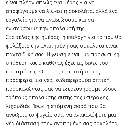
είναι πλέον απλώς ένα μέρος για να
αποφύγουμε να λιώσει η σοκολάτα, αλλά ένα
εργαλείο για να αναδείξουμε και να
ενισχύσουμε την απόλαυσή της.
Στο τέλος της ημέρας, η επιλογή για το πού θα
φυλάξετε την αγαπημένη σας σοκολάτα είναι
πάντα δική σας. Η γεύση είναι μια προσωπική
υπόθεση και ο καθένας έχει τις δικές του
προτιμήσεις. Ωστόσο, η επιστήμη μάς
προσφέρει μια νέα, ενδιαφέρουσα οπτική,
προσκαλώντας μας να εξερευνήσουμε νέους
τρόπους απόλαυσης αυτής της υπέροχης
λιχουδιάς. Ίσως η επόμενη φορά που θα
ανοίξετε το ψυγείο σας, να ανακαλύψετε μια
νέα διάσταση στην αγαπημένη σας σοκολάτα,