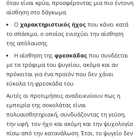
όταν είναι κρύα, προσφέροντας μια πιο έντονη
αίσθηση στο δάγκωμα.
Ο
χαρακτηριστικός ήχος
που κάνει κατά
το σπάσιμο, ο οποίος ενισχύει την αίσθηση
της απόλαυσης.
Η αίσθηση της
φρεσκάδας
που συνδέεται
με τα τρόφιμα του ψυγείου, ακόμα και αν
πρόκειται για ένα προϊόν που δεν χάνει
εύκολα τη φρεσκάδα του.
Αυτές οι προτιμήσεις αναδεικνύουν πως η
εμπειρία της σοκολάτας είναι
πολυαισθητηριακή, συνδυάζοντας τη γεύση,
την υφή, τον ήχο και ακόμη και την ψυχολογία
πίσω από την κατανάλωση. Έτσι, το ψυγείο δεν