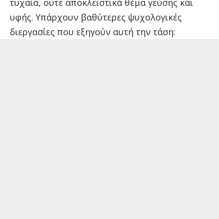
τυχαία, ούτε αποκλειστικά θέμα γεύσης και
υφής. Υπάρχουν βαθύτερες ψυχολογικές
διεργασίες που εξηγούν αυτή την τάση: