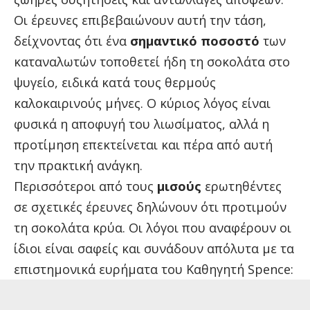
Οι έρευνες επιβεβαιώνουν αυτή την τάση,
δείχνοντας ότι ένα
σημαντικό ποσοστό
των
καταναλωτών τοποθετεί ήδη τη σοκολάτα στο
ψυγείο, ειδικά κατά τους θερμούς
καλοκαιρινούς μήνες. Ο κύριος λόγος είναι
φυσικά η αποφυγή του λιωσίματος, αλλά η
προτίμηση επεκτείνεται και πέρα από αυτή
την πρακτική ανάγκη.
Περισσότεροι από τους
μισούς
ερωτηθέντες
σε σχετικές έρευνες δηλώνουν ότι προτιμούν
τη σοκολάτα κρύα. Οι λόγοι που αναφέρουν οι
ίδιοι είναι σαφείς και συνάδουν απόλυτα με τα
επιστημονικά ευρήματα του Καθηγητή Spence: