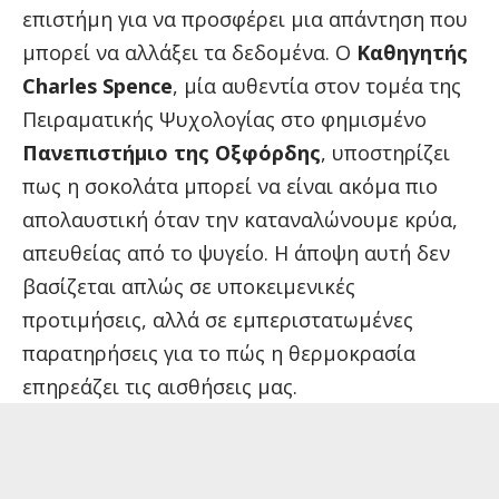
επιστήμη για να προσφέρει μια απάντηση που
μπορεί να αλλάξει τα δεδομένα. Ο
Καθηγητής
Charles Spence
, μία αυθεντία στον τομέα της
Πειραματικής Ψυχολογίας στο φημισμένο
Πανεπιστήμιο της Οξφόρδης
, υποστηρίζει
πως η σοκολάτα μπορεί να είναι ακόμα πιο
απολαυστική όταν την καταναλώνουμε κρύα,
απευθείας από το ψυγείο. Η άποψη αυτή δεν
βασίζεται απλώς σε υποκειμενικές
προτιμήσεις, αλλά σε εμπεριστατωμένες
παρατηρήσεις για το πώς η θερμοκρασία
επηρεάζει τις αισθήσεις μας.