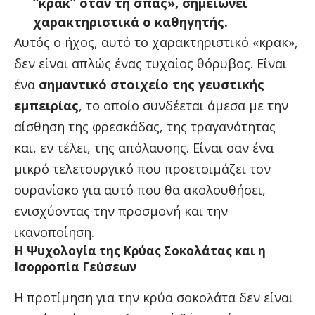
“κρακ” όταν τη σπας», σημειώνει
χαρακτηριστικά ο καθηγητής.
Αυτός ο ήχος, αυτό το χαρακτηριστικό «κρακ»,
δεν είναι απλώς ένας τυχαίος θόρυβος. Είναι
ένα
σημαντικό στοιχείο της γευστικής
εμπειρίας
, το οποίο συνδέεται άμεσα με την
αίσθηση της φρεσκάδας, της τραγανότητας
και, εν τέλει, της απόλαυσης. Είναι σαν ένα
μικρό τελετουργικό που προετοιμάζει τον
ουρανίσκο για αυτό που θα ακολουθήσει,
ενισχύοντας την προσμονή και την
ικανοποίηση.
Η Ψυχολογία της Κρύας Σοκολάτας και η
Ισορροπία Γεύσεων
Η προτίμηση για την κρύα σοκολάτα δεν είναι