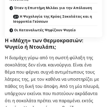
Όταν η Επιστήμη Μιλάει για την Απόλαυση
Η Ψυχολογία της Κρύας Σοκολάτας και η
Ισορροπία Γεύσεων
Οι Καταναλωτές Ψηφίζουν Ψυγείο
Η «Μάχη» των Θερμοκρασιών:
Ψυγείο ή Ντουλάπι;
Η διαμάχη γύρω από τη σωστή φύλαξη της
σοκολάτας δεν είναι καινούργια. Είναι ένα
θέμα που φέρνει συχνά αντιμέτωπους τους
λάτρεις της, με τον καθένα να υποστηρίζει με
πάθος τη δική του άποψη. Από τη μία πλευρά,
υπάρχουν εκείνοι που πιστεύουν ακράδαντα
ότι η σοκολάτα πρέπει να παραμένει εκτός