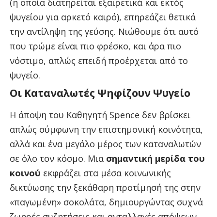
(η οποία διατηρείται εξαιρετικά και εκτός
ψυγείου για αρκετό καιρό), επηρεάζει θετικά
την αντίληψη της γεύσης. Νιώθουμε ότι αυτό
που τρώμε είναι πιο φρέσκο, και άρα πιο
νόστιμο, απλώς επειδή προέρχεται από το
ψυγείο.
Οι Καταναλωτές Ψηφίζουν Ψυγείο
Η άποψη του Καθηγητή Spence δεν βρίσκει
απλώς σύμφωνη την επιστημονική κοινότητα,
αλλά και ένα μεγάλο μέρος των καταναλωτών
σε όλο τον κόσμο. Μια
σημαντική μερίδα του
κοινού
εκφράζει στα μέσα κοινωνικής
δικτύωσης την ξεκάθαρη προτίμησή της στην
«παγωμένη» σοκολάτα, δημιουργώντας συχνά
ζωηρές συζητήσεις και ανταλλαγές απόψεων.