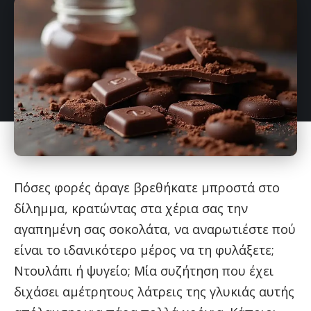
Πόσες φορές άραγε βρεθήκατε μπροστά στο
δίλημμα, κρατώντας στα χέρια σας την
αγαπημένη σας σοκολάτα, να αναρωτιέστε πού
είναι το ιδανικότερο μέρος να τη φυλάξετε;
Ντουλάπι ή ψυγείο; Μία συζήτηση που έχει
διχάσει αμέτρητους λάτρεις της γλυκιάς αυτής