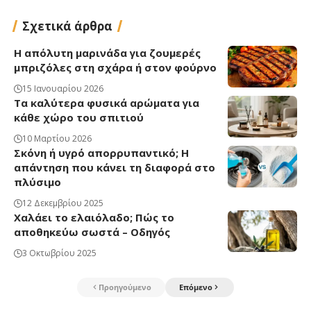
Σχετικά άρθρα
Η απόλυτη μαρινάδα για ζουμερές
μπριζόλες στη σχάρα ή στον φούρνο
15 Ιανουαρίου 2026
Τα καλύτερα φυσικά αρώματα για
κάθε χώρο του σπιτιού
10 Μαρτίου 2026
Σκόνη ή υγρό απορρυπαντικό; Η
απάντηση που κάνει τη διαφορά στο
πλύσιμο
12 Δεκεμβρίου 2025
Χαλάει το ελαιόλαδο; Πώς το
αποθηκεύω σωστά – Οδηγός
3 Οκτωβρίου 2025
Προηγούμενο
Επόμενο