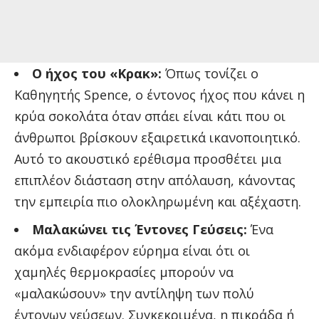
Ο ήχος του «Κρακ»:
Όπως τονίζει ο
Καθηγητής Spence, ο έντονος ήχος που κάνει η
κρύα σοκολάτα όταν σπάει είναι κάτι που οι
άνθρωποι βρίσκουν εξαιρετικά ικανοποιητικό.
Αυτό το ακουστικό ερέθισμα προσθέτει μια
επιπλέον διάσταση στην απόλαυση, κάνοντας
την εμπειρία πιο ολοκληρωμένη και αξέχαστη.
Μαλακώνει τις Έντονες Γεύσεις:
Ένα
ακόμα ενδιαφέρον εύρημα είναι ότι οι
χαμηλές θερμοκρασίες μπορούν να
«μαλακώσουν» την αντίληψη των πολύ
έντονων γεύσεων. Συγκεκριμένα, η πικράδα ή