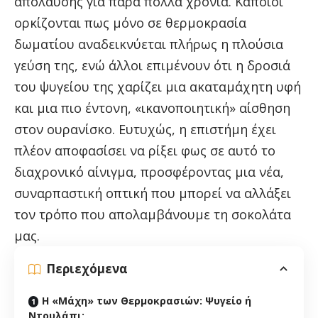
απόλαυσης για πάρα πολλά χρόνια. Κάποιοι
ορκίζονται πως μόνο σε θερμοκρασία
δωματίου αναδεικνύεται πλήρως η πλούσια
γεύση της, ενώ άλλοι επιμένουν ότι η δροσιά
του ψυγείου της χαρίζει μια ακαταμάχητη υφή
και μια πιο έντονη, «ικανοποιητική» αίσθηση
στον ουρανίσκο. Ευτυχώς, η επιστήμη έχει
πλέον αποφασίσει να ρίξει φως σε αυτό το
διαχρονικό αίνιγμα, προσφέροντας μια νέα,
συναρπαστική οπτική που μπορεί να αλλάξει
τον τρόπο που απολαμβάνουμε τη σοκολάτα
μας.
Περιεχόμενα
Η «Μάχη» των Θερμοκρασιών: Ψυγείο ή
Ντουλάπι;