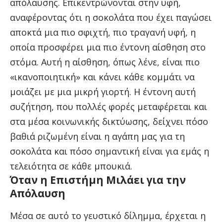
απόλαυσης. Επικεντρώνονται στην υφή,
αναφέροντας ότι η σοκολάτα που έχει παγώσει
αποκτά μια πιο σφιχτή, πιο τραγανή υφή, η
οποία προσφέρει μια πιο έντονη αίσθηση στο
στόμα. Αυτή η αίσθηση, όπως λένε, είναι πιο
«ικανοποιητική» και κάνει κάθε κομμάτι να
μοιάζει με μια μικρή γιορτή. Η έντονη αυτή
συζήτηση, που πολλές φορές μεταφέρεται και
στα μέσα κοινωνικής δικτύωσης, δείχνει πόσο
βαθιά ριζωμένη είναι η αγάπη μας για τη
σοκολάτα και πόσο σημαντική είναι για εμάς η
τελειότητα σε κάθε μπουκιά.
Όταν η Επιστήμη Μιλάει για την
Απόλαυση
Μέσα σε αυτό το γευστικό δίλημμα, έρχεται η