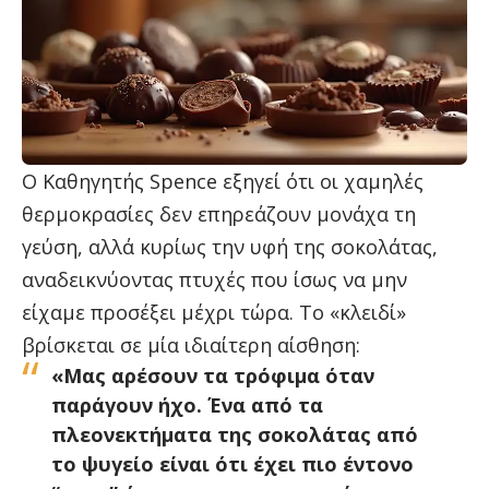
Ο Καθηγητής Spence εξηγεί ότι οι χαμηλές
θερμοκρασίες δεν επηρεάζουν μονάχα τη
γεύση, αλλά κυρίως την υφή της σοκολάτας,
αναδεικνύοντας πτυχές που ίσως να μην
είχαμε προσέξει μέχρι τώρα. Το «κλειδί»
βρίσκεται σε μία ιδιαίτερη αίσθηση:
«Μας αρέσουν τα τρόφιμα όταν
παράγουν ήχο. Ένα από τα
πλεονεκτήματα της σοκολάτας από
το ψυγείο είναι ότι έχει πιο έντονο