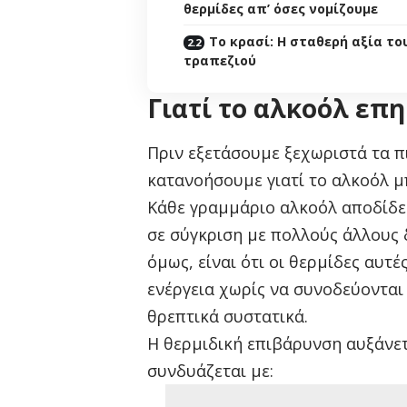
θερμίδες απ’ όσες νομίζουμε
Το κρασί: Η σταθερή αξία το
τραπεζιού
Γιατί το αλκοόλ επη
Πριν εξετάσουμε ξεχωριστά τα π
κατανοήσουμε γιατί το αλκοόλ μ
Κάθε γραμμάριο αλκοόλ αποδίδε
σε σύγκριση με πολλούς άλλους 
όμως, είναι ότι οι θερμίδες αυ
ενέργεια χωρίς να συνοδεύονται 
θρεπτικά συστατικά.
Η θερμιδική επιβάρυνση αυξάνε
συνδυάζεται με: