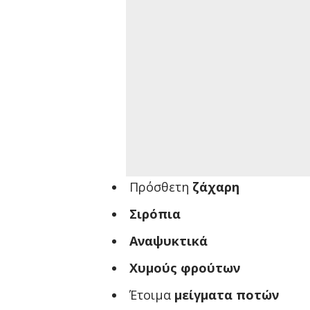
Πρόσθετη
ζάχαρη
Σιρόπια
Αναψυκτικά
Χυμούς φρούτων
Έτοιμα
μείγματα ποτών