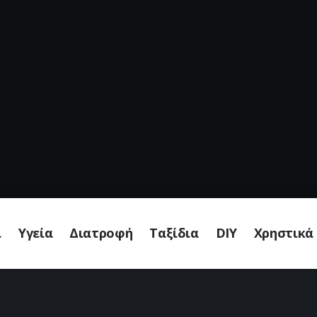
ι
Υγεία
Διατροφή
Ταξίδια
DIY
Χρηστικά