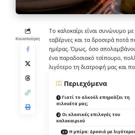
Το καλοκαίρι είναι συνώνυμο με 
Κοινοποίηση
ταβέρνες και τα δροσερά ποτά π
ημέρας. Όμως, όσο απολαμβάνου
ένα παραδοσιακό τσίπουρο, πολ
λιγότερο τη διατροφή μας και πο
Περιεχόμενα
Γιατί το αλκοόλ επηρεάζει τη
σιλουέτα μας;
Οι κλασικές επιλογές του
καλοκαιριού
Η μπίρα: Δροσιά με λιγότερε