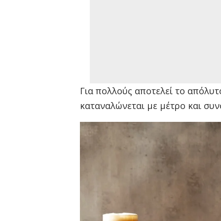
Για πολλούς αποτελεί το απόλυτο
καταναλώνεται με μέτρο και συν