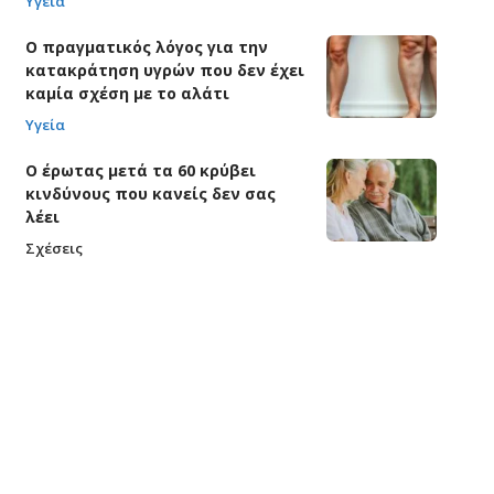
Υγεία
Ο πραγματικός λόγος για την
κατακράτηση υγρών που δεν έχει
καμία σχέση με το αλάτι
Υγεία
Ο έρωτας μετά τα 60 κρύβει
κινδύνους που κανείς δεν σας
λέει
Σχέσεις