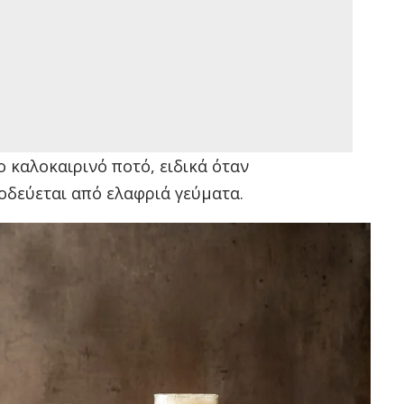
 καλοκαιρινό ποτό, ειδικά όταν
οδεύεται από ελαφριά γεύματα.