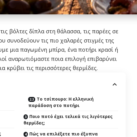
τις βόλτες δίπλα στη θάλασσα, τις παρέες σε
ου συνοδεύουν τις πιο χαλαρές στιγμές της
με μια παγωμένη μπίρα, ένα ποτήρι κρασί ή
λοί αναρωτιόμαστε ποια επιλογή επιβαρύνει
ια κρύβει τις περισσότερες θερμίδες.
Το τσίπουρο: Η ελληνική
παράδοση στο ποτήρι
Ποιο ποτό έχει τελικά τις λιγότερες
θερμίδες;
ς
Πώς να επιλέξετε πιο έξυπνα