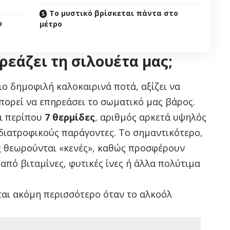
Το μυστικό βρίσκεται πάντα στο
υ
μέτρο
ρεάζει τη σιλουέτα μας;
ιο δημοφιλή καλοκαιρινά ποτά, αξίζει να
πορεί να επηρεάσει το σωματικό μας βάρος.
ι περίπου
7 θερμίδες
, αριθμός αρκετά υψηλός
διατροφικούς παράγοντες. Το σημαντικότερο,
τές θεωρούνται «κενές», καθώς προσφέρουν
από βιταμίνες, φυτικές ίνες ή άλλα πολύτιμα
ται ακόμη περισσότερο όταν το αλκοόλ