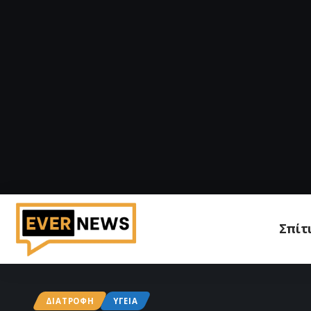
Σπίτ
ΔΙΑΤΡΟΦΉ
ΥΓΕΊΑ