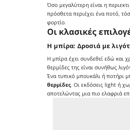
Όσο μεγαλύτερη είναι η περιεκτ
πρόσθετα περιέχει ένα ποτό, τό
φορτίο.
Οι κλασικές επιλογ
Η μπίρα: Δροσιά με λιγότ
Η μπίρα έχει συνδεθεί εδώ και χ
θερμίδες της είναι συνήθως λιγό
Ένα τυπικό μπουκάλι ή ποτήρι 
θερμίδες
. Οι εκδόσεις light ή 
αποτελώντας μια πιο ελαφριά επ