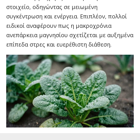
στοιχείο, οδηγώντας σε μειωμένη
συγκέντρωση και ενέργεια. Επιπλέον, πολλοί
ειδικοί αναφέρουν πως η μακροχρόνια
ανεπάρκεια μαγνησίου σχετίζεται με αυξημένα
επίπεδα στρες και ευερέθιστη διάθεση.