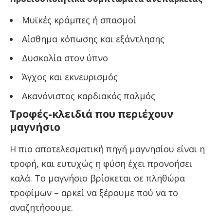
Μυϊκές κράμπες ή σπασμοί
Αίσθημα κόπωσης και εξάντλησης
Δυσκολία στον ύπνο
Άγχος και εκνευρισμός
Ακανόνιστος καρδιακός παλμός
Τροφές-κλειδιά που περιέχουν
μαγνήσιο
Η πιο αποτελεσματική πηγή μαγνησίου είναι η
τροφή, και ευτυχώς η φύση έχει προνοήσει
καλά. Το μαγνήσιο βρίσκεται σε πληθώρα
τροφίμων – αρκεί να ξέρουμε πού να το
αναζητήσουμε.