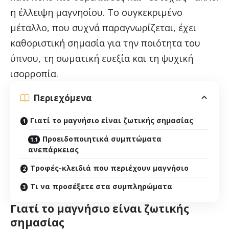
η έλλειψη μαγνησίου. Το συγκεκριμένο
μέταλλο, που συχνά παραγνωρίζεται, έχει
καθοριστική σημασία για την ποιότητα του
ύπνου, τη σωματική ευεξία και τη ψυχική
ισορροπία.
Περιεχόμενα
Γιατί το μαγνήσιο είναι ζωτικής σημασίας
Προειδοποιητικά συμπτώματα
ανεπάρκειας
Τροφές-κλειδιά που περιέχουν μαγνήσιο
Τι να προσέξετε στα συμπληρώματα
Γιατί το μαγνήσιο είναι ζωτικής
σημασίας