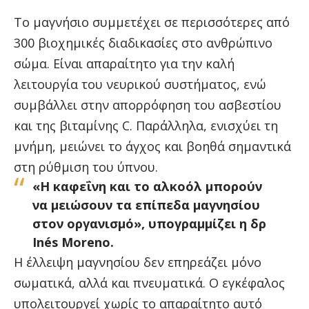
Το μαγνήσιο συμμετέχει σε περισσότερες από
300 βιοχημικές διαδικασίες στο ανθρώπινο
σώμα. Είναι απαραίτητο για την καλή
λειτουργία του νευρικού συστήματος, ενώ
συμβάλλει στην απορρόφηση του ασβεστίου
και της βιταμίνης C. Παράλληλα, ενισχύει τη
μνήμη, μειώνει το άγχος και βοηθά σημαντικά
στη ρύθμιση του ύπνου.
«Η καφεΐνη και το αλκοόλ μπορούν
να μειώσουν τα επίπεδα μαγνησίου
στον οργανισμό», υπογραμμίζει η δρ
Inés Moreno.
Η έλλειψη μαγνησίου δεν επηρεάζει μόνο
σωματικά, αλλά και πνευματικά. Ο εγκέφαλος
υπολειτουργεί χωρίς το απαραίτητο αυτό