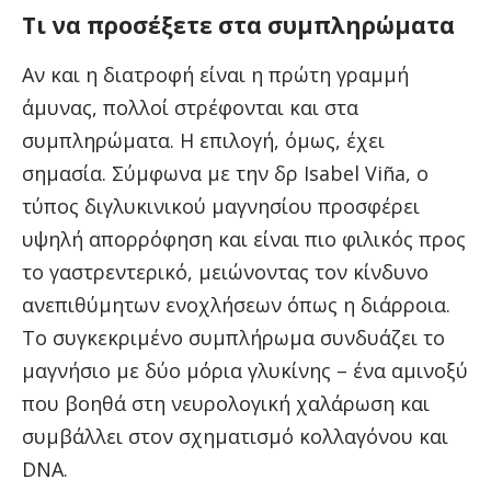
Τι να προσέξετε στα συμπληρώματα
Αν και η διατροφή είναι η πρώτη γραμμή
άμυνας, πολλοί στρέφονται και στα
συμπληρώματα. Η επιλογή, όμως, έχει
σημασία. Σύμφωνα με την δρ Isabel Viña, ο
τύπος διγλυκινικού μαγνησίου προσφέρει
υψηλή απορρόφηση και είναι πιο φιλικός προς
το γαστρεντερικό, μειώνοντας τον κίνδυνο
ανεπιθύμητων ενοχλήσεων όπως η διάρροια.
Το συγκεκριμένο συμπλήρωμα συνδυάζει το
μαγνήσιο με δύο μόρια γλυκίνης – ένα αμινοξύ
που βοηθά στη νευρολογική χαλάρωση και
συμβάλλει στον σχηματισμό κολλαγόνου και
DNA.