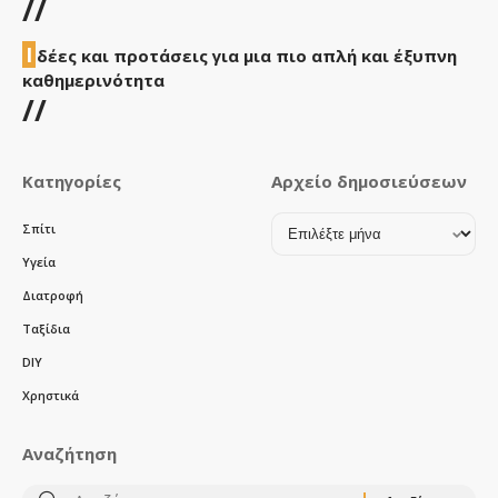
//
Ι
δέες και προτάσεις για μια πιο απλή και έξυπνη
καθημερινότητα
//
Κατηγορίες
Αρχείο δημοσιεύσεων
Αρχείο
Σπίτι
δημοσιεύσεων
Υγεία
Διατροφή
Ταξίδια
DIY
Χρηστικά
Αναζήτηση