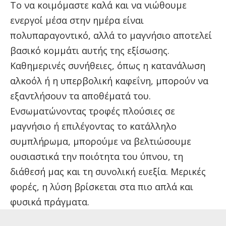
Το να κοιμόμαστε καλά και να νιώθουμε
ενεργοί μέσα στην ημέρα είναι
πολυπαραγοντικό, αλλά το μαγνήσιο αποτελεί
βασικό κομμάτι αυτής της εξίσωσης.
Καθημερινές συνήθειες, όπως η κατανάλωση
αλκοόλ ή η υπερβολική καφεΐνη, μπορούν να
εξαντλήσουν τα αποθέματά του.
Ενσωματώνοντας τροφές πλούσιες σε
μαγνήσιο ή επιλέγοντας το κατάλληλο
συμπλήρωμα, μπορούμε να βελτιώσουμε
ουσιαστικά την ποιότητα του ύπνου, τη
διάθεσή μας και τη συνολική ευεξία. Μερικές
φορές, η λύση βρίσκεται στα πιο απλά και
φυσικά πράγματα.