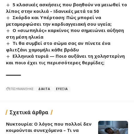
5 κλασικές ασκήσεις που βοηθούν να μειωθεί το
λίπος στην κοιλιά – Ιδανικές μετά τα 50
Σκόρδο και Υπέρταση: Πώς μπορεί να
μεταμορφώσει την καρδιαγγειακή σου υγεία;
Ο «σιωπηλός» καρκίνος που σημειώνει αύξηση
στη μέση ηλικία
Τι θα συμβεί στο σώμα σας αν πίνετε ένα
φλιτζάνι χαμομήλι κάθε βράδυ
Ελληνικά τυριά — Ποιο αυξάνει τη χοληστερίνη
και ποιο έχει τις περισσότερες θερμίδες;
ΕΠΙΣΗΜΑΝΘΗΚΕ:
ΔΊΑΙΤΑ
ΕΥΕΞΊΑ
Σχετικά άρθρα
Νυκτουρία: Ο λόγος που πολλοί δεν
κοιμούνται συνεχόμενα – Τι να