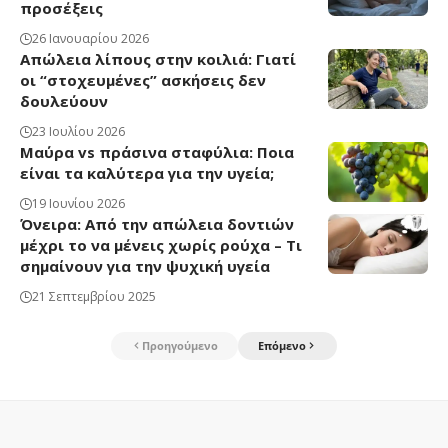
προσέξεις
26 Ιανουαρίου 2026
Απώλεια λίπους στην κοιλιά: Γιατί
οι “στοχευμένες” ασκήσεις δεν
δουλεύουν
23 Ιουλίου 2026
Μαύρα vs πράσινα σταφύλια: Ποια
είναι τα καλύτερα για την υγεία;
19 Ιουνίου 2026
Όνειρα: Από την απώλεια δοντιών
μέχρι το να μένεις χωρίς ρούχα – Τι
σημαίνουν για την ψυχική υγεία
21 Σεπτεμβρίου 2025
Προηγούμενο
Επόμενο