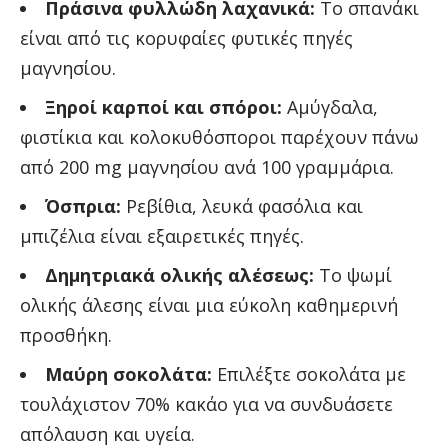
Πράσινα φυλλώδη λαχανικά:
Το σπανάκι
είναι από τις κορυφαίες φυτικές πηγές
μαγνησίου.
Ξηροί καρποί και σπόροι:
Αμύγδαλα,
φιστίκια και κολοκυθόσποροι παρέχουν πάνω
από 200 mg μαγνησίου ανά 100 γραμμάρια.
Όσπρια:
Ρεβίθια, λευκά φασόλια και
μπιζέλια είναι εξαιρετικές πηγές.
Δημητριακά ολικής αλέσεως:
Το ψωμί
ολικής άλεσης είναι μια εύκολη καθημερινή
προσθήκη.
Μαύρη σοκολάτα:
Επιλέξτε σοκολάτα με
τουλάχιστον 70% κακάο για να συνδυάσετε
απόλαυση και υγεία.