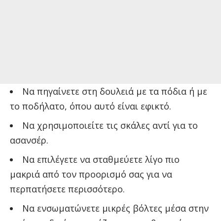
Να πηγαίνετε στη δουλειά με τα πόδια ή με
το ποδήλατο, όπου αυτό είναι εφικτό.
Να χρησιμοποιείτε τις σκάλες αντί για το
ασανσέρ.
Να επιλέγετε να σταθμεύετε λίγο πιο
μακριά από τον προορισμό σας για να
περπατήσετε περισσότερο.
Να ενσωματώνετε μικρές βόλτες μέσα στην