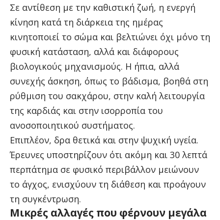
Σε αντίθεση με την καθιστική ζωή, η ενεργή
κίνηση κατά τη διάρκεια της ημέρας
κινητοποιεί το σώμα και βελτιώνει όχι μόνο τη
φυσική κατάσταση, αλλά και διάφορους
βιολογικούς μηχανισμούς. Η ήπια, αλλά
συνεχής άσκηση, όπως το βάδισμα, βοηθά στη
ρύθμιση του σακχάρου, στην καλή λειτουργία
της καρδιάς και στην ισορροπία του
ανοσοποιητικού συστήματος.
Επιπλέον, δρα θετικά και στην ψυχική υγεία.
Έρευνες υποστηρίζουν ότι ακόμη και 30 λεπτά
περπάτημα σε φυσικό περιβάλλον μειώνουν
το άγχος, ενισχύουν τη διάθεση και προάγουν
τη συγκέντρωση.
Μικρές αλλαγές που φέρνουν μεγάλα