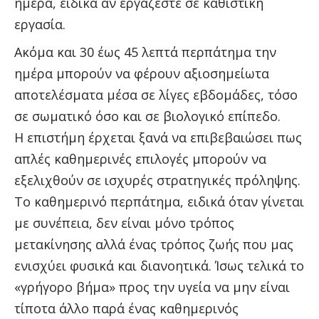
ημέρα, ειδικά αν εργάζεστε σε καθιστική
εργασία.
Ακόμα και 30 έως 45 λεπτά περπάτημα την
ημέρα μπορούν να φέρουν αξιοσημείωτα
αποτελέσματα μέσα σε λίγες εβδομάδες, τόσο
σε σωματικό όσο και σε βιολογικό επίπεδο.
Η επιστήμη έρχεται ξανά να επιβεβαιώσει πως
απλές καθημερινές επιλογές μπορούν να
εξελιχθούν σε ισχυρές στρατηγικές πρόληψης.
Το καθημερινό περπάτημα, ειδικά όταν γίνεται
με συνέπεια, δεν είναι μόνο τρόπος
μετακίνησης αλλά ένας τρόπος ζωής που μας
ενισχύει φυσικά και διανοητικά. Ίσως τελικά το
«γρήγορο βήμα» προς την υγεία να μην είναι
τίποτα άλλο παρά ένας καθημερινός