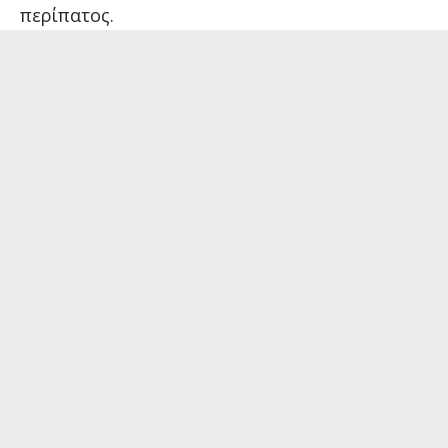
περίπατος.