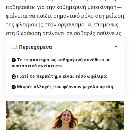
ποδηλασίας για την καθημερινή μετακίνηση—
φαίνεται να παίζει σημαντικό ρόλο στη μείωση
της φλεγμονής στον οργανισμό, κι επομένως
στη θωράκιση απέναντι σε σοβαρές ασθένειες.
Περιεχόμενα
Το περπάτημα ως καθημερινή συνήθεια με
ουσιαστικό αντίκτυπο
Γιατί το περπάτημα είναι τόσο ωφέλιμο;
Μικρές αλλαγές που φέρνουν μεγάλα οφέλη