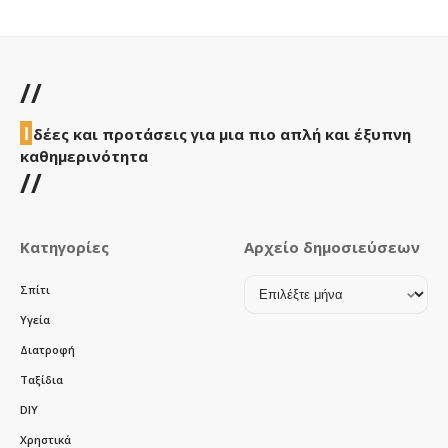
//
Ι
δέες και προτάσεις για μια πιο απλή και έξυπνη
καθημερινότητα
//
Κατηγορίες
Αρχείο δημοσιεύσεων
Αρχείο
Σπίτι
δημοσιεύσεων
Υγεία
Διατροφή
Ταξίδια
DIY
Χρηστικά