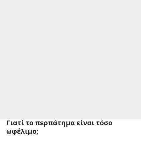
Γιατί το περπάτημα είναι τόσο
ωφέλιμο;