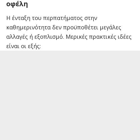
οφέλη
Η ένταξη του περπατήματος στην
καθημερινότητα δεν προϋποθέτει μεγάλες
αλλαγές ή εξοπλισμό. Μερικές πρακτικές ιδέες
είναι οι εξής: