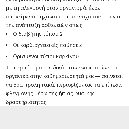
με τη φλεγμονή στον οργανισμό, έναν
υποκείμενο μηχανισμό που ενοχοποιείται για
την ανάπτυξη ασθενειών όπως:
Ο διαβήτης τύπου 2
Οι καρδιαγγειακές παθήσεις
Ορισμένοι τύποι καρκίνου
Το περπάτημα —ειδικά όταν ενσωματώνεται
οργανικά στην καθημερινότητά μας— φαίνεται
να δρα προληπτικά, περιορίζοντας τα επίπεδα
φλεγμονής μέσω της ήπιας φυσικής
δραστηριότητας.