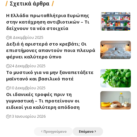
Σχετικά άρθρα
Η Ελλάδα πρωταθλήτρια Ευρώπης
στην κατάχρηση αντιβιοτικών – Τι
δείχνουν τα νέα στοιχεία
8 Δεκεμβρίου 2025
Δεξιά ή αριστερά στο κρεβάτι; Οι
επιστήμονες απαντούν ποια πλευρά
φέρνει καλύτερο ύπνο
24 Δεκεμβρίου 2025
Το μυστικό για να μην ξαναπετάξετε
μαϊντανό και βασιλικό ποτέ
10 Δεκεμβρίου 2025
Οι ιδανικές τροφές πριν τη
γυμναστική – Τι προτείνουν οι
ειδικοί για καλύτερη απόδοση
13 Ιανουαρίου 2026
Προηγούμενο
Επόμενο