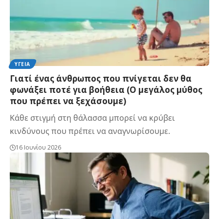
ΥΓΕΊΑ
Γιατί ένας άνθρωπος που πνίγεται δεν θα
φωνάξει ποτέ για βοήθεια (Ο μεγάλος μύθος
που πρέπει να ξεχάσουμε)
Κάθε στιγμή στη θάλασσα μπορεί να κρύβει
κινδύνους που πρέπει να αναγνωρίσουμε.
16 Ιουνίου 2026