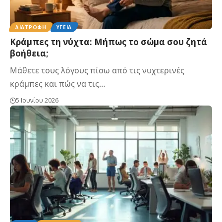
ΔΙΑΤΡΟΦΉ
ΥΓΕΊΑ
Κράμπες τη νύχτα: Μήπως το σώμα σου ζητά
βοήθεια;
Μάθετε τους λόγους πίσω από τις νυχτερινές
κράμπες και πώς να τις…
5 Ιουνίου 2026