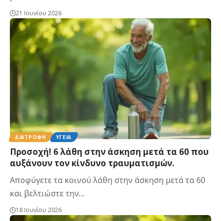
21 Ιουνίου 2026
ΔΙΑΤΡΟΦΉ
ΥΓΕΊΑ
Προσοχή! 6 λάθη στην άσκηση μετά τα 60 που
αυξάνουν τον κίνδυνο τραυματισμών.
Αποφύγετε τα κοινού λάθη στην άσκηση μετά τα 60
και βελτιώστε την…
18 Ιουνίου 2026