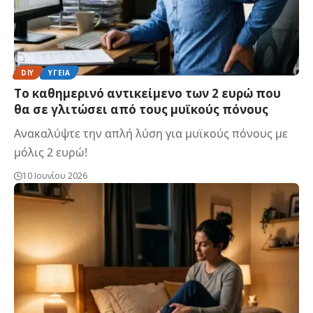
DIY
ΥΓΕΊΑ
Το καθημερινό αντικείμενο των 2 ευρώ που
θα σε γλιτώσει από τους μυϊκούς πόνους
Ανακαλύψτε την απλή λύση για μυϊκούς πόνους με
μόλις 2 ευρώ!
10 Ιουνίου 2026