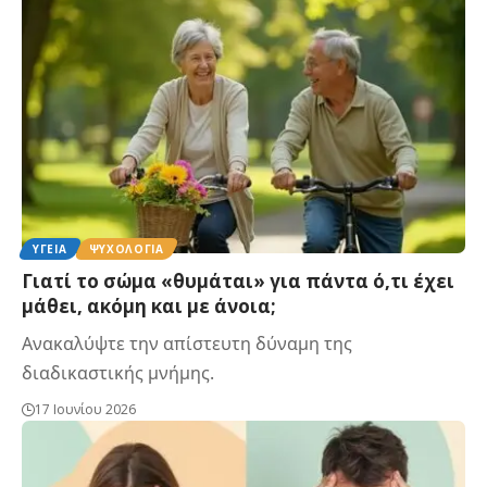
ΥΓΕΊΑ
ΨΥΧΟΛΟΓΊΑ
Γιατί το σώμα «θυμάται» για πάντα ό,τι έχει
μάθει, ακόμη και με άνοια;
Ανακαλύψτε την απίστευτη δύναμη της
διαδικαστικής μνήμης.
17 Ιουνίου 2026