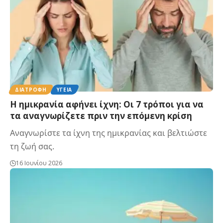
ΔΙΑΤΡΟΦΉ
ΥΓΕΊΑ
Η ημικρανία αφήνει ίχνη: Οι 7 τρόποι για να
τα αναγνωρίζετε πριν την επόμενη κρίση
Αναγνωρίστε τα ίχνη της ημικρανίας και βελτιώστε
τη ζωή σας.
16 Ιουνίου 2026