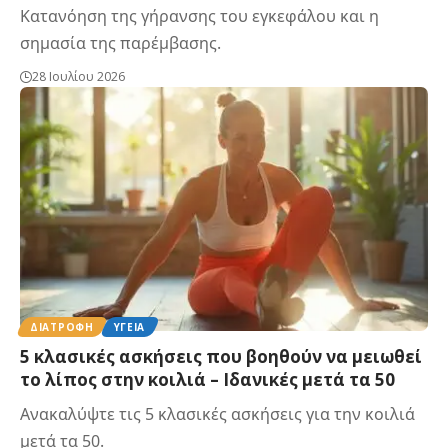
Κατανόηση της γήρανσης του εγκεφάλου και η
σημασία της παρέμβασης.
28 Ιουλίου 2026
ΔΙΑΤΡΟΦΉ
ΥΓΕΊΑ
5 κλασικές ασκήσεις που βοηθούν να μειωθεί
το λίπος στην κοιλιά – Ιδανικές μετά τα 50
Ανακαλύψτε τις 5 κλασικές ασκήσεις για την κοιλιά
μετά τα 50.