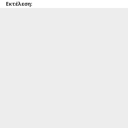
Εκτέλεση: