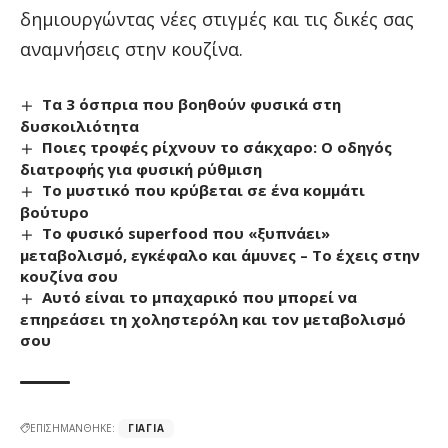
δημιουργώντας νέες στιγμές και τις δικές σας
αναμνήσεις στην κουζίνα.
Τα 3 όσπρια που βοηθούν φυσικά στη
δυσκοιλιότητα
Ποιες τροφές ρίχνουν το σάκχαρο: Ο οδηγός
διατροφής για φυσική ρύθμιση
Το μυστικό που κρύβεται σε ένα κομμάτι
βούτυρο
Το φυσικό superfood που «ξυπνάει»
μεταβολισμό, εγκέφαλο και άμυνες – Το έχεις στην
κουζίνα σου
Αυτό είναι το μπαχαρικό που μπορεί να
επηρεάσει τη χοληστερόλη και τον μεταβολισμό
σου
ΕΠΙΣΗΜΑΝΘΗΚΕ:
ΓΙΑΓΙΆ