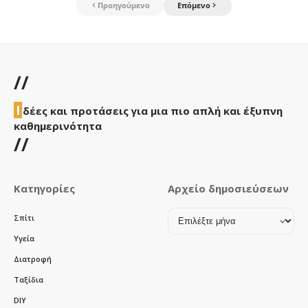
Προηγούμενο
Επόμενο
//
Ι
δέες και προτάσεις για μια πιο απλή και έξυπνη
καθημερινότητα
//
Κατηγορίες
Αρχείο δημοσιεύσεων
Αρχείο
Σπίτι
δημοσιεύσεων
Υγεία
Διατροφή
Ταξίδια
DIY