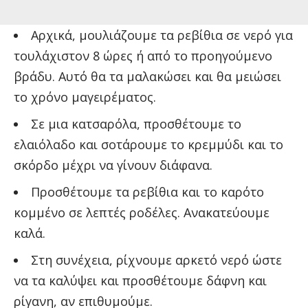
Αρχικά, μουλιάζουμε τα ρεβίθια σε νερό για
τουλάχιστον 8 ώρες ή από το προηγούμενο
βράδυ. Αυτό θα τα μαλακώσει και θα μειώσει
το χρόνο μαγειρέματος.
Σε μια κατσαρόλα, προσθέτουμε το
ελαιόλαδο και σοτάρουμε το κρεμμύδι και το
σκόρδο μέχρι να γίνουν διάφανα.
Προσθέτουμε τα ρεβίθια και το καρότο
κομμένο σε λεπτές ροδέλες. Ανακατεύουμε
καλά.
Στη συνέχεια, ρίχνουμε αρκετό νερό ώστε
να τα καλύψει και προσθέτουμε δάφνη και
ρίγανη, αν επιθυμούμε.