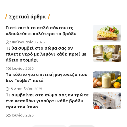
Σχετικά άρθρα
Γιατί αυτό το απλό σάντουιτς
«δουλεύει» καλύτερα το βράδυ
2 Φεβρουαρίου 2026
Τι θα συμβεί στο σώμα σας αν
πίνετε νερό με λεμόνι κάθε πρωί με
άδειο στομάχι
6 Ιουνίου 2026
Το κόλπο για σπιτική μαγιονέζα που
δεν “κόβει” ποτέ
15 Δεκεμβρίου 2025
Τι συμβαίνει στο σώμα σας αν τρώτε
ένα κεσεδάκι γιαούρτι κάθε βράδυ
πριν τον ύπνο
5 Ιουνίου 2026