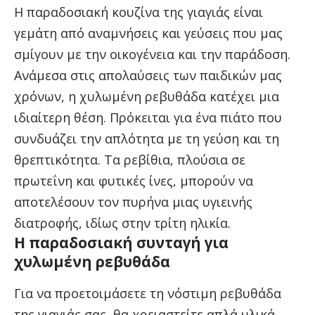
Η παραδοσιακή κουζίνα της γιαγιάς είναι
γεμάτη από αναμνήσεις και γεύσεις που μας
σμίγουν με την οικογένεια και την παράδοση.
Ανάμεσα στις απολαύσεις των παιδικών μας
χρόνων, η χυλωμένη ρεβυθάδα κατέχει μια
ιδιαίτερη θέση. Πρόκειται για ένα πιάτο που
συνδυάζει την απλότητα με τη γεύση και τη
θρεπτικότητα. Τα ρεβίθια, πλούσια σε
πρωτεΐνη και φυτικές ίνες, μπορούν να
αποτελέσουν τον πυρήνα μιας υγιεινής
διατροφής, ιδίως στην τρίτη ηλικία.
Η παραδοσιακή συνταγή για
χυλωμένη ρεβυθάδα
Για να προετοιμάσετε τη νόστιμη ρεβυθάδα
της γιαγιάς σας, θα χρειαστείτε απλά υλικά,