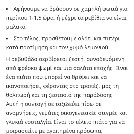
Αφήνουμε να βράσουν σε χαμηλή φωτιά για
περίπου 1-1,5 ώρα, ή μέχρι τα ρεβίθια να είναι
μαλακά.
Στο τέλος, προσθέτουμε αλάτι και πιπέρι
κατά προτίμηση και τον χυμό λεμονιού.
Η ρεβυθάδα σερβίρεται ζεστή, συνοδευόμενη
από φρέσκο ψωμί και μια σαλάτα εποχής. Είναι
ένα πιάτο που μπορεί να θρέψει και να
ικανοποιήσει, φέροντας στο τραπέζι μας τη
θαλπωρή και τη ζεστασιά της παράδοσης.
Αυτή η συνταγή σε ταξιδεύει πίσω σε
αναμνήσεις, γεμάτες οικογενειακές στιγμές και
γλυκιά νοσταλγία. Είναι το τέλειο πιάτο για να
μοιραστείτε με αγαπημένα πρόσωπα,