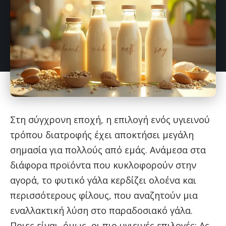
Στη σύγχρονη εποχή, η επιλογή ενός υγιεινού
τρόπου διατροφής έχει αποκτήσει μεγάλη
σημασία για πολλούς από εμάς. Ανάμεσα στα
διάφορα προϊόντα που κυκλοφορούν στην
αγορά, το φυτικό γάλα κερδίζει ολοένα και
περισσότερους φίλους, που αναζητούν μια
εναλλακτική λύση στο παραδοσιακό γάλα.
Ποιες είναι, όμως, οι πιο υγιεινές επιλογές; Ας