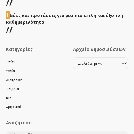
//
Ι
δέες και προτάσεις για μια πιο απλή και έξυπνη
καθημερινότητα
//
Κατηγορίες
Αρχείο δημοσιεύσεων
Αρχείο
Σπίτι
δημοσιεύσεων
Υγεία
Διατροφή
Ταξίδια
DIY
Χρηστικά
Αναζήτηση