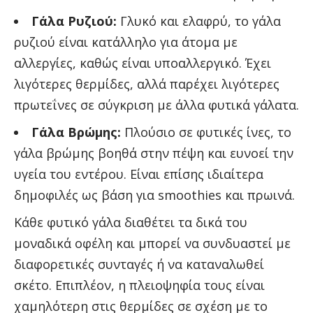
Γάλα Ρυζιού:
Γλυκό και ελαφρύ, το γάλα
ρυζιού είναι κατάλληλο για άτομα με
αλλεργίες, καθώς είναι υποαλλεργικό. Έχει
λιγότερες θερμίδες, αλλά παρέχει λιγότερες
πρωτεΐνες σε σύγκριση με άλλα φυτικά γάλατα.
Γάλα Βρώμης:
Πλούσιο σε φυτικές ίνες, το
γάλα βρώμης βοηθά στην πέψη και ευνοεί την
υγεία του εντέρου. Είναι επίσης ιδιαίτερα
δημοφιλές ως βάση για smoothies και πρωινά.
Κάθε φυτικό γάλα διαθέτει τα δικά του
μοναδικά οφέλη και μπορεί να συνδυαστεί με
διαφορετικές συνταγές ή να καταναλωθεί
σκέτο. Επιπλέον, η πλειοψηφία τους είναι
χαμηλότερη στις θερμίδες σε σχέση με το