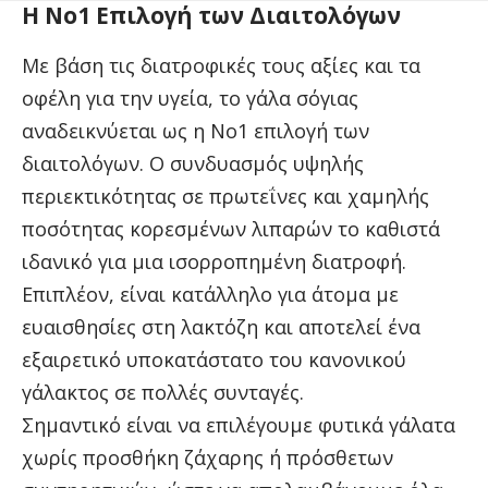
Η Νο1 Επιλογή των Διαιτολόγων
Με βάση τις διατροφικές τους αξίες και τα
οφέλη για την υγεία, το γάλα σόγιας
αναδεικνύεται ως η Νο1 επιλογή των
διαιτολόγων. Ο συνδυασμός υψηλής
περιεκτικότητας σε πρωτεΐνες και χαμηλής
ποσότητας κορεσμένων λιπαρών το καθιστά
ιδανικό για μια ισορροπημένη διατροφή.
Επιπλέον, είναι κατάλληλο για άτομα με
ευαισθησίες στη λακτόζη και αποτελεί ένα
εξαιρετικό υποκατάστατο του κανονικού
γάλακτος σε πολλές συνταγές.
Σημαντικό είναι να επιλέγουμε φυτικά γάλατα
χωρίς προσθήκη ζάχαρης ή πρόσθετων