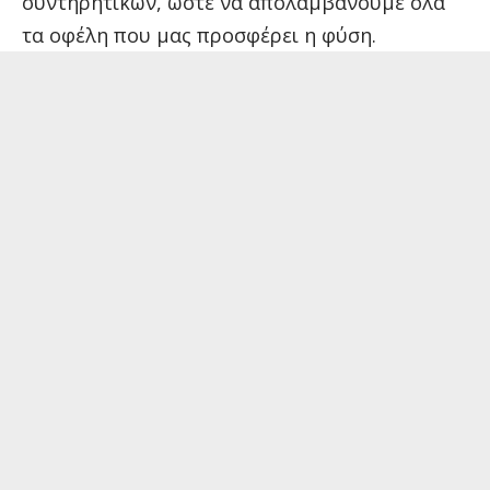
συντηρητικών, ώστε να απολαμβάνουμε όλα
τα οφέλη που μας προσφέρει η φύση.