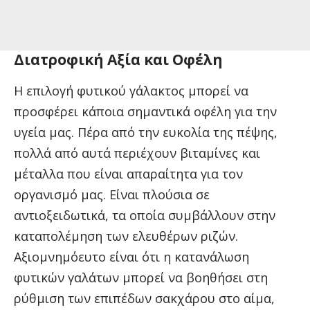
Διατροφική Αξία και Οφέλη
Η επιλογή φυτικού γάλακτος μπορεί να
προσφέρει κάποια σημαντικά οφέλη για την
υγεία μας. Πέρα από την ευκολία της πέψης,
πολλά από αυτά περιέχουν βιταμίνες και
μέταλλα που είναι απαραίτητα για τον
οργανισμό μας. Είναι πλούσια σε
αντιοξειδωτικά, τα οποία συμβάλλουν στην
καταπολέμηση των ελευθέρων ριζών.
Αξιομνημόευτο είναι ότι η κατανάλωση
φυτικών γαλάτων μπορεί να βοηθήσει στη
ρύθμιση των επιπέδων σακχάρου στο αίμα,