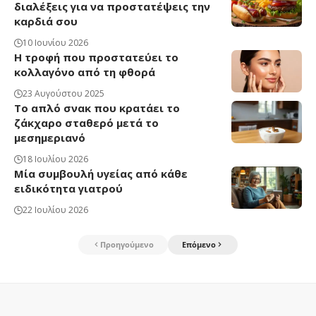
διαλέξεις για να προστατέψεις την
καρδιά σου
10 Ιουνίου 2026
Η τροφή που προστατεύει το
κολλαγόνο από τη φθορά
23 Αυγούστου 2025
Το απλό σνακ που κρατάει το
ζάκχαρο σταθερό μετά το
μεσημεριανό
18 Ιουλίου 2026
Μία συμβουλή υγείας από κάθε
ειδικότητα γιατρού
22 Ιουλίου 2026
Προηγούμενο
Επόμενο