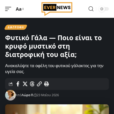
Aa
Μεγέθυνση
γραμματοσειράς
ΔΙΑΤΡΟΦΉ
Φυτικό Γάλα — Ποιο είναι το
κρυφό μυστικό στη
διατροφική του αξία;
Ανακαλύψτε τα οφέλη του φυτικού γάλακτος για την
υγεία σας.
Από
Λώρα Π.
23 Μαΐου 2026