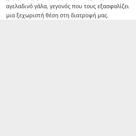
αγελαδινό γάλα, γεγονός που τους εξασφαλίζει
μια ξεχωριστή θέση στη διατροφή μας.