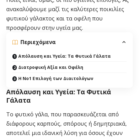
ανακαλύψουμε μαζί τις καλύτερες ποικιλίες
φυτικού γάλακτος και τα οφέλη που
προσφέρουν στην υγεία μας.
Περιεχόμενα
Απόλαυση και Υγεία: Τα Φυτικά Γάλατα
Διατροφική Αξία και Οφέλη
Η Νο1 Επιλογή των Διαιτολόγων
Απόλαυση και Υγεία: Τα Φυτικά
Γάλατα
Το φυτικό γάλα, που παρασκευάζεται από
διάφορους καρπούς, σπόρους ή δημητριακά,
αποτελεί μια ιδανική λύση για όσους έχουν