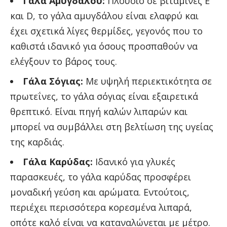
Γάλα Αμυγδάλου:
Πλούσιο σε βιταμίνες Ε
και D, το γάλα αμυγδάλου είναι ελαφρύ και
έχει σχετικά λίγες θερμίδες, γεγονός που το
καθιστά ιδανικό για όσους προσπαθούν να
ελέγξουν το βάρος τους.
Γάλα Σόγιας:
Με υψηλή περιεκτικότητα σε
πρωτεΐνες, το γάλα σόγιας είναι εξαιρετικά
θρεπτικό. Είναι πηγή καλών λιπαρών και
μπορεί να συμβάλλει στη βελτίωση της υγείας
της καρδιάς.
Γάλα Καρύδας:
Ιδανικό για γλυκές
παρασκευές, το γάλα καρύδας προσφέρει
μοναδική γεύση και αρώματα. Εντούτοις,
περιέχει περισσότερα κορεσμένα λιπαρά,
οπότε καλό είναι να καταναλώνεται με μέτρο.