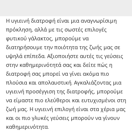
Η υγιεινή διατροφή είναι μια αναγνωρίσιμη
πρόκληση, αλλά με τις σωστές επιλογές
φυτικού γάλακτος, μπορούμε να
διατηρήσουμε την ποιότητα της ζωής μας σε
υψηλά επίπεδα. Αξιοποιήστε αυτές τις γεύσεις
στην καθημερινότητά σας και δείτε πώς η
διατροφή σας μπορεί να γίνει ακόμα πιο
πλούσια και απολαυστική. Αγκαλιάζοντας μια
υγιεινή προσέγγιση της διατροφής, μπορούμε
να είμαστε πιο ελεύθεροι και ευτυχισμένοι στη
ζωή μας. Η υγιεινή επιλογή είναι στα χέρια μας
και οι πιο γλυκές γεύσεις μπορούν να γίνουν
καθημερινότητα.