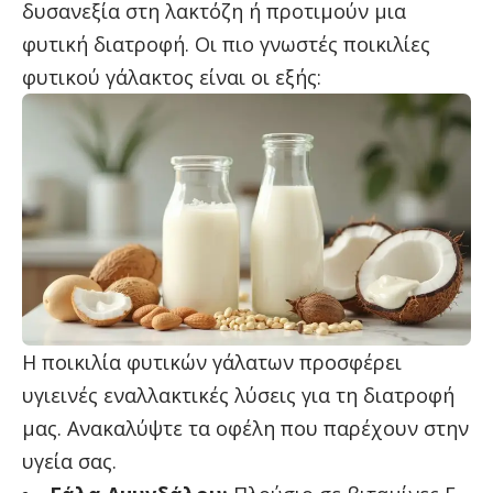
δυσανεξία στη λακτόζη ή προτιμούν μια
φυτική διατροφή. Οι πιο γνωστές ποικιλίες
φυτικού γάλακτος είναι οι εξής:
Η ποικιλία φυτικών γάλατων προσφέρει
υγιεινές εναλλακτικές λύσεις για τη διατροφή
μας. Ανακαλύψτε τα οφέλη που παρέχουν στην
υγεία σας.