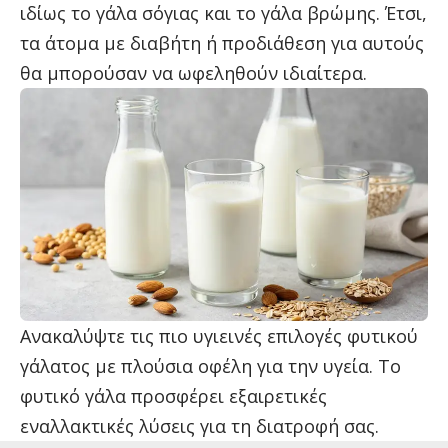
ιδίως το γάλα σόγιας και το γάλα βρώμης. Έτσι,
τα άτομα με διαβήτη ή προδιάθεση για αυτούς
θα μπορούσαν να ωφεληθούν ιδιαίτερα.
Ανακαλύψτε τις πιο υγιεινές επιλογές φυτικού
γάλατος με πλούσια οφέλη για την υγεία. Το
φυτικό γάλα προσφέρει εξαιρετικές
εναλλακτικές λύσεις για τη διατροφή σας.