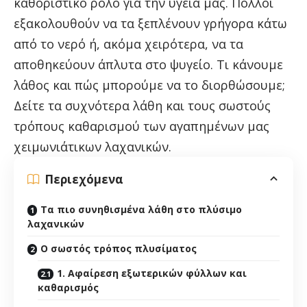
καθοριστικό ρόλο για την υγεία μας. Πολλοί
εξακολουθούν να τα ξεπλένουν γρήγορα κάτω
από το νερό ή, ακόμα χειρότερα, να τα
αποθηκεύουν άπλυτα στο ψυγείο. Τι κάνουμε
λάθος και πώς μπορούμε να το διορθώσουμε;
Δείτε τα συχνότερα λάθη και τους σωστούς
τρόπους καθαρισμού των αγαπημένων μας
χειμωνιάτικων λαχανικών.
Περιεχόμενα
Τα πιο συνηθισμένα λάθη στο πλύσιμο
λαχανικών
Ο σωστός τρόπος πλυσίματος
1. Αφαίρεση εξωτερικών φύλλων και
καθαρισμός