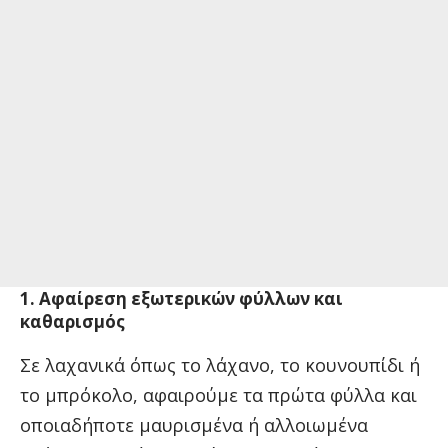
1. Αφαίρεση εξωτερικών φύλλων και
καθαρισμός
Σε λαχανικά όπως το λάχανο, το κουνουπίδι ή
το μπρόκολο, αφαιρούμε τα πρώτα φύλλα και
οποιαδήποτε μαυρισμένα ή αλλοιωμένα