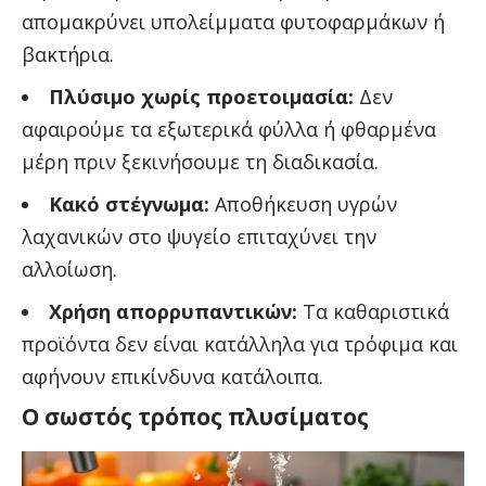
απομακρύνει υπολείμματα φυτοφαρμάκων ή
βακτήρια.
Πλύσιμο χωρίς προετοιμασία:
Δεν
αφαιρούμε τα εξωτερικά φύλλα ή φθαρμένα
μέρη πριν ξεκινήσουμε τη διαδικασία.
Κακό στέγνωμα:
Αποθήκευση υγρών
λαχανικών στο ψυγείο επιταχύνει την
αλλοίωση.
Χρήση απορρυπαντικών:
Τα καθαριστικά
προϊόντα δεν είναι κατάλληλα για τρόφιμα και
αφήνουν επικίνδυνα κατάλοιπα.
Ο σωστός τρόπος πλυσίματος