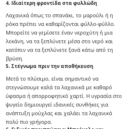
4. Ιδιαίτερη φροντίδα στα φυλλώδη
Λαχανικά όπως το σπανάκι, το μαρούλι ή η
ρόκα πρέπει να καθαρίζονται φύλλο-φύλλο.
Μπορείτε να γεμίσετε έναν νεροχύτη ή μια
λεκάνη, να τα ξεπλύνετε μέσα στο νερό και
κατόπιν να τα ξεπλύνετε ξανά κάτω από τη
βρύση.
5. Στέγνωμα πριν την αποθήκευση
Μετά το πλύσιμο, είναι σημαντικό να
στεγνώσουμε καλά τα λαχανικά με καθαρό
ύφασμα ή απορροφητικό χαρτί. Η υγρασία στο
ψυγείο δημιουργεί ιδανικές συνθήκες για
ανάπτυξη μούχλας και χαλάει τα λαχανικά
πολύ πιο γρήγορα.