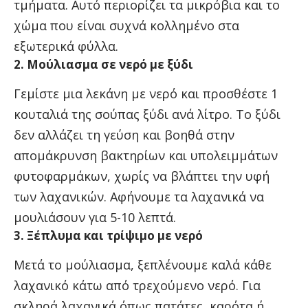
τμήματα. Αυτό περιορίζει τα μικρόβια και το
χώμα που είναι συχνά κολλημένο στα
εξωτερικά φύλλα.
2. Μούλιασμα σε νερό με ξύδι
Γεμίστε μια λεκάνη με νερό και προσθέστε 1
κουταλιά της σούπας ξύδι ανά λίτρο. Το ξύδι
δεν αλλάζει τη γεύση και βοηθά στην
απομάκρυνση βακτηρίων και υπολειμμάτων
φυτοφαρμάκων, χωρίς να βλάπτει την υφή
των λαχανικών. Αφήνουμε τα λαχανικά να
μουλιάσουν για 5-10 λεπτά.
3. Ξέπλυμα και τρίψιμο με νερό
Μετά το μούλιασμα, ξεπλένουμε καλά κάθε
λαχανικό κάτω από τρεχούμενο νερό. Για
σκληρά λαχανικά όπως πατάτες, καρότα ή