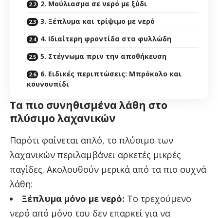
2. Μούλιασμα σε νερό με ξύδι
3. Ξέπλυμα και τρίψιμο με νερό
4. Ιδιαίτερη φροντίδα στα φυλλώδη
5. Στέγνωμα πριν την αποθήκευση
6. Ειδικές περιπτώσεις: Μπρόκολο και
κουνουπίδι
Τα πιο συνηθισμένα λάθη στο
πλύσιμο λαχανικών
Παρότι φαίνεται απλό, το πλύσιμο των
λαχανικών περιλαμβάνει αρκετές μικρές
παγίδες. Ακολουθούν μερικά από τα πιο συχνά
λάθη:
Ξέπλυμα μόνο με νερό:
Το τρεχούμενο
νερό από μόνο του δεν επαρκεί για να