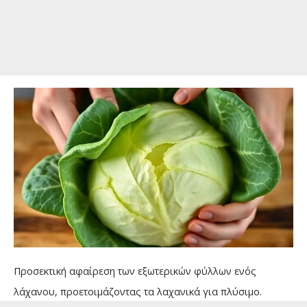
Προσεκτική αφαίρεση των εξωτερικών φύλλων ενός
λάχανου, προετοιμάζοντας τα λαχανικά για πλύσιμο.