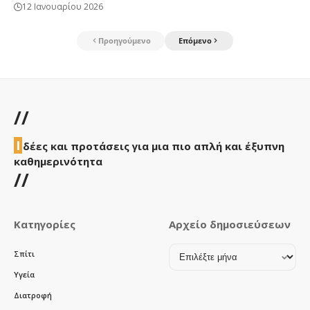
12 Ιανουαρίου 2026
Προηγούμενο
Επόμενο
//
Ι
δέες και προτάσεις για μια πιο απλή και έξυπνη
καθημερινότητα
//
Κατηγορίες
Αρχείο δημοσιεύσεων
Αρχείο
Σπίτι
δημοσιεύσεων
Υγεία
Διατροφή