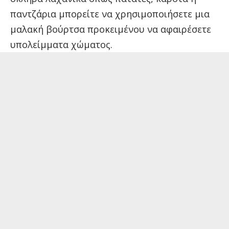
παντζάρια μπορείτε να χρησιμοποιήσετε μια
μαλακή βούρτσα προκειμένου να αφαιρέσετε
υπολείμματα χώματος.