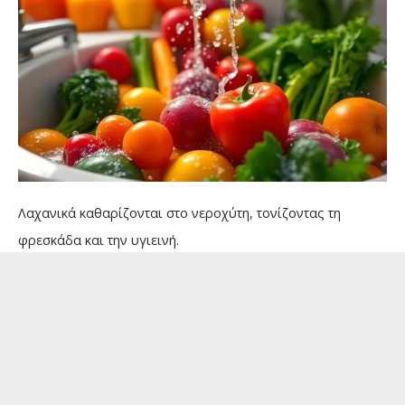
Λαχανικά καθαρίζονται στο νεροχύτη, τονίζοντας τη
φρεσκάδα και την υγιεινή.