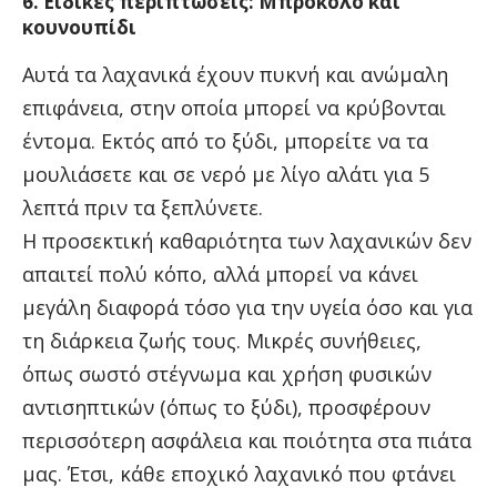
6. Ειδικές περιπτώσεις: Μπρόκολο και
κουνουπίδι
Αυτά τα λαχανικά έχουν πυκνή και ανώμαλη
επιφάνεια, στην οποία μπορεί να κρύβονται
έντομα. Εκτός από το ξύδι, μπορείτε να τα
μουλιάσετε και σε νερό με λίγο αλάτι για 5
λεπτά πριν τα ξεπλύνετε.
Η προσεκτική καθαριότητα των λαχανικών δεν
απαιτεί πολύ κόπο, αλλά μπορεί να κάνει
μεγάλη διαφορά τόσο για την υγεία όσο και για
τη διάρκεια ζωής τους. Μικρές συνήθειες,
όπως σωστό στέγνωμα και χρήση φυσικών
αντισηπτικών (όπως το ξύδι), προσφέρουν
περισσότερη ασφάλεια και ποιότητα στα πιάτα
μας. Έτσι, κάθε εποχικό λαχανικό που φτάνει