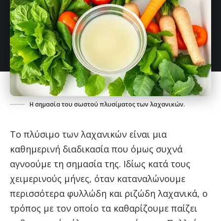
Η σημασία του σωστού πλυσίματος των λαχανικών.
Το πλύσιμο των λαχανικών είναι μια
καθημερινή διαδικασία που όμως συχνά
αγνοούμε τη σημασία της. Ιδίως κατά τους
χειμερινούς μήνες, όταν καταναλώνουμε
περισσότερα φυλλώδη και ριζώδη λαχανικά, ο
τρόπος με τον οποίο τα καθαρίζουμε παίζει