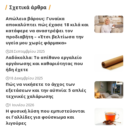
Σχετικά άρθρα
Απώλεια βάρους: Γυναίκα
αποκαλύπτει πώς έχασε 18 κιλά και
κατάφερε να αναστρέψει τον
προδιαβήτη – «Έτσι βελτίωσα την
υγεία μου χωρίς φάρμακα»
28 Σεπτεμβρίου 2025
Λαδόκολλα: Το απίθανο εργαλείο
οργάνωσης και καθαριότητας που
ήδη έχετε
18 Δεκεμβρίου 2025
Πώς να νικήσετε το άγχος των
εξετάσεων και την αϋπνία: 5 απλές
τεχνικές χαλάρωσης
1 Ιουνίου 2026
Η φυσική λύση που εμπιστεύονται
οι Γαλλίδες για φούσκωμα και
λιγούρες