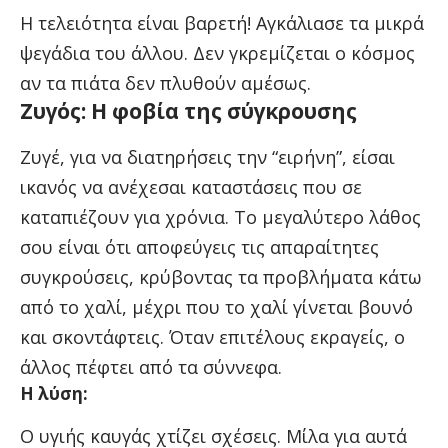
Η τελειότητα είναι βαρετή! Αγκάλιασε τα μικρά
ψεγάδια του άλλου. Δεν γκρεμίζεται ο κόσμος
αν τα πιάτα δεν πλυθούν αμέσως.
Ζυγός: Η φοβία της σύγκρουσης
Ζυγέ, για να διατηρήσεις την “ειρήνη”, είσαι
ικανός να ανέχεσαι καταστάσεις που σε
καταπιέζουν για χρόνια. Το μεγαλύτερο λάθος
σου είναι ότι αποφεύγεις τις απαραίτητες
συγκρούσεις, κρύβοντας τα προβλήματα κάτω
από το χαλί, μέχρι που το χαλί γίνεται βουνό
και σκοντάφτεις. Όταν επιτέλους εκραγείς, ο
άλλος πέφτει από τα σύννεφα.
Η λύση:
Ο υγιής καυγάς χτίζει σχέσεις. Μίλα για αυτά