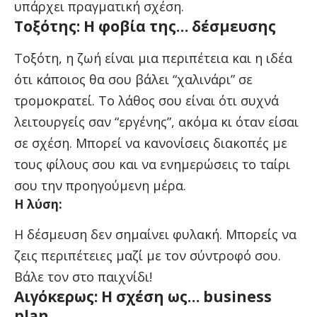
υπάρχει πραγματική σχέση.
Τοξότης: Η φοβία της… δέσμευσης
Τοξότη, η ζωή είναι μια περιπέτεια και η ιδέα
ότι κάποιος θα σου βάλει “χαλινάρι” σε
τρομοκρατεί. Το λάθος σου είναι ότι συχνά
λειτουργείς σαν “εργένης”, ακόμα κι όταν είσαι
σε σχέση. Μπορεί να κανονίσεις διακοπές με
τους φίλους σου και να ενημερώσεις το ταίρι
σου την προηγούμενη μέρα.
Η λύση:
Η δέσμευση δεν σημαίνει φυλακή. Μπορείς να
ζεις περιπέτειες μαζί με τον σύντροφό σου.
Βάλε τον στο παιχνίδι!
Αιγόκερως: Η σχέση ως… business
plan