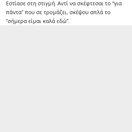
Εστίασε στη στιγμή. Αντί να σκέφτεσαι το “για
πάντα” που σε τρομάζει, σκέψου απλά το
“σήμερα είμαι καλά εδώ”.