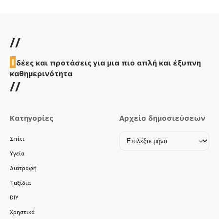
//
Ι
δέες και προτάσεις για μια πιο απλή και έξυπνη
καθημερινότητα
//
Κατηγορίες
Αρχείο δημοσιεύσεων
Αρχείο
Σπίτι
δημοσιεύσεων
Υγεία
Διατροφή
Ταξίδια
DIY
Χρηστικά