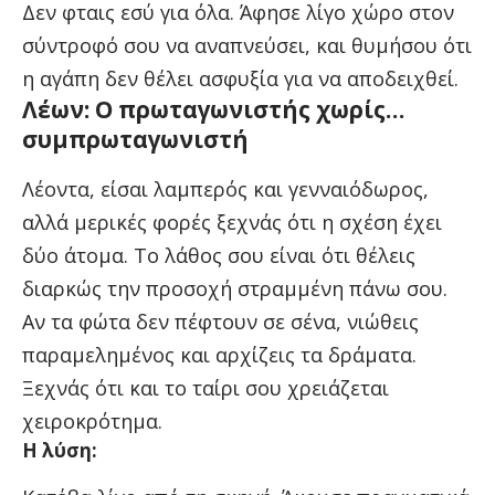
Δεν φταις εσύ για όλα. Άφησε λίγο χώρο στον
σύντροφό σου να αναπνεύσει, και θυμήσου ότι
η αγάπη δεν θέλει ασφυξία για να αποδειχθεί.
Λέων: Ο πρωταγωνιστής χωρίς…
συμπρωταγωνιστή
Λέοντα, είσαι λαμπερός και γενναιόδωρος,
αλλά μερικές φορές ξεχνάς ότι η σχέση έχει
δύο άτομα. Το λάθος σου είναι ότι θέλεις
διαρκώς την προσοχή στραμμένη πάνω σου.
Αν τα φώτα δεν πέφτουν σε σένα, νιώθεις
παραμελημένος και αρχίζεις τα δράματα.
Ξεχνάς ότι και το ταίρι σου χρειάζεται
χειροκρότημα.
Η λύση: