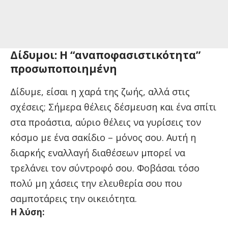
Δίδυμοι: Η “αναποφασιστικότητα”
προσωποποιημένη
Δίδυμε, είσαι η χαρά της ζωής, αλλά στις
σχέσεις; Σήμερα θέλεις δέσμευση και ένα σπίτι
στα προάστια, αύριο θέλεις να γυρίσεις τον
κόσμο με ένα σακίδιο – μόνος σου. Αυτή η
διαρκής εναλλαγή διαθέσεων μπορεί να
τρελάνει τον σύντροφό σου. Φοβάσαι τόσο
πολύ μη χάσεις την ελευθερία σου που
σαμποτάρεις την οικειότητα.
Η λύση: