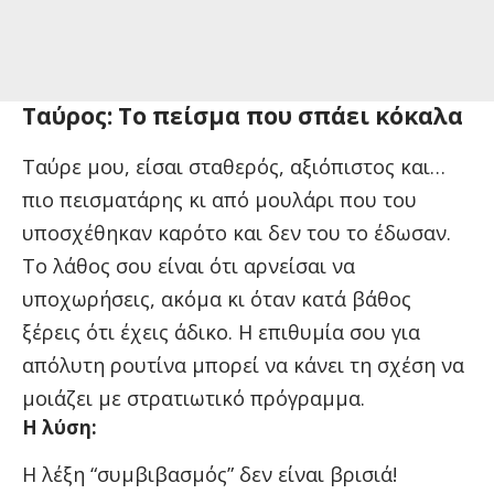
Ταύρος: Το πείσμα που σπάει κόκαλα
Ταύρε μου, είσαι σταθερός, αξιόπιστος και…
πιο πεισματάρης κι από μουλάρι που του
υποσχέθηκαν καρότο και δεν του το έδωσαν.
Το λάθος σου είναι ότι αρνείσαι να
υποχωρήσεις, ακόμα κι όταν κατά βάθος
ξέρεις ότι έχεις άδικο. Η επιθυμία σου για
απόλυτη ρουτίνα μπορεί να κάνει τη σχέση να
μοιάζει με στρατιωτικό πρόγραμμα.
Η λύση:
Η λέξη “συμβιβασμός” δεν είναι βρισιά!