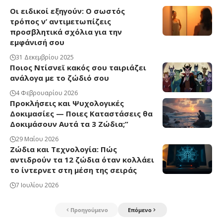
Οι ειδικοί εξηγούν: Ο σωστός
τρόπος ν’ αντιμετωπίζεις
προσβλητικά σχόλια για την
εμφάνισή σου
31 Δεκεμβρίου 2025
Ποιος Ντίσνεϊ κακός σου ταιριάζει
ανάλογα με το ζώδιό σου
4 Φεβρουαρίου 2026
Προκλήσεις και Ψυχολογικές
Δοκιμασίες — Ποιες Καταστάσεις θα
Δοκιμάσουν Αυτά τα 3 Ζώδια;”
29 Μαΐου 2026
Ζώδια και Τεχνολογία: Πώς
αντιδρούν τα 12 ζώδια όταν κολλάει
το ίντερνετ στη μέση της σειράς
7 Ιουλίου 2026
Προηγούμενο
Επόμενο