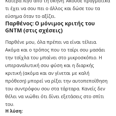
Κατέβα λίγο από τη σκηνή. Άκουσε πραγματικά
τι έχει να σου πει ο άλλος και δώσε του τα
εύσημα όταν το αξίζει.
Παρθένος: Ο μόνιμος κριτής του
GNTM (στις σχέσεις)
Παρθένε μου, όλα πρέπει να είναι τέλεια.
Ακόμα και ο τρόπος που το ταίρι σου μασάει
την τσίχλα του μπαίνει στο μικροσκόπιο. Η
υπεραναλυτική σου φύση και η διαρκής
κριτική (ακόμα και αν γίνεται με καλή
πρόθεση) μπορεί να ρίξει την αυτοπεποίθηση
του συντρόφου σου στα τάρταρα. Κανείς δεν
θέλει να νιώθει ότι δίνει εξετάσεις στο σπίτι
του.
Η λύση: