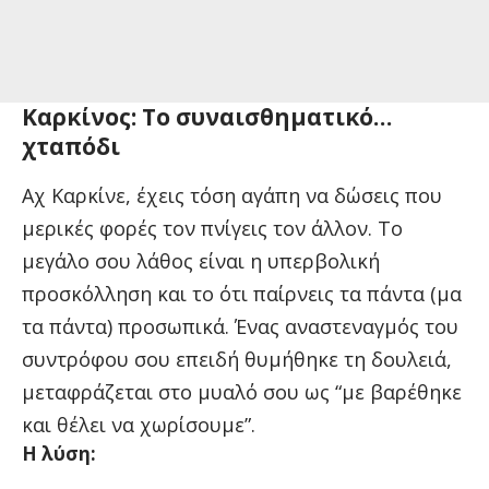
Καρκίνος: Το συναισθηματικό…
χταπόδι
Αχ Καρκίνε, έχεις τόση αγάπη να δώσεις που
μερικές φορές τον πνίγεις τον άλλον. Το
μεγάλο σου λάθος είναι η υπερβολική
προσκόλληση και το ότι παίρνεις τα πάντα (μα
τα πάντα) προσωπικά. Ένας αναστεναγμός του
συντρόφου σου επειδή θυμήθηκε τη δουλειά,
μεταφράζεται στο μυαλό σου ως “με βαρέθηκε
και θέλει να χωρίσουμε”.
Η λύση: