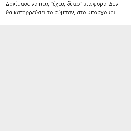
Δοκίμασε να πεις “έχεις δίκιο” μια φορά. Δεν
θα καταρρεύσει το σύμπαν, στο υπόσχομαι.