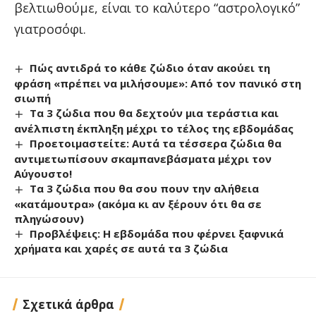
βελτιωθούμε, είναι το καλύτερο “αστρολογικό”
γιατροσόφι.
Πώς αντιδρά το κάθε ζώδιο όταν ακούει τη
φράση «πρέπει να μιλήσουμε»: Από τον πανικό στη
σιωπή
Τα 3 ζώδια που θα δεχτούν μια τεράστια και
ανέλπιστη έκπληξη μέχρι το τέλος της εβδομάδας
Προετοιμαστείτε: Αυτά τα τέσσερα ζώδια θα
αντιμετωπίσουν σκαμπανεβάσματα μέχρι τον
Αύγουστο!
Τα 3 ζώδια που θα σου πουν την αλήθεια
«κατάμουτρα» (ακόμα κι αν ξέρουν ότι θα σε
πληγώσουν)
Προβλέψεις: Η εβδομάδα που φέρνει ξαφνικά
χρήματα και χαρές σε αυτά τα 3 ζώδια
Σχετικά άρθρα