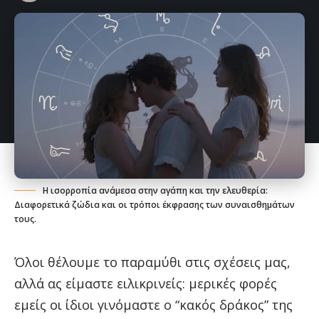
Η ισορροπία ανάμεσα στην αγάπη και την ελευθερία:
Διαφορετικά ζώδια και οι τρόποι έκφρασης των συναισθημάτων
τους.
Όλοι θέλουμε το παραμύθι στις σχέσεις μας,
αλλά ας είμαστε ειλικρινείς: μερικές φορές
εμείς οι ίδιοι γινόμαστε ο “κακός δράκος” της