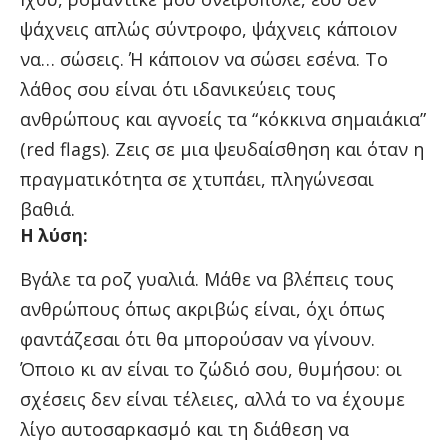
ψάχνεις απλώς σύντροφο, ψάχνεις κάποιον
να… σώσεις. Ή κάποιον να σώσει εσένα. Το
λάθος σου είναι ότι ιδανικεύεις τους
ανθρώπους και αγνοείς τα “κόκκινα σημαιάκια”
(red flags). Ζεις σε μια ψευδαίσθηση και όταν η
πραγματικότητα σε χτυπάει, πληγώνεσαι
βαθιά.
Η λύση:
Βγάλε τα ροζ γυαλιά. Μάθε να βλέπεις τους
ανθρώπους όπως ακριβώς είναι, όχι όπως
φαντάζεσαι ότι θα μπορούσαν να γίνουν.
Όποιο κι αν είναι το ζώδιό σου, θυμήσου: οι
σχέσεις δεν είναι τέλειες, αλλά το να έχουμε
λίγο αυτοσαρκασμό και τη διάθεση να