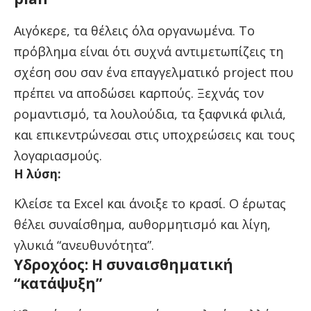
Αιγόκερε, τα θέλεις όλα οργανωμένα. Το
πρόβλημα είναι ότι συχνά αντιμετωπίζεις τη
σχέση σου σαν ένα επαγγελματικό project που
πρέπει να αποδώσει καρπούς. Ξεχνάς τον
ρομαντισμό, τα λουλούδια, τα ξαφνικά φιλιά,
και επικεντρώνεσαι στις υποχρεώσεις και τους
λογαριασμούς.
Η λύση:
Κλείσε τα Excel και άνοιξε το κρασί. Ο έρωτας
θέλει συναίσθημα, αυθορμητισμό και λίγη,
γλυκιά “ανευθυνότητα”.
Υδροχόος: Η συναισθηματική
“κατάψυξη”