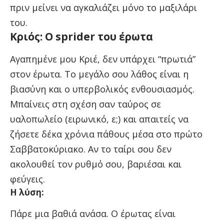
πριν μείνει να αγκαλιάζει μόνο το μαξιλάρι
του.
Κριός: Ο sprider του έρωτα
Αγαπημένε μου Κριέ, δεν υπάρχει “πρωτιά”
στον έρωτα. Το μεγάλο σου λάθος είναι η
βιασύνη και ο υπερβολικός ενθουσιασμός.
Μπαίνεις στη σχέση σαν ταύρος σε
υαλοπωλείο (ειρωνικό, ε;) και απαιτείς να
ζήσετε δέκα χρόνια πάθους μέσα στο πρώτο
Σαββατοκύριακο. Αν το ταίρι σου δεν
ακολουθεί τον ρυθμό σου, βαριέσαι και
φεύγεις.
Η λύση:
Πάρε μια βαθιά ανάσα. Ο έρωτας είναι