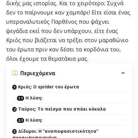
δικής μας ιστορίας. Και το χειρότερο; Συχνά
δεν το παίρνουμε καν χαμπάρι! Είτε είσαι ένας
υπεραναλυτικός Παρθένος που ψάχνει
ψεγάδια εκεί που δεν υπάρχουν, είτε ένας
Κριός που βιάζεται να τρέξει στον μαραθώνιο
του έρωτα πριν καν δέσει τα κορδόνια του,
όλοι έχουμε τα θεματάκια μας.
Περιεχόμενα
Κριός: Ο sprider του έρωτα
Η λύση:
Ταύρος: Το πείσμα που σπάει κόκαλα
Η λύση:
Δίδυμοι: Η “αναποφασιστικότητα”
προσωποποιημένη