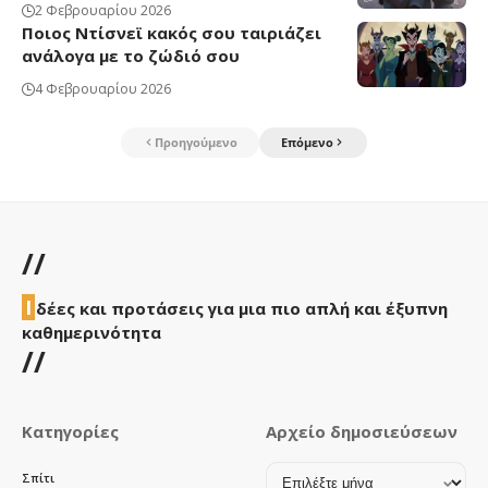
2 Φεβρουαρίου 2026
Ποιος Ντίσνεϊ κακός σου ταιριάζει
ανάλογα με το ζώδιό σου
4 Φεβρουαρίου 2026
Προηγούμενο
Επόμενο
//
Ι
δέες και προτάσεις για μια πιο απλή και έξυπνη
καθημερινότητα
//
Κατηγορίες
Αρχείο δημοσιεύσεων
Αρχείο
Σπίτι