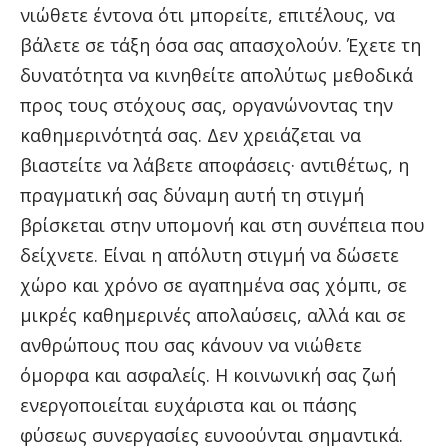
νιώθετε έντονα ότι μπορείτε, επιτέλους, να
βάλετε σε τάξη όσα σας απασχολούν. Έχετε τη
δυνατότητα να κινηθείτε απολύτως μεθοδικά
προς τους στόχους σας, οργανώνοντας την
καθημερινότητά σας. Δεν χρειάζεται να
βιαστείτε να λάβετε αποφάσεις· αντιθέτως, η
πραγματική σας δύναμη αυτή τη στιγμή
βρίσκεται στην υπομονή και στη συνέπεια που
δείχνετε. Είναι η απόλυτη στιγμή να δώσετε
χώρο και χρόνο σε αγαπημένα σας χόμπι, σε
μικρές καθημερινές απολαύσεις, αλλά και σε
ανθρώπους που σας κάνουν να νιώθετε
όμορφα και ασφαλείς. Η κοινωνική σας ζωή
ενεργοποιείται ευχάριστα και οι πάσης
φύσεως συνεργασίες ευνοούνται σημαντικά.