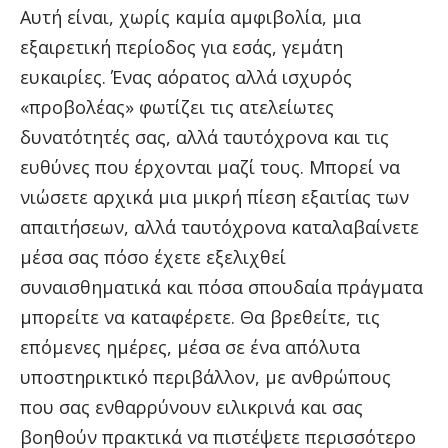
Αυτή είναι, χωρίς καμία αμφιβολία, μια
εξαιρετική περίοδος για εσάς, γεμάτη
ευκαιρίες. Ένας αόρατος αλλά ισχυρός
«προβολέας» φωτίζει τις ατελείωτες
δυνατότητές σας, αλλά ταυτόχρονα και τις
ευθύνες που έρχονται μαζί τους. Μπορεί να
νιώσετε αρχικά μια μικρή πίεση εξαιτίας των
απαιτήσεων, αλλά ταυτόχρονα καταλαβαίνετε
μέσα σας πόσο έχετε εξελιχθεί
συναισθηματικά και πόσα σπουδαία πράγματα
μπορείτε να καταφέρετε. Θα βρεθείτε, τις
επόμενες ημέρες, μέσα σε ένα απόλυτα
υποστηρικτικό περιβάλλον, με ανθρώπους
που σας ενθαρρύνουν ειλικρινά και σας
βοηθούν πρακτικά να πιστέψετε περισσότερο