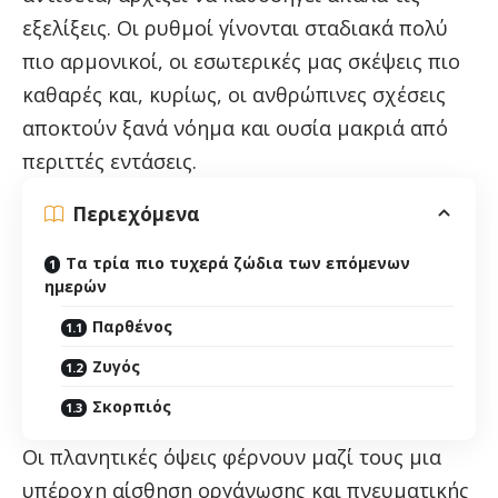
εξελίξεις. Οι ρυθμοί γίνονται σταδιακά πολύ
πιο αρμονικοί, οι εσωτερικές μας σκέψεις πιο
καθαρές και, κυρίως, οι ανθρώπινες σχέσεις
αποκτούν ξανά νόημα και ουσία μακριά από
περιττές εντάσεις.
Περιεχόμενα
Τα τρία πιο τυχερά ζώδια των επόμενων
ημερών
Παρθένος
Ζυγός
Σκορπιός
Οι πλανητικές όψεις φέρνουν μαζί τους μια
υπέροχη αίσθηση οργάνωσης και πνευματικής