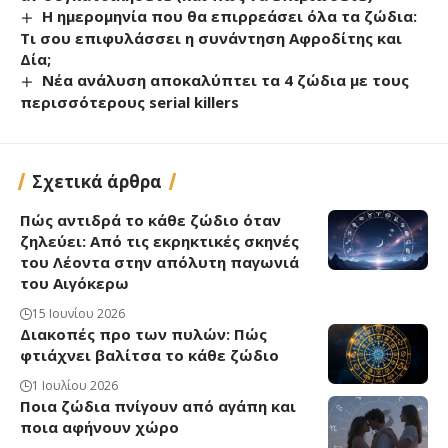
Η ημερομηνία που θα επιρρεάσει όλα τα ζώδια:
Τι σου επιφυλάσσει η συνάντηση Αφροδίτης και
Δία;
Νέα ανάλυση αποκαλύπτει τα 4 ζώδια με τους
περισσότερους serial killers
Σχετικά άρθρα
Πώς αντιδρά το κάθε ζώδιο όταν
ζηλεύει: Από τις εκρηκτικές σκηνές
του Λέοντα στην απόλυτη παγωνιά
του Αιγόκερω
15 Ιουνίου 2026
Διακοπές προ των πυλών: Πώς
φτιάχνει βαλίτσα το κάθε ζώδιο
1 Ιουλίου 2026
Ποια ζώδια πνίγουν από αγάπη και
ποια αφήνουν χώρο