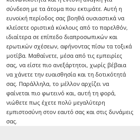
σύνδεση με τα άτομα που εκτιμάτε. Αυτή η
ευνοϊκή περίοδος σας βοηθά ουσιαστικά να
κλείσετε οριστικά κύκλους από το παρελθόν,
ιδιαίτερα σε επίπεδο διαπροσωπικών και
ερωτικών σχέσεων, αφήνοντας πίσω τα τοξικά
μοτίβα. Μαθαίνετε, μέσα από τις εμπειρίες
σας, να είστε πιο ανεξάρτητοι, χωρίς βέβαια
να χάνετε την ευαισθησία και τη δοτικότητά
σας. Παράλληλα, το μέλλον αρχίζει να
φαίνεται πιο φωτεινό και, αυτή τη φορά,
νιώθετε πως έχετε πολύ μεγαλύτερη
εμπιστοσύνη στον εαυτό σας και στις δυνάμεις
σας.