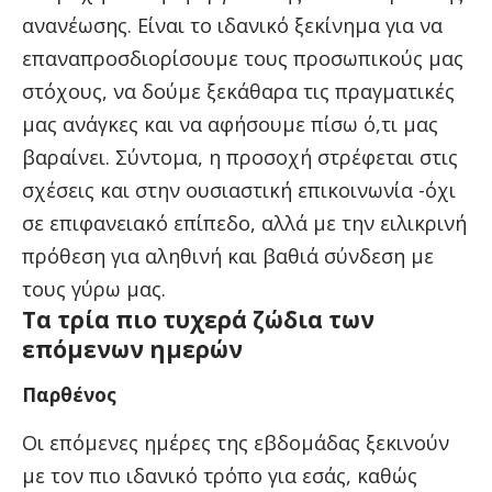
ανανέωσης. Είναι το ιδανικό ξεκίνημα για να
επαναπροσδιορίσουμε τους προσωπικούς μας
στόχους, να δούμε ξεκάθαρα τις πραγματικές
μας ανάγκες και να αφήσουμε πίσω ό,τι μας
βαραίνει. Σύντομα, η προσοχή στρέφεται στις
σχέσεις και στην ουσιαστική επικοινωνία -όχι
σε επιφανειακό επίπεδο, αλλά με την ειλικρινή
πρόθεση για αληθινή και βαθιά σύνδεση με
τους γύρω μας.
Τα τρία πιο τυχερά ζώδια των
επόμενων ημερών
Παρθένος
Οι επόμενες ημέρες της εβδομάδας ξεκινούν
με τον πιο ιδανικό τρόπο για εσάς, καθώς