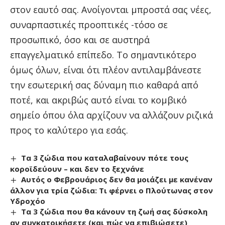
στον εαυτό σας. Ανοίγονται μπροστά σας νέες,
συναρπαστικές προοπτικές -τόσο σε
προσωπικό, όσο και σε αυστηρά
επαγγελματικό επίπεδο. Το σημαντικότερο
όμως όλων, είναι ότι πλέον αντιλαμβάνεστε
την εσωτερική σας δύναμη πιο καθαρά από
ποτέ, και ακριβώς αυτό είναι το κομβικό
σημείο όπου όλα αρχίζουν να αλλάζουν ριζικά
προς το καλύτερο για εσάς.
Τα 3 ζώδια που καταλαβαίνουν πότε τους
κοροϊδεύουν – και δεν το ξεχνάνε
Αυτός ο Φεβρουάριος δεν θα μοιάζει με κανέναν
άλλον για τρία ζώδια: Τι φέρνει ο Πλούτωνας στον
Υδροχόο
Τα 3 ζώδια που θα κάνουν τη ζωή σας δύσκολη
αν συγκατοικήσετε (και πώς να επιβιώσετε)