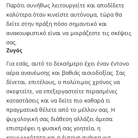
Παρότι συνήθως λειτουργείτε και αποδίδετε
καλύτερα όταν κινείστε αυτόνομα, τώρα θα
δείτε στην πράξη πόσο σημαντικό και
ανακουφιστικό είναι να μοιράζεστε τις σκέψεις
σας.
Ζυγός
Για εσάς, αυτό το δεκαήμερο έχει έναν έντονο
αέρα ανανέωσης και βαθιάς αισιοδοξίας. Σας
δίνεται, επιτέλους, ο πολύτιμος χρόνος να
σκεφτείτε, να επεξεργαστείτε περασμένες
καταστάσεις και να δείτε πιο καθαρά τι
πραγματικά θέλετε από το μέλλον σας. Η
ψυχολογική σας διάθεση αλλάζει άμεσα:
επιστρέφει η φυσική σας γοητεία, η
κοινωνικότητα και η έντονη ανάγκη για