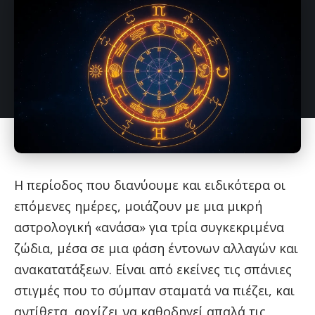
Η περίοδος που διανύουμε και ειδικότερα οι
επόμενες ημέρες, μοιάζουν με μια μικρή
αστρολογική «ανάσα» για τρία συγκεκριμένα
ζώδια, μέσα σε μια φάση έντονων αλλαγών και
ανακατατάξεων. Είναι από εκείνες τις σπάνιες
στιγμές που το σύμπαν σταματά να πιέζει, και
αντίθετα, αρχίζει να καθοδηγεί απαλά τις