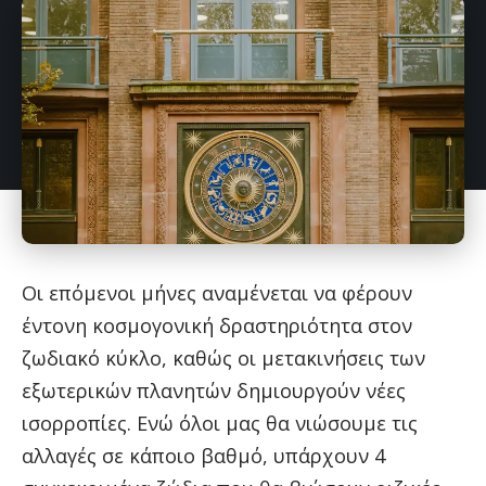
Οι επόμενοι μήνες αναμένεται να φέρουν
έντονη κοσμογονική δραστηριότητα στον
ζωδιακό κύκλο, καθώς οι μετακινήσεις των
εξωτερικών πλανητών δημιουργούν νέες
ισορροπίες. Ενώ όλοι μας θα νιώσουμε τις
αλλαγές σε κάποιο βαθμό, υπάρχουν 4