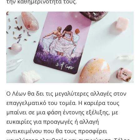
την καθημερινότητά τους.
Ο Λέων θα δει τις μεγαλύτερες αλλαγές στον
επαγγελματικό του τομέα. Η καριέρα τους
μπαίνει σε μια φάση έντονης εξέλιξης, με
ευκαιρίες για προαγωγές ή αλλαγή
αντικειμένου που θα τους προσφέρει