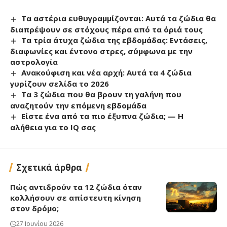
Τα αστέρια ευθυγραμμίζονται: Αυτά τα ζώδια θα
διαπρέψουν σε στόχους πέρα από τα όριά τους
Τα τρία άτυχα ζώδια της εβδομάδας: Εντάσεις,
διαφωνίες και έντονο στρες, σύμφωνα με την
αστρολογία
Ανακούφιση και νέα αρχή: Αυτά τα 4 ζώδια
γυρίζουν σελίδα το 2026
Τα 3 ζώδια που θα βρουν τη γαλήνη που
αναζητούν την επόμενη εβδομάδα
Είστε ένα από τα πιο έξυπνα ζώδια; — Η
αλήθεια για το IQ σας
Σχετικά άρθρα
Πώς αντιδρούν τα 12 ζώδια όταν
κολλήσουν σε απίστευτη κίνηση
στον δρόμο;
27 Ιουνίου 2026