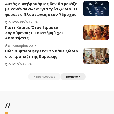
Αυτός ο Φεβρουάριος δεν θα μοιάζει
με κανέναν άλλον για τρία ζώδια: Τι
φέρνει ο Πλούτωνας στον Υδροχόο
27 Ιανουαρίου 2026
Γιατί Κλαίμε Όταν Είμαστε
Χαρούμενοι; Η Επιστήμη Έχει
Απαντήσεις
8 Ιανουαρίου 2026
Πώς συμπεριφέρεται το κάθε ζώδιο
στο τραπέζι της Κυριακής
22 Ιουνίου 2026
Προηγούμενο
Επόμενο
//