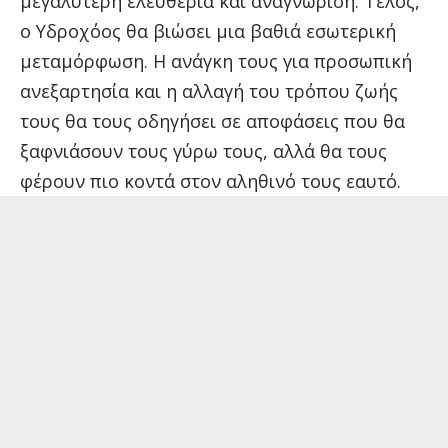
μεγαλύτερη ελευθερία και αναγνώριση. Τέλος,
ο Υδροχόος θα βιώσει μια βαθιά εσωτερική
μεταμόρφωση. Η ανάγκη τους για προσωπική
ανεξαρτησία και η αλλαγή του τρόπου ζωής
τους θα τους οδηγήσει σε αποφάσεις που θα
ξαφνιάσουν τους γύρω τους, αλλά θα τους
φέρουν πιο κοντά στον αληθινό τους εαυτό.