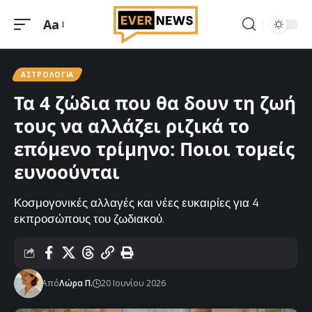
Aa
Μεγέθυνση
γραμματοσειράς
ΑΣΤΡΟΛΟΓΊΑ
Τα 4 ζώδια που θα δουν τη ζωή
τους να αλλάζει ριζικά το
επόμενο τρίμηνο: Ποιοι τομείς
ευνοούνται
Κοσμογονικές αλλαγές και νέες ευκαιρίες για 4
εκπροσώπους του ζωδιακού.
Από
Λώρα Π.
20 Ιουνίου 2026