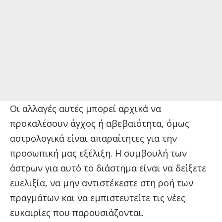
Οι αλλαγές αυτές μπορεί αρχικά να
προκαλέσουν άγχος ή αβεβαιότητα, όμως
αστρολογικά είναι απαραίτητες για την
προσωπική μας εξέλιξη. Η συμβουλή των
άστρων για αυτό το διάστημα είναι να δείξετε
ευελιξία, να μην αντιστέκεστε στη ροή των
πραγμάτων και να εμπιστευτείτε τις νέες
ευκαιρίες που παρουσιάζονται.