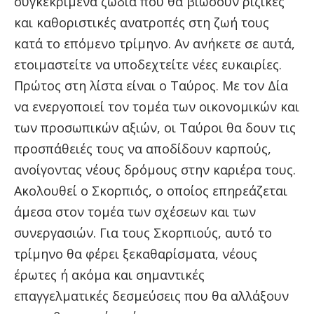
συγκεκριμένα ζώδια που θα βιώσουν ριζικές
και καθοριστικές ανατροπές στη ζωή τους
κατά το επόμενο τρίμηνο. Αν ανήκετε σε αυτά,
ετοιμαστείτε να υποδεχτείτε νέες ευκαιρίες.
Πρώτος στη λίστα είναι ο Ταύρος. Με τον Δία
να ενεργοποιεί τον τομέα των οικονομικών και
των προσωπικών αξιών, οι Ταύροι θα δουν τις
προσπάθειές τους να αποδίδουν καρπούς,
ανοίγοντας νέους δρόμους στην καριέρα τους.
Ακολουθεί ο Σκορπιός, ο οποίος επηρεάζεται
άμεσα στον τομέα των σχέσεων και των
συνεργασιών. Για τους Σκορπιούς, αυτό το
τρίμηνο θα φέρει ξεκαθαρίσματα, νέους
έρωτες ή ακόμα και σημαντικές
επαγγελματικές δεσμεύσεις που θα αλλάξουν