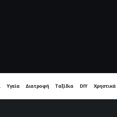
ι
Υγεία
Διατροφή
Ταξίδια
DIY
Χρηστικά