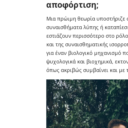
αποφόρτιση;
Μια πρώιμη θεωρία υποστήριζε 
συναισθήματα λύπης ή καταπίεση
εστιάζουν περισσότερο στο ρόλο
και της συναισθηματικής ισορρο
για έναν βιολογικό μηχανισμό 
ψυχολογικά και βιοχημικά, εκτ
όπως ακριβώς συμβαίνει και με 