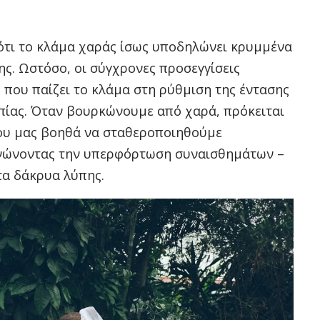
ότι το κλάμα χαράς ίσως υποδηλώνει κρυμμένα
ς. Ωστόσο, οι σύγχρονες προσεγγίσεις
 που παίζει το κλάμα στη ρύθμιση της έντασης
πίας. Όταν βουρκώνουμε από χαρά, πρόκειται
που μας βοηθά να σταθεροποιηθούμε
ονώνοντας την υπερφόρτωση συναισθημάτων –
τα δάκρυα λύπης.