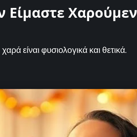
ν Είμαστε Χαρούμεν
χαρά είναι φυσιολογικά και θετικά.