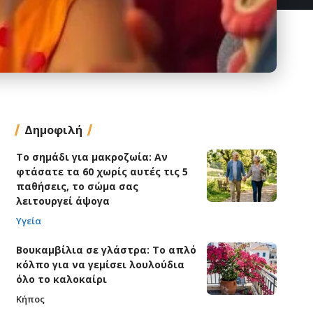
Δημοφιλή
Το σημάδι για μακροζωία: Αν
φτάσατε τα 60 χωρίς αυτές τις 5
παθήσεις, το σώμα σας
λειτουργεί άψογα
Υγεία
Βουκαμβίλια σε γλάστρα: Το απλό
κόλπο για να γεμίσει λουλούδια
όλο το καλοκαίρι
Κήπος