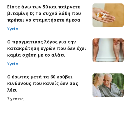
Είστε άνω των 50 και παίρνετε
βιταμίνη D; Τα συχνά λάθη που
πρέπει να σταματήσετε άμεσα
Υγεία
Ο πραγματικός λόγος για την
κατακράτηση υγρών που δεν έχει
καμία σχέση με το αλάτι
Υγεία
Ο έρωτας μετά τα 60 κρύβει
κινδύνους που κανείς δεν σας
λέει
Σχέσεις