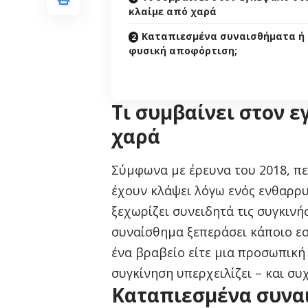
κλαίμε από χαρά
Καταπιεσμένα συναισθήματα ή
φυσική αποφόρτιση;
Τι συμβαίνει στον 
χαρά
Σύμφωνα με έρευνα του 2018, π
έχουν κλάψει λόγω ενός ενθαρρυ
ξεχωρίζει συνειδητά τις συγκινήσ
συναίσθημα ξεπεράσει κάποιο εσ
ένα βραβείο είτε μια προσωπική
συγκίνηση υπερχειλίζει – και συ
Καταπιεσμένα συνα