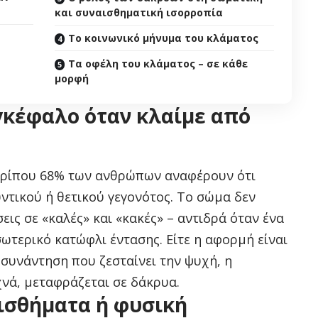
και συναισθηματική ισορροπία
Το κοινωνικό μήνυμα του κλάματος
Τα οφέλη του κλάματος – σε κάθε
μορφή
εγκέφαλο όταν κλαίμε από
ερίπου 68% των ανθρώπων αναφέρουν ότι
ντικού ή θετικού γεγονότος. Το σώμα δεν
εις σε «καλές» και «κακές» – αντιδρά όταν ένα
ωτερικό κατώφλι έντασης. Είτε η αφορμή είναι
 συνάντηση που ζεσταίνει την ψυχή, η
χνά, μεταφράζεται σε δάκρυα.
ισθήματα ή φυσική