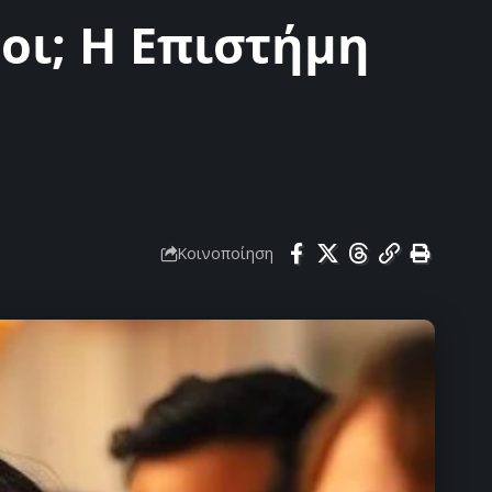
οι; Η Επιστήμη
Κοινοποίηση