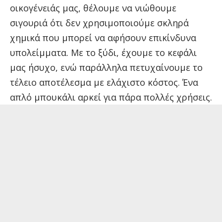
οικογένειάς μας, θέλουμε να νιώθουμε
σιγουριά ότι δεν χρησιμοποιούμε σκληρά
χημικά που μπορεί να αφήσουν επικίνδυνα
υπολείμματα. Με το ξύδι, έχουμε το κεφάλι
μας ήσυχο, ενώ παράλληλα πετυχαίνουμε το
τέλειο αποτέλεσμα με ελάχιστο κόστος. Ένα
απλό μπουκάλι αρκεί για πάρα πολλές χρήσεις.