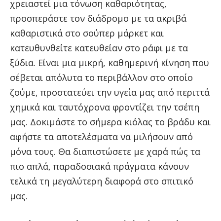
χρειαστεί μια τόνωση καθαριότητας,
προσπεράστε τον διάδρομο με τα ακριβά
καθαριστικά στο σούπερ μάρκετ και
κατευθυνθείτε κατευθείαν στο ράφι με τα
ξύδια. Είναι μια μικρή, καθημερινή κίνηση που
σέβεται απόλυτα το περιβάλλον στο οποίο
ζούμε, προστατεύει την υγεία μας από περιττά
χημικά και ταυτόχρονα φροντίζει την τσέπη
μας. Δοκιμάστε το σήμερα κιόλας το βράδυ και
αφήστε τα αποτελέσματα να μιλήσουν από
μόνα τους. Θα διαπιστώσετε με χαρά πώς τα
πιο απλά, παραδοσιακά πράγματα κάνουν
τελικά τη μεγαλύτερη διαφορά στο σπιτικό
μας.