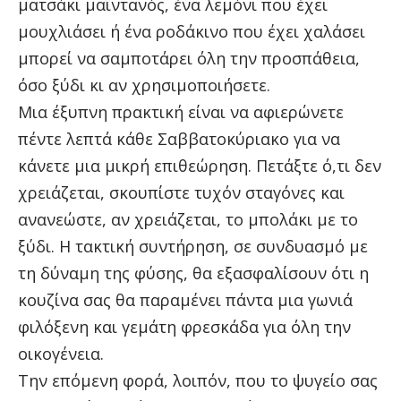
ματσάκι μαϊντανός, ένα λεμόνι που έχει
μουχλιάσει ή ένα ροδάκινο που έχει χαλάσει
μπορεί να σαμποτάρει όλη την προσπάθεια,
όσο ξύδι κι αν χρησιμοποιήσετε.
Μια έξυπνη πρακτική είναι να αφιερώνετε
πέντε λεπτά κάθε Σαββατοκύριακο για να
κάνετε μια μικρή επιθεώρηση. Πετάξτε ό,τι δεν
χρειάζεται, σκουπίστε τυχόν σταγόνες και
ανανεώστε, αν χρειάζεται, το μπολάκι με το
ξύδι. Η τακτική συντήρηση, σε συνδυασμό με
τη δύναμη της φύσης, θα εξασφαλίσουν ότι η
κουζίνα σας θα παραμένει πάντα μια γωνιά
φιλόξενη και γεμάτη φρεσκάδα για όλη την
οικογένεια.
Την επόμενη φορά, λοιπόν, που το ψυγείο σας