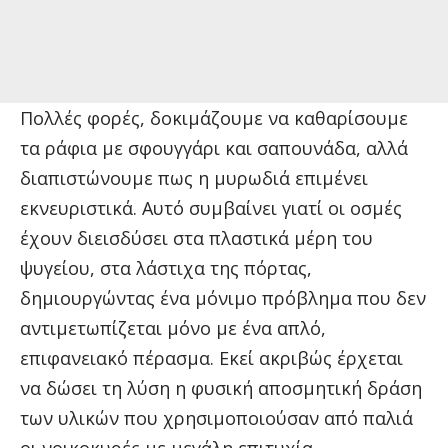
Πολλές φορές, δοκιμάζουμε να καθαρίσουμε
τα ράφια με σφουγγάρι και σαπουνάδα, αλλά
διαπιστώνουμε πως η μυρωδιά επιμένει
εκνευριστικά. Αυτό συμβαίνει γιατί οι οσμές
έχουν διεισδύσει στα πλαστικά μέρη του
ψυγείου, στα λάστιχα της πόρτας,
δημιουργώντας ένα μόνιμο πρόβλημα που δεν
αντιμετωπίζεται μόνο με ένα απλό,
επιφανειακό πέρασμα. Εκεί ακριβώς έρχεται
να δώσει τη λύση η φυσική αποσμητική δράση
των υλικών που χρησιμοποιούσαν από παλιά