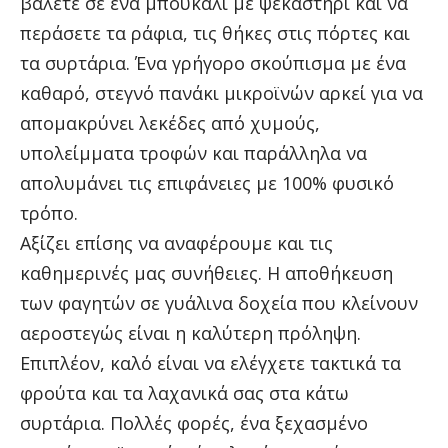
βάλετε σε ένα μπουκάλι με ψεκαστήρι και να
περάσετε τα ράφια, τις θήκες στις πόρτες και
τα συρτάρια. Ένα γρήγορο σκούπισμα με ένα
καθαρό, στεγνό πανάκι μικροϊνών αρκεί για να
απομακρύνει λεκέδες από χυμούς,
υπολείμματα τροφών και παράλληλα να
απολυμάνει τις επιφάνειες με 100% φυσικό
τρόπο.
Αξίζει επίσης να αναφέρουμε και τις
καθημερινές μας συνήθειες. Η αποθήκευση
των φαγητών σε γυάλινα δοχεία που κλείνουν
αεροστεγώς είναι η καλύτερη πρόληψη.
Επιπλέον, καλό είναι να ελέγχετε τακτικά τα
φρούτα και τα λαχανικά σας στα κάτω
συρτάρια. Πολλές φορές, ένα ξεχασμένο