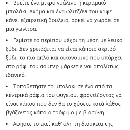
Βρείτε ένα μικρό γυάλινο ή κεραμικό
μπολάκι. Ακόμα και ένα φλιτζάνι του καφέ
κάνει εξαιρετική δουλειά, αρκεί να χωράει σε
μια γωνίτσα.
Γεμίστε το περίπου μέχρι τη μέση με λευκό
ξύδι. Δεν χρειάζεται να είναι κάποιο ακριβό
ξύδι, το πιο απλό και οικονομικό που υπάρχει
στο ράφι του σούπερ μάρκετ είναι απολύτως
ιδανικό.
Τοποθετήστε το μπολάκι σε ένα από τα
κεντρικά ράφια του ψυγείου, φροντίζοντας να
είναι κάπου που δεν θα το χύσετε κατά λάθος
βγάζοντας κάποιο τρόφιμο με βιασύνη.
Αφήστε το εκεί καθ’ όλη τη διάρκεια της