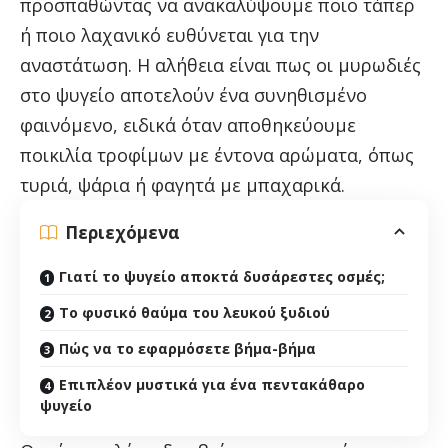
προσπαθώντας να ανακαλύψουμε ποιο τάπερ
ή ποιο λαχανικό ευθύνεται για την
αναστάτωση. Η αλήθεια είναι πως οι μυρωδιές
στο ψυγείο αποτελούν ένα συνηθισμένο
φαινόμενο, ειδικά όταν αποθηκεύουμε
ποικιλία τροφίμων με έντονα αρώματα, όπως
τυριά, ψάρια ή φαγητά με μπαχαρικά.
Περιεχόμενα
Γιατί το ψυγείο αποκτά δυσάρεστες οσμές;
Το φυσικό θαύμα του λευκού ξυδιού
Πώς να το εφαρμόσετε βήμα-βήμα
Επιπλέον μυστικά για ένα πεντακάθαρο
ψυγείο