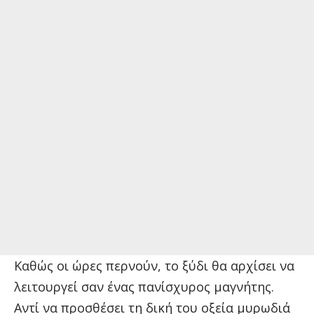
Καθώς οι ώρες περνούν, το ξύδι θα αρχίσει να
λειτουργεί σαν ένας πανίσχυρος μαγνήτης.
Αντί να προσθέσει τη δική του οξεία μυρωδιά