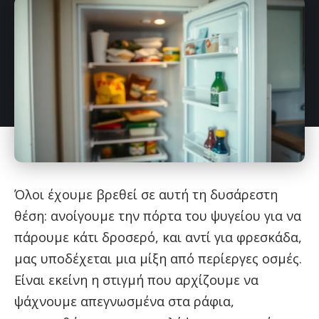
Όλοι έχουμε βρεθεί σε αυτή τη δυσάρεστη
θέση: ανοίγουμε την πόρτα του ψυγείου για να
πάρουμε κάτι δροσερό, και αντί για φρεσκάδα,
μας υποδέχεται μια μίξη από περίεργες οσμές.
Είναι εκείνη η στιγμή που αρχίζουμε να
ψάχνουμε απεγνωσμένα στα ράφια,