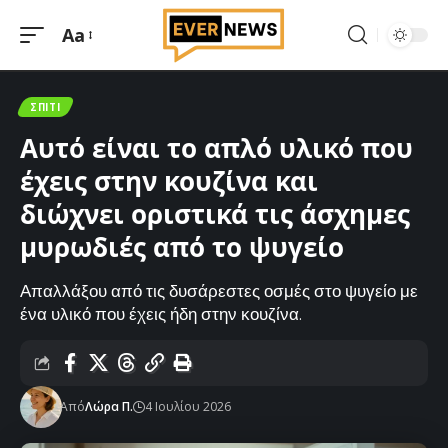
Aa
Μεγέθυνση
γραμματοσειράς
ΣΠΊΤΙ
Αυτό είναι το απλό υλικό που
έχεις στην κουζίνα και
διώχνει οριστικά τις άσχημες
μυρωδιές από το ψυγείο
Απαλλάξου από τις δυσάρεστες οσμές στο ψυγείο με
ένα υλικό που έχεις ήδη στην κουζίνα.
Από
Λώρα Π.
4 Ιουλίου 2026