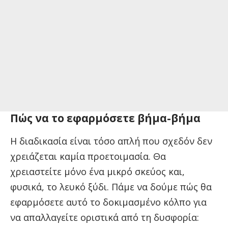
Πώς να το εφαρμόσετε βήμα-βήμα
Η διαδικασία είναι τόσο απλή που σχεδόν δεν
χρειάζεται καμία προετοιμασία. Θα
χρειαστείτε μόνο ένα μικρό σκεύος και,
φυσικά, το λευκό ξύδι. Πάμε να δούμε πώς θα
εφαρμόσετε αυτό το δοκιμασμένο κόλπο για
να απαλλαγείτε οριστικά από τη δυσφορία: