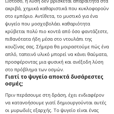
Ωστόσο, η λύση δεν βρίσκεται απαραίτητα στα
ακριβά, χημικά καθαριστικά που κυκλοφορούν
στο εμπόριο. Αντίθετα, το μυστικό για ένα
ψυγείο που μοσχοβολάει καθαριότητα
κρύβεται πολύ πιο κοντά από όσο φαντάζεστε,
πιθανότατα ήδη μέσα στο ντουλάπι της
κουζίνας σας. Σήμερα θα μοιραστούμε πώς ένα
απλό, ταπεινό υλικό μπορεί να κάνει θαύματα,
προσφέροντας μια φυσική και ανέξοδη λύση
στο πρόβλημα των οσμών.
Γιατί το ψυγείο αποκτά δυσάρεστες
οσμές;
Πριν περάσουμε στη δράση, έχει ενδιαφέρον
να κατανοήσουμε γιατί δημιουργούνται αυτές
οι μυρωδιές εξαρχής. Το ψυγείο είναι ένας