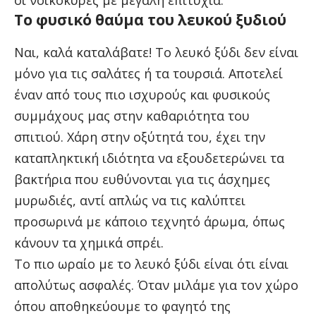
οι νοικοκυρές με μεγάλη επιτυχία.
Το φυσικό θαύμα του λευκού ξυδιού
Ναι, καλά καταλάβατε! Το λευκό ξύδι δεν είναι
μόνο για τις σαλάτες ή τα τουρσιά. Αποτελεί
έναν από τους πιο ισχυρούς και φυσικούς
συμμάχους μας στην καθαριότητα του
σπιτιού. Χάρη στην οξύτητά του, έχει την
καταπληκτική ιδιότητα να εξουδετερώνει τα
βακτήρια που ευθύνονται για τις άσχημες
μυρωδιές, αντί απλώς να τις καλύπτει
προσωρινά με κάποιο τεχνητό άρωμα, όπως
κάνουν τα χημικά σπρέι.
Το πιο ωραίο με το λευκό ξύδι είναι ότι είναι
απολύτως ασφαλές. Όταν μιλάμε για τον χώρο
όπου αποθηκεύουμε το φαγητό της