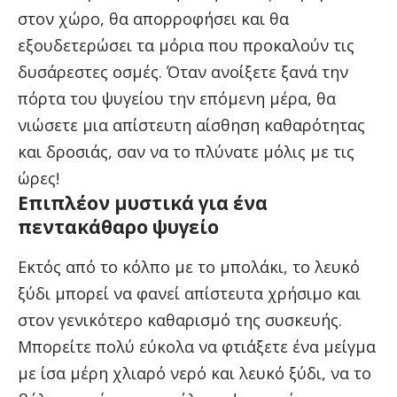
στον χώρο, θα απορροφήσει και θα
εξουδετερώσει τα μόρια που προκαλούν τις
δυσάρεστες οσμές. Όταν ανοίξετε ξανά την
πόρτα του ψυγείου την επόμενη μέρα, θα
νιώσετε μια απίστευτη αίσθηση καθαρότητας
και δροσιάς, σαν να το πλύνατε μόλις με τις
ώρες!
Επιπλέον μυστικά για ένα
πεντακάθαρο ψυγείο
Εκτός από το κόλπο με το μπολάκι, το λευκό
ξύδι μπορεί να φανεί απίστευτα χρήσιμο και
στον γενικότερο καθαρισμό της συσκευής.
Μπορείτε πολύ εύκολα να φτιάξετε ένα μείγμα
με ίσα μέρη χλιαρό νερό και λευκό ξύδι, να το