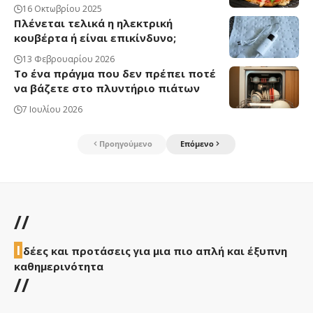
16 Οκτωβρίου 2025
Πλένεται τελικά η ηλεκτρική
κουβέρτα ή είναι επικίνδυνο;
13 Φεβρουαρίου 2026
Το ένα πράγμα που δεν πρέπει ποτέ
να βάζετε στο πλυντήριο πιάτων
7 Ιουλίου 2026
Προηγούμενο
Επόμενο
//
Ι
δέες και προτάσεις για μια πιο απλή και έξυπνη
καθημερινότητα
//