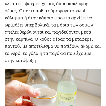
κλειστός, ψυχρός χώρος όπου κυκλοφορεί
αέρας. Όταν τοποθετούμε φαγητά χωρίς
κάλυμμα ή όταν κάποιο φρούτο αρχίζει να
ωριμάζει υπερβολικά, τα μόρια των οσμών
απελευθερώνονται και παγιδεύονται μέσα
στην καμπίνα. Ο κρύος αέρας τα μεταφέρει
παντού, με αποτέλεσμα να ποτίζουν ακόμα και
το νερό, το γάλα ή τα παγάκια που έχουμε
στην κατάψυξη.