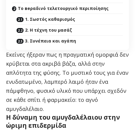
Το веραδινό τελετουργικό περιποίησης
1. Σωστός καθαρισμός
2. Η τέχνη του μασάζ
3. Συνέπεια και αγάπη
Εκείνες ήξεραν πως η πραγματική ομορφιά δεν
κρύβεται στα ακριβά βάζα, αλλά στην
απλότητα της φύσης. Το μυστικό τους για έναν
ενυδατωμένο, λαμπερό λαιμό ήταν ένα
πάμφθηνο, φυσικό υλικό που υπάρχει σχεδόν
σε κάθε σπίτι ή φαρμακείο: το αγνό
αμυγδαλέλαιο.
Η δύναμη του αμυγδαλέλαιου στην
ώριμη επιδερμίδα