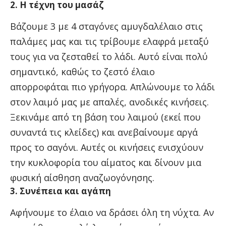
2. Η τέχνη του μασάζ
Βάζουμε 3 με 4 σταγόνες αμυγδαλέλαιο στις
παλάμες μας και τις τρίβουμε ελαφρά μεταξύ
τους για να ζεσταθεί το λάδι. Αυτό είναι πολύ
σημαντικό, καθώς το ζεστό έλαιο
απορροφάται πιο γρήγορα. Απλώνουμε το λάδι
στον λαιμό μας με απαλές, ανοδικές κινήσεις.
Ξεκινάμε από τη βάση του λαιμού (εκεί που
συναντά τις κλείδες) και ανεβαίνουμε αργά
προς το σαγόνι. Αυτές οι κινήσεις ενισχύουν
την κυκλοφορία του αίματος και δίνουν μια
φυσική αίσθηση αναζωογόνησης.
3. Συνέπεια και αγάπη
Αφήνουμε το έλαιο να δράσει όλη τη νύχτα. Αν