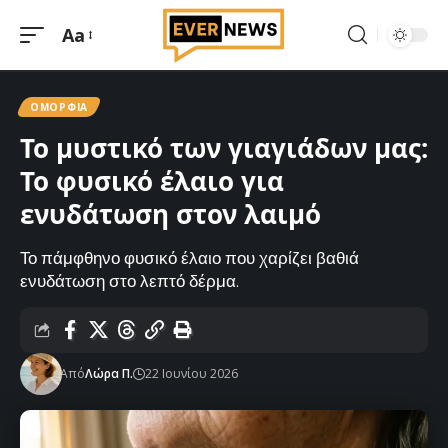
Aa
Μεγέθυνση
γραμματοσειράς
ΟΜΟΡΦΙΆ
Το μυστικό των γιαγιάδων μας:
Το φυσικό έλαιο για
ενυδάτωση στον λαιμό
Το πάμφθηνο φυσικό έλαιο που χαρίζει βαθιά
ενυδάτωση στο λεπτό δέρμα.
Από
Λώρα Π.
22 Ιουνίου 2026