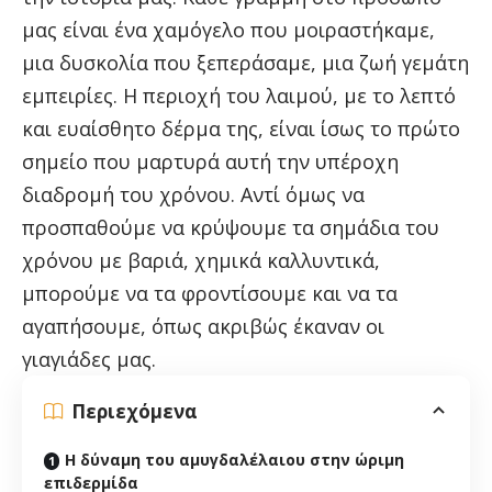
μας είναι ένα χαμόγελο που μοιραστήκαμε,
μια δυσκολία που ξεπεράσαμε, μια ζωή γεμάτη
εμπειρίες. Η περιοχή του λαιμού, με το λεπτό
και ευαίσθητο δέρμα της, είναι ίσως το πρώτο
σημείο που μαρτυρά αυτή την υπέροχη
διαδρομή του χρόνου. Αντί όμως να
προσπαθούμε να κρύψουμε τα σημάδια του
χρόνου με βαριά, χημικά καλλυντικά,
μπορούμε να τα φροντίσουμε και να τα
αγαπήσουμε, όπως ακριβώς έκαναν οι
γιαγιάδες μας.
Περιεχόμενα
Η δύναμη του αμυγδαλέλαιου στην ώριμη
επιδερμίδα