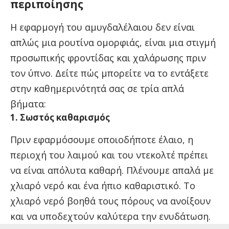
περιποίησης
Η εφαρμογή του αμυγδαλέλαιου δεν είναι
απλώς μια ρουτίνα ομορφιάς, είναι μια στιγμή
προσωπικής φροντίδας και χαλάρωσης πριν
τον ύπνο. Δείτε πώς μπορείτε να το εντάξετε
στην καθημερινότητά σας σε τρία απλά
βήματα:
1. Σωστός καθαρισμός
Πριν εφαρμόσουμε οποιοδήποτε έλαιο, η
περιοχή του λαιμού και του ντεκολτέ πρέπει
να είναι απόλυτα καθαρή. Πλένουμε απαλά με
χλιαρό νερό και ένα ήπιο καθαριστικό. Το
χλιαρό νερό βοηθά τους πόρους να ανοίξουν
και να υποδεχτούν καλύτερα την ενυδάτωση.