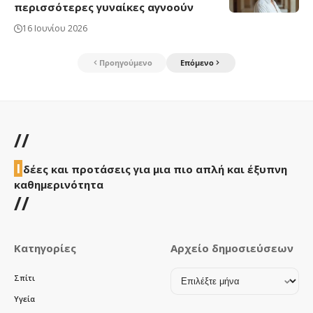
περισσότερες γυναίκες αγνοούν
16 Ιουνίου 2026
Προηγούμενο
Επόμενο
//
Ι
δέες και προτάσεις για μια πιο απλή και έξυπνη
καθημερινότητα
//
Κατηγορίες
Αρχείο δημοσιεύσεων
Αρχείο
Σπίτι
δημοσιεύσεων
Υγεία