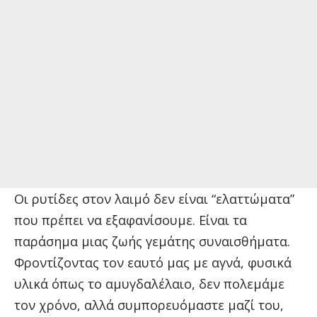
Οι ρυτίδες στον λαιμό δεν είναι “ελαττώματα”
που πρέπει να εξαφανίσουμε. Είναι τα
παράσημα μιας ζωής γεμάτης συναισθήματα.
Φροντίζοντας τον εαυτό μας με αγνά, φυσικά
υλικά όπως το αμυγδαλέλαιο, δεν πολεμάμε
τον χρόνο, αλλά συμπορευόμαστε μαζί του,