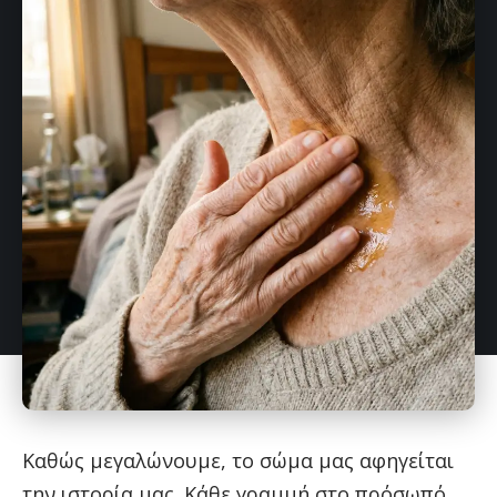
Καθώς μεγαλώνουμε, το σώμα μας αφηγείται
την ιστορία μας. Κάθε γραμμή στο πρόσωπό