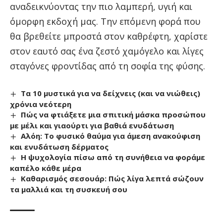
αναδεικνύοντας την πιο λαμπερή, υγιή και
όμορφη εκδοχή μας. Την επόμενη φορά που
θα βρεθείτε μπροστά στον καθρέφτη, χαρίστε
στον εαυτό σας ένα ζεστό χαμόγελο και λίγες
σταγόνες φροντίδας από τη σοφία της φύσης.
Τα 10 μυστικά για να δείχνεις (και να νιώθεις)
χρόνια νεότερη
Πώς να φτιάξετε μια σπιτική μάσκα προσώπου
με μέλι και γιαούρτι για βαθιά ενυδάτωση
Αλόη: Το φυσικό θαύμα για άμεση ανακούφιση
και ενυδάτωση δέρματος
Η ψυχολογία πίσω από τη συνήθεια να φοράμε
καπέλο κάθε μέρα
Καθαρισμός σεσουάρ: Πώς λίγα λεπτά σώζουν
τα μαλλιά και τη συσκευή σου