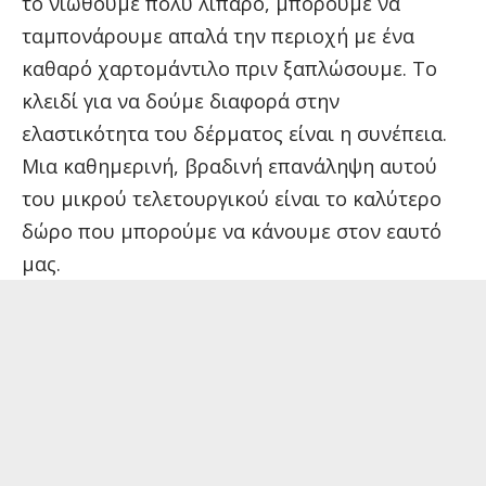
το νιώθουμε πολύ λιπαρό, μπορούμε να
ταμπονάρουμε απαλά την περιοχή με ένα
καθαρό χαρτομάντιλο πριν ξαπλώσουμε. Το
κλειδί για να δούμε διαφορά στην
ελαστικότητα του δέρματος είναι η συνέπεια.
Μια καθημερινή, βραδινή επανάληψη αυτού
του μικρού τελετουργικού είναι το καλύτερο
δώρο που μπορούμε να κάνουμε στον εαυτό
μας.