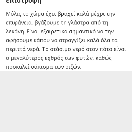
επιστροφή
Μόλις το χώμα έχει βραχεί καλά μέχρι την
επιφάνεια, βγάζουμε τη γλάστρα από τη
λεκάνη. Είναι εξαιρετικά σημαντικό να την
αφήσουμε κάπου να στραγγίξει καλά όλα τα
περιττά νερά. Το στάσιμο νερό στον πάτο είναι
ο μεγαλύτερος εχθρός των φυτών, καθώς
προκαλεί σάπισμα των ριζών.