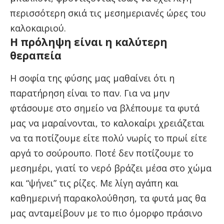
περισσότερη σκιά τις μεσημεριανές ώρες του
καλοκαιριού.
Η πρόληψη είναι η καλύτερη
θεραπεία
Η σοφία της φύσης μας μαθαίνει ότι η
παρατήρηση είναι το παν. Για να μην
φτάσουμε στο σημείο να βλέπουμε τα φυτά
μας να μαραίνονται, το καλοκαίρι χρειάζεται
να τα ποτίζουμε είτε πολύ νωρίς το πρωί είτε
αργά το σούρουπο. Ποτέ δεν ποτίζουμε το
μεσημέρι, γιατί το νερό βράζει μέσα στο χώμα
και “ψήνει” τις ρίζες. Με λίγη αγάπη και
καθημερινή παρακολούθηση, τα φυτά μας θα
μας ανταμείβουν με το πιο όμορφο πράσινο