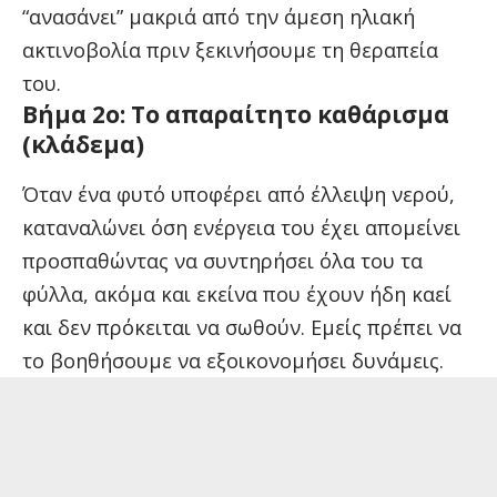
“ανασάνει” μακριά από την άμεση ηλιακή
ακτινοβολία πριν ξεκινήσουμε τη θεραπεία
του.
Βήμα 2ο: Το απαραίτητο καθάρισμα
(κλάδεμα)
Όταν ένα φυτό υποφέρει από έλλειψη νερού,
καταναλώνει όση ενέργεια του έχει απομείνει
προσπαθώντας να συντηρήσει όλα του τα
φύλλα, ακόμα και εκείνα που έχουν ήδη καεί
και δεν πρόκειται να σωθούν. Εμείς πρέπει να
το βοηθήσουμε να εξοικονομήσει δυνάμεις.