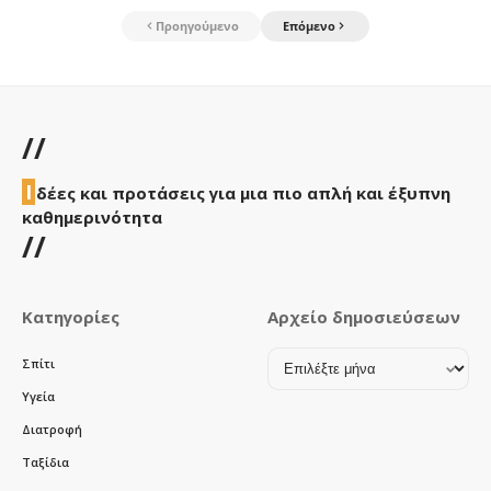
Προηγούμενο
Επόμενο
//
Ι
δέες και προτάσεις για μια πιο απλή και έξυπνη
καθημερινότητα
//
Κατηγορίες
Αρχείο δημοσιεύσεων
Αρχείο
Σπίτι
δημοσιεύσεων
Υγεία
Διατροφή
Ταξίδια