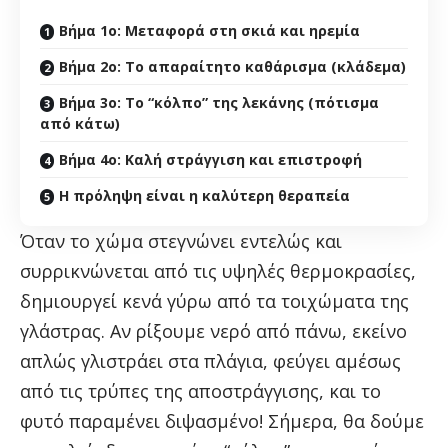
Βήμα 1ο: Μεταφορά στη σκιά και ηρεμία
Βήμα 2ο: Το απαραίτητο καθάρισμα (κλάδεμα)
Βήμα 3ο: Το “κόλπο” της λεκάνης (πότισμα
από κάτω)
Βήμα 4ο: Καλή στράγγιση και επιστροφή
Η πρόληψη είναι η καλύτερη θεραπεία
Όταν το χώμα στεγνώνει εντελώς και
συρρικνώνεται από τις υψηλές θερμοκρασίες,
δημιουργεί κενά γύρω από τα τοιχώματα της
γλάστρας. Αν ρίξουμε νερό από πάνω, εκείνο
απλώς γλιστράει στα πλάγια, φεύγει αμέσως
από τις τρύπες της αποστράγγισης, και το
φυτό παραμένει διψασμένο! Σήμερα, θα δούμε