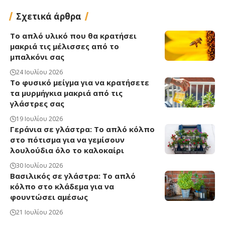
Σχετικά άρθρα
Το απλό υλικό που θα κρατήσει
μακριά τις μέλισσες από το
μπαλκόνι σας
24 Ιουλίου 2026
Το φυσικό μείγμα για να κρατήσετε
τα μυρμήγκια μακριά από τις
γλάστρες σας
19 Ιουλίου 2026
Γεράνια σε γλάστρα: Το απλό κόλπο
στο πότισμα για να γεμίσουν
λουλούδια όλο το καλοκαίρι
30 Ιουλίου 2026
Βασιλικός σε γλάστρα: Το απλό
κόλπο στο κλάδεμα για να
φουντώσει αμέσως
21 Ιουλίου 2026