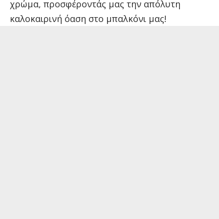
χρώμα, προσφέροντάς μας την απόλυτη
καλοκαιρινή όαση στο μπαλκόνι μας!