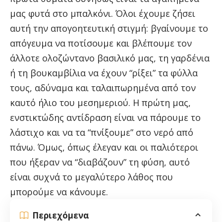
μας φυτά στο μπαλκόνι. Όλοι έχουμε ζήσει
αυτή την απογοητευτική στιγμή: βγαίνουμε το
απόγευμα να ποτίσουμε και βλέπουμε τον
άλλοτε ολοζώντανο βασιλικό μας, τη γαρδένια
ή τη βουκαμβίλια να έχουν “ρίξει” τα φύλλα
τους, αδύναμα και ταλαιπωρημένα από τον
καυτό ήλιο του μεσημεριού. Η πρώτη μας,
ενστικτώδης αντίδραση είναι να πάρουμε το
λάστιχο και να τα “πνίξουμε” στο νερό από
πάνω. Όμως, όπως έλεγαν και οι παλιότεροι
που ήξεραν να “διαβάζουν” τη φύση, αυτό
είναι συχνά το μεγαλύτερο λάθος που
μπορούμε να κάνουμε.
Περιεχόμενα