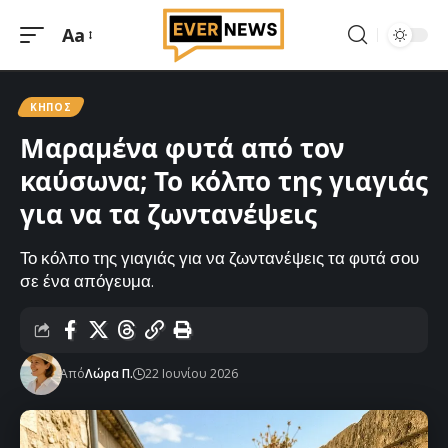
Aa
Μεγέθυνση
γραμματοσειράς
ΚΉΠΟΣ
Μαραμένα φυτά από τον
καύσωνα; Το κόλπο της γιαγιάς
για να τα ζωντανέψεις
Το κόλπο της γιαγιάς για να ζωντανέψεις τα φυτά σου
σε ένα απόγευμα.
Από
Λώρα Π.
22 Ιουνίου 2026