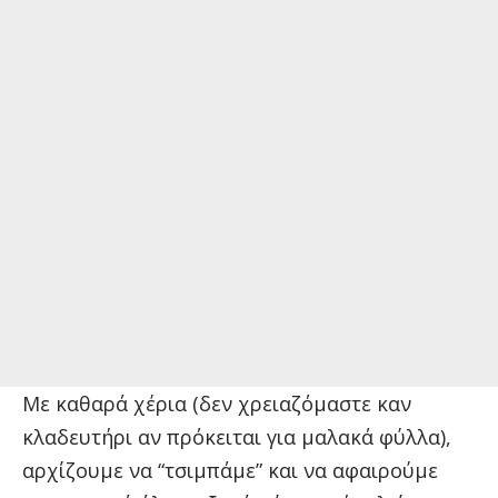
Με καθαρά χέρια (δεν χρειαζόμαστε καν
κλαδευτήρι αν πρόκειται για μαλακά φύλλα),
αρχίζουμε να “τσιμπάμε” και να αφαιρούμε