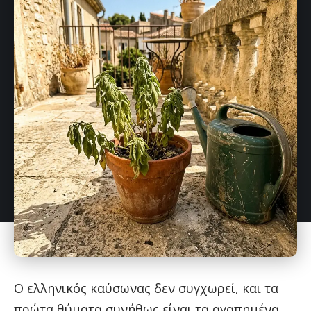
Ο ελληνικός καύσωνας δεν συγχωρεί, και τα
πρώτα θύματα συνήθως είναι τα αγαπημένα