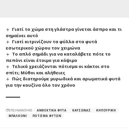
Γιατί το χώμα στη γλάστρα γίνεται άσπρο και τι
σημαίνει αυτό
Γιατί κιτρινίζουν τα φύλλα στα φυτά
εσωτερικού χώρου τον χειμώνα
Το απλό σημάδι για να καταλάβετε πότε το
πεπόνι είναι έτοιμο για κόψιμο
Τελικά χρειάζονται πότισμα οι κάκτοι στο
σπίτι; Μύθοι και αλήθειες
Πώς διατηρούμε μυρωδικά και αρωματικά φυτά
για την κουζίνα όλο τον χρόνο
ΕΠΙΣΗΜΑΝΘΗΚΕ:
ΑΝΘΕΚΤΙΚΆ ΦΥΤΆ
ΚΑΎΣΩΝΑΣ
ΚΗΠΟΥΡΙΚΉ
ΜΠΑΛΚΌΝΙ
ΠΌΤΙΣΜΑ ΦΥΤΏΝ