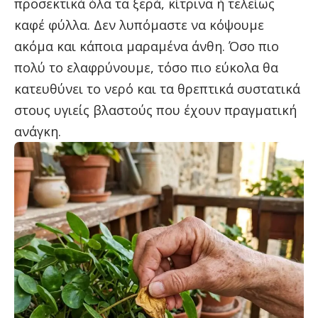
προσεκτικά όλα τα ξερά, κίτρινα ή τελείως
καφέ φύλλα. Δεν λυπόμαστε να κόψουμε
ακόμα και κάποια μαραμένα άνθη. Όσο πιο
πολύ το ελαφρύνουμε, τόσο πιο εύκολα θα
κατευθύνει το νερό και τα θρεπτικά συστατικά
στους υγιείς βλαστούς που έχουν πραγματική
ανάγκη.