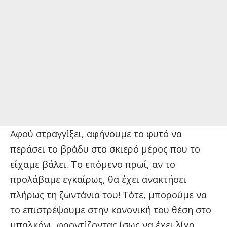
Αφού στραγγίξει, αφήνουμε το φυτό να
περάσει το βράδυ στο σκιερό μέρος που το
είχαμε βάλει. Το επόμενο πρωί, αν το
προλάβαμε εγκαίρως, θα έχει ανακτήσει
πλήρως τη ζωντάνια του! Τότε, μπορούμε να
το επιστρέψουμε στην κανονική του θέση στο
μπαλκόνι, φροντίζοντας ίσως να έχει λίγη