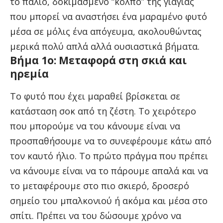
το παλιό, δοκιμασμένο “κόλπο” της γιαγιάς
που μπορεί να αναστήσει ένα μαραμένο φυτό
μέσα σε μόλις ένα απόγευμα, ακολουθώντας
μερικά πολύ απλά αλλά ουσιαστικά βήματα.
Βήμα 1ο: Μεταφορά στη σκιά και
ηρεμία
Το φυτό που έχει μαραθεί βρίσκεται σε
κατάσταση σοκ από τη ζέστη. Το χειρότερο
που μπορούμε να του κάνουμε είναι να
προσπαθήσουμε να το συνεφέρουμε κάτω από
τον καυτό ήλιο. Το πρώτο πράγμα που πρέπει
να κάνουμε είναι να το πάρουμε απαλά και να
το μεταφέρουμε στο πιο σκιερό, δροσερό
σημείο του μπαλκονιού ή ακόμα και μέσα στο
σπίτι. Πρέπει να του δώσουμε χρόνο να