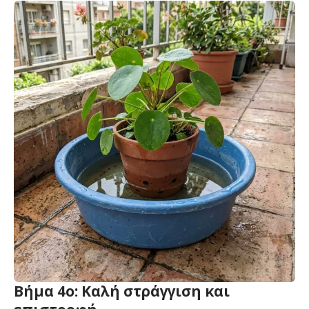
Βήμα 4ο: Καλή στράγγιση και