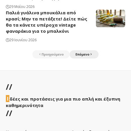
29 Μαΐου 2026
Παλιά γυάλινα μπουκάλια από
κρασί; Μην τα πετάξετε! Δείτε πώς
θα τα κάνετε υπέροχα vintage
φαναράκια για το μπαλκόνι
29 Ιουνίου 2026
Προηγούμενο
Επόμενο
//
Ι
δέες και προτάσεις για μια πιο απλή και έξυπνη
καθημερινότητα
//