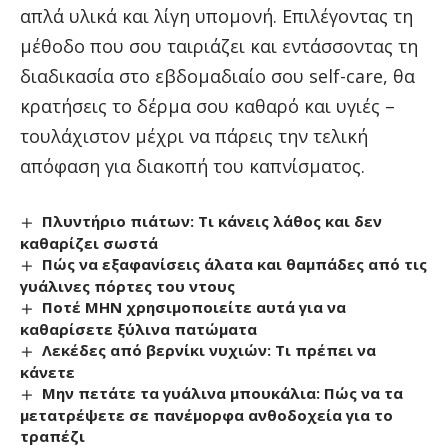
απλά υλικά και λίγη υπομονή. Επιλέγοντας τη
μέθοδο που σου ταιριάζει και εντάσσοντας τη
διαδικασία στο εβδομαδιαίο σου self-care, θα
κρατήσεις το δέρμα σου καθαρό και υγιές –
τουλάχιστον μέχρι να πάρεις την τελική
απόφαση για διακοπή του καπνίσματος.
Πλυντήριο πιάτων: Τι κάνεις λάθος και δεν
καθαρίζει σωστά
Πώς να εξαφανίσεις άλατα και θαμπάδες από τις
γυάλινες πόρτες του ντους
Ποτέ ΜΗΝ χρησιμοποιείτε αυτά για να
καθαρίσετε ξύλινα πατώματα
Λεκέδες από βερνίκι νυχιών: Τι πρέπει να
κάνετε
Μην πετάτε τα γυάλινα μπουκάλια: Πώς να τα
μετατρέψετε σε πανέμορφα ανθοδοχεία για το
τραπέζι