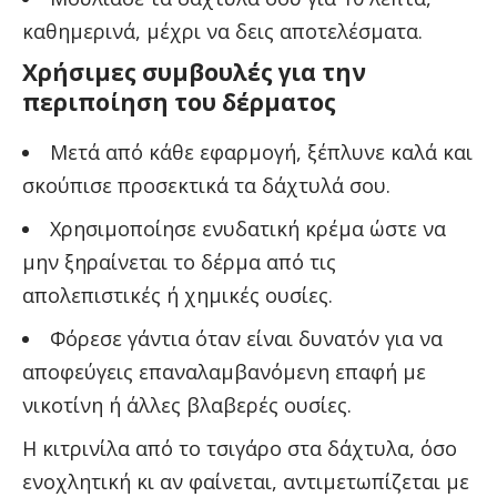
καθημερινά, μέχρι να δεις αποτελέσματα.
Χρήσιμες συμβουλές για την
περιποίηση του δέρματος
Μετά από κάθε εφαρμογή, ξέπλυνε καλά και
σκούπισε προσεκτικά τα δάχτυλά σου.
Χρησιμοποίησε ενυδατική κρέμα ώστε να
μην ξηραίνεται το δέρμα από τις
απολεπιστικές ή χημικές ουσίες.
Φόρεσε γάντια όταν είναι δυνατόν για να
αποφεύγεις επαναλαμβανόμενη επαφή με
νικοτίνη ή άλλες βλαβερές ουσίες.
Η κιτρινίλα από το τσιγάρο στα δάχτυλα, όσο
ενοχλητική κι αν φαίνεται, αντιμετωπίζεται με