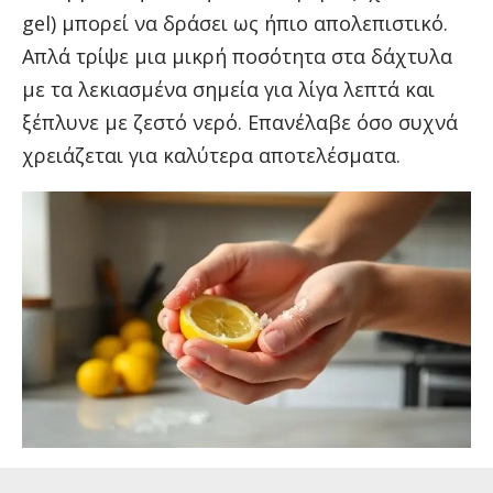
gel) μπορεί να δράσει ως ήπιο απολεπιστικό.
Απλά τρίψε μια μικρή ποσότητα στα δάχτυλα
με τα λεκιασμένα σημεία για λίγα λεπτά και
ξέπλυνε με ζεστό νερό. Επανέλαβε όσο συχνά
χρειάζεται για καλύτερα αποτελέσματα.