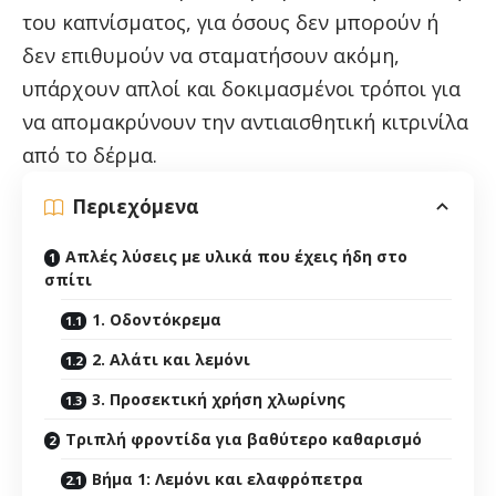
του καπνίσματος, για όσους δεν μπορούν ή
δεν επιθυμούν να σταματήσουν ακόμη,
υπάρχουν απλοί και δοκιμασμένοι τρόποι για
να απομακρύνουν την αντιαισθητική κιτρινίλα
από το δέρμα.
Περιεχόμενα
Απλές λύσεις με υλικά που έχεις ήδη στο
σπίτι
1. Οδοντόκρεμα
2. Αλάτι και λεμόνι
3. Προσεκτική χρήση χλωρίνης
Τριπλή φροντίδα για βαθύτερο καθαρισμό
Βήμα 1: Λεμόνι και ελαφρόπετρα