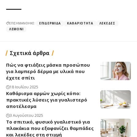
ΕΠΙΣΗΜΑΝΘΗΚΕ:
ΕΠΙΔΕΡΜΊΔΑ
ΚΑΘΑΡΙΌΤΗΤΑ
ΛΕΚΈΔΕΣ
ΛΕΜΌΝΙ
Σχετικά άρθρα
Πώς να φτιάξεις μάσκα προσώπου
για λαμπερό δέρμα με υλικά που
έχετε σπίτι
18 Ιουλίου 2025
Καθάρισμα αρμών χωρίς κόπο:
πρακτικές λύσεις για γυαλιστερό
αποτέλεσμα
3 Αυγούστου 2025
Το σπιτικό, φυσικό γυαλιστικό για
πλακάκια που εξαφανίζει θαμπάδες
και λεκέδες στη στιγμή