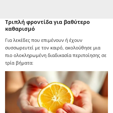
Τριπλή φροντίδα για βαθύτερο
καθαρισμό
Για λεκέδες που επιμένουν ή έχουν
συσσωρευτεί με τον καιρό, ακολούθησε μια
πιο ολοκληρωμένη διαδικασία περιποίησης σε
τρία βήματα: