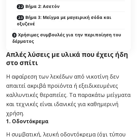
Βήμα 2: Ασετόν
Βήμα 3: Μείγμα με μαγειρική σόδα και
οξυζενέ
Χρήσιμες συμβουλές για την περιποίηση του
δέρματος
Απλές λύσεις με υλικά που έχεις ήδη
στο σπίτι
Η αφαίρεση των λεκέδων από νικοτίνη δεν
απαιτεί ακριβά προϊόντα ή εξειδικευμένες
καλλυντικές θεραπείες. Τα παρακάτω μείγματα
και τεχνικές είναι ιδανικές για καθημερινή
χρήση.
1. Οδοντόκρεμα
Η συμβατική, λευκή οδοντόκρεμα (όχι τύπου