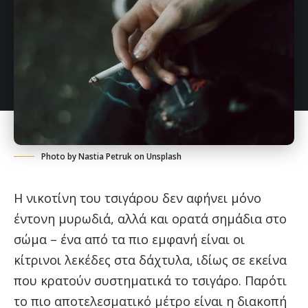
Photo by
Nastia Petruk
on Unsplash
Η νικοτίνη του τσιγάρου δεν αφήνει μόνο
έντονη μυρωδιά, αλλά και ορατά σημάδια στο
σώμα – ένα από τα πιο εμφανή είναι οι
κίτρινοι λεκέδες στα δάχτυλα, ιδίως σε εκείνα
που κρατούν συστηματικά το τσιγάρο. Παρότι
το πιο αποτελεσματικό μέτρο είναι η διακοπή