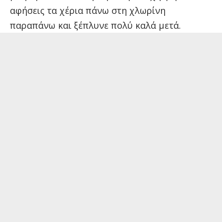
αφήσεις τα χέρια πάνω στη χλωρίνη
παραπάνω και ξέπλυνε πολύ καλά μετά.