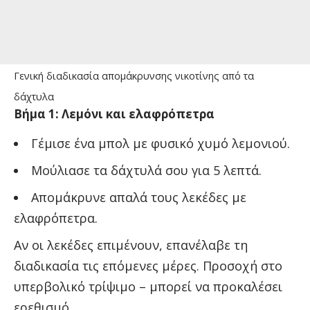
Γενική διαδικασία απομάκρυνσης νικοτίνης από τα
δάχτυλα
Βήμα 1: Λεμόνι και ελαφρόπετρα
Γέμισε ένα μπολ με φυσικό χυμό λεμονιού.
Μούλιασε τα δάχτυλά σου για 5 λεπτά.
Απομάκρυνε απαλά τους λεκέδες με
ελαφρόπετρα.
Αν οι λεκέδες επιμένουν, επανέλαβε τη
διαδικασία τις επόμενες μέρες. Προσοχή στο
υπερβολικό τρίψιμο – μπορεί να προκαλέσει
ερεθισμό.