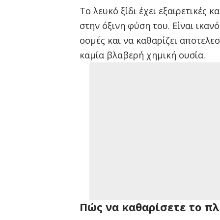
Το λευκό ξίδι έχει εξαιρετικές 
στην όξινη φύση του. Είναι ικανό
οσμές και να καθαρίζει αποτελε
καμία βλαβερή χημική ουσία.
Πώς να καθαρίσετε το πλ