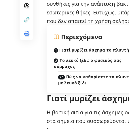
συνθήκες για την ανάπτυξη βακτη
εσωτερικές θήκες. Ευτυχώς, υπά
που δεν απαιτεί τη χρήση σκληρώ
Περιεχόμενα
Γιατί μυρίζει άσχημα το πλυντή
Το λευκό ξίδι: ο φυσικός σας
σύμμαχος
Πώς να καθαρίσετε το πλυν
με λευκό ξίδι
Γιατί μυρίζει άσχημ
Η βασική αιτία για τις άσχημες 
στα σημεία που συσσωρεύονται 