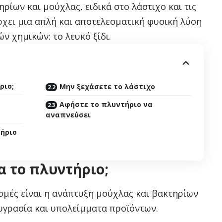
ρίων και μούχλας, ειδικά στο λάστιχο και τις
ρχει μια απλή και αποτελεσματική φυσική λύση
ν χημικών: το λευκό ξίδι.
ριο;
Μην ξεχάσετε το λάστιχο
Αφήστε το πλυντήριο να
αναπνεύσει
τήριο
α το πλυντήριο;
οσμές είναι η ανάπτυξη μούχλας και βακτηρίων
υγρασία και υπολείμματα προϊόντων.