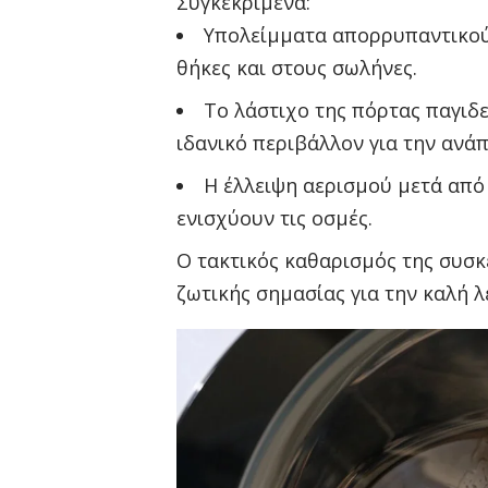
Συγκεκριμένα:
Υπολείμματα απορρυπαντικού 
θήκες και στους σωλήνες.
Το λάστιχο της πόρτας παγιδε
ιδανικό περιβάλλον για την ανά
Η έλλειψη αερισμού μετά από
ενισχύουν τις οσμές.
Ο τακτικός καθαρισμός της συσ
ζωτικής σημασίας για την καλή λ