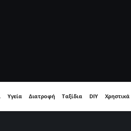
ι
Υγεία
Διατροφή
Ταξίδια
DIY
Χρηστικά