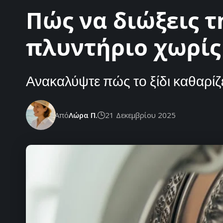
Πώς να διώξεις τ
πλυντήριο χωρίς
Ανακαλύψτε πώς το ξίδι καθαρίζε
Από
Λώρα Π.
21 Δεκεμβρίου 2025