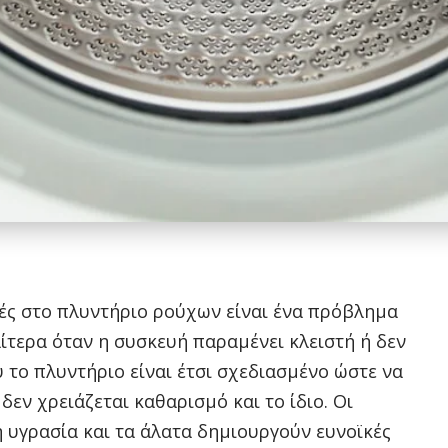
ές στο πλυντήριο ρούχων είναι ένα πρόβλημα
αίτερα όταν η συσκευή παραμένει κλειστή ή δεν
 το πλυντήριο είναι έτσι σχεδιασμένο ώστε να
 δεν χρειάζεται καθαρισμό και το ίδιο. Οι
 υγρασία και τα άλατα δημιουργούν ευνοϊκές