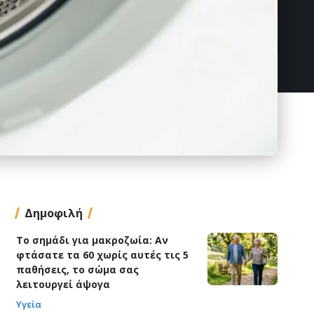
Δημοφιλή
Το σημάδι για μακροζωία: Αν
φτάσατε τα 60 χωρίς αυτές τις 5
παθήσεις, το σώμα σας
λειτουργεί άψογα
Υγεία