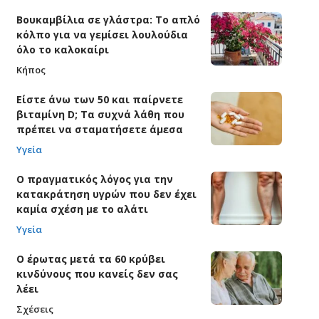
Βουκαμβίλια σε γλάστρα: Το απλό
κόλπο για να γεμίσει λουλούδια
όλο το καλοκαίρι
Κήπος
Είστε άνω των 50 και παίρνετε
βιταμίνη D; Τα συχνά λάθη που
πρέπει να σταματήσετε άμεσα
Υγεία
Ο πραγματικός λόγος για την
κατακράτηση υγρών που δεν έχει
καμία σχέση με το αλάτι
Υγεία
Ο έρωτας μετά τα 60 κρύβει
κινδύνους που κανείς δεν σας
λέει
Σχέσεις