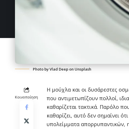
Photo by
Vlad Deep
on Unsplash
Η μούχλα και οι δυσάρεστες οσμ
Κοινοποίηση
που αντιμετωπίζουν πολλοί, ιδι
καθαρίζεται τακτικά. Παρόλο που
καθαρίζει, αυτό δεν σημαίνει ότι
υπολείμματα απορρυπαντικών, η