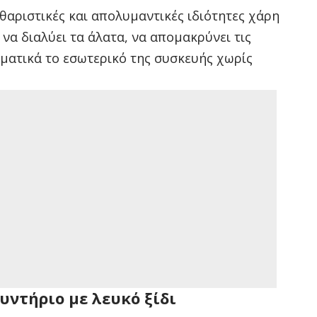
καθαριστικές και απολυμαντικές ιδιότητες χάρη
 να διαλύει τα άλατα, να απομακρύνει τις
σματικά το εσωτερικό της συσκευής χωρίς
υντήριο με λευκό ξίδι