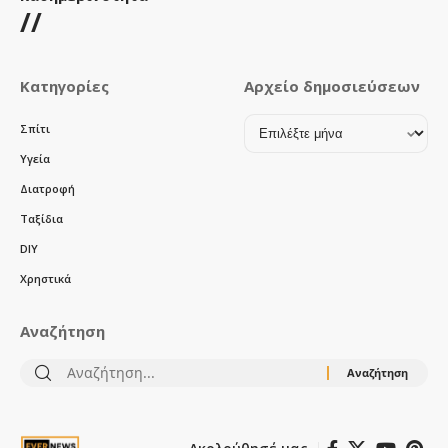
//
Κατηγορίες
Αρχείο δημοσιεύσεων
Αρχείο
Σπίτι
δημοσιεύσεων
Υγεία
Διατροφή
Ταξίδια
DIY
Χρηστικά
Αναζήτηση
Αναζήτηση
για: