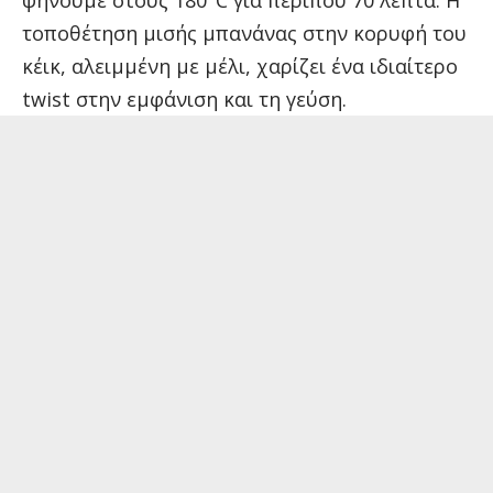
τοποθέτηση μισής μπανάνας στην κορυφή του
κέικ, αλειμμένη με μέλι, χαρίζει ένα ιδιαίτερο
twist στην εμφάνιση και τη γεύση.