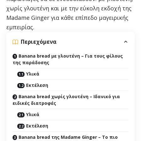
χωρίς γλουτένη και με την εύκολη εκδοχή της
Madame Ginger για κάθε επίπεδο μαγειρικής
εμπειρίας.
Περιεχόμενα
Banana bread με γλουτένη – Για τους φίλους
της παράδοσης
Υλικά
Εκτέλεση
Banana bread χωρίς γλουτένη – Ιδανικό για
ειδικές διατροφές
Υλικά
Εκτέλεση
Banana bread της Madame Ginger – Το πιο