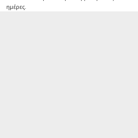
ημέρες.