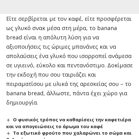
Είτε σερβίρεται με τον καφέ, είτε προσφέρεται
ως γλυκό σνακ μέσα στη μέρα, το banana
bread είναι η απόλυτη λύση για να
αξιοποιήσεις τις ώριμες μπανάνες και να
απολαύσεις ένα γλυκό που ισορροπεί ανάμεσα
σε υγιεινό, εύκολο και πεντανόστιμο. Δοκίμασε
την εκδοχή που σου ταιριάζει και
πειραματίσου με υλικά της αρεσκείας σου – το
banana bread, άλλωστε, πάντα έχει χώρο για
δημιουργία.
Ο φυσικός τρόπος να καθαρίσεις την καφετιέρα
και να απογειώσεις το άρωμα του καφέ
Το εξωτικό φρούτο που χαλαρώνει το σώμα και