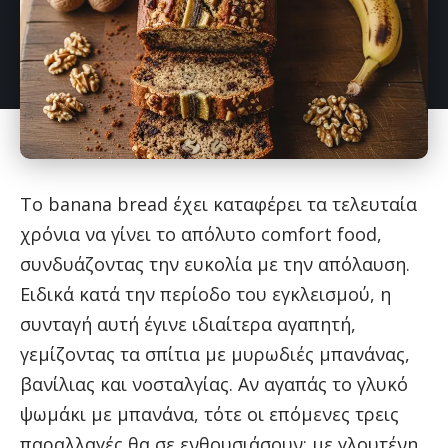
Το banana bread έχει καταφέρει τα τελευταία
χρόνια να γίνει το απόλυτο comfort food,
συνδυάζοντας την ευκολία με την απόλαυση.
Ειδικά κατά την περίοδο του εγκλεισμού, η
συνταγή αυτή έγινε ιδιαίτερα αγαπητή,
γεμίζοντας τα σπίτια με μυρωδιές μπανάνας,
βανίλιας και νοσταλγίας. Αν αγαπάς το γλυκό
ψωμάκι με μπανάνα, τότε οι επόμενες τρεις
παραλλαγές θα σε ενθουσιάσουν: με γλουτένη,