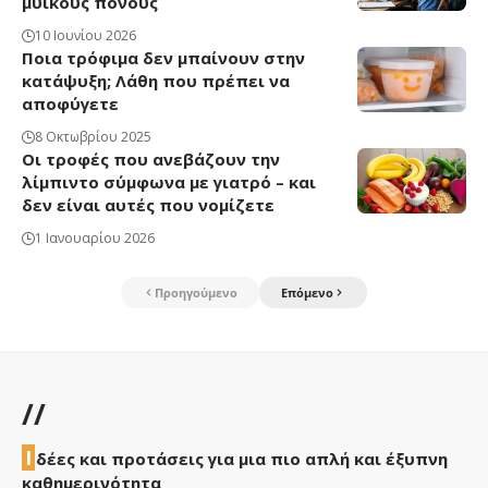
μυϊκούς πόνους
10 Ιουνίου 2026
Ποια τρόφιμα δεν μπαίνουν στην
κατάψυξη; Λάθη που πρέπει να
αποφύγετε
8 Οκτωβρίου 2025
Οι τροφές που ανεβάζουν την
λίμπιντο σύμφωνα με γιατρό – και
δεν είναι αυτές που νομίζετε
1 Ιανουαρίου 2026
Προηγούμενο
Επόμενο
//
Ι
δέες και προτάσεις για μια πιο απλή και έξυπνη
καθημερινότητα