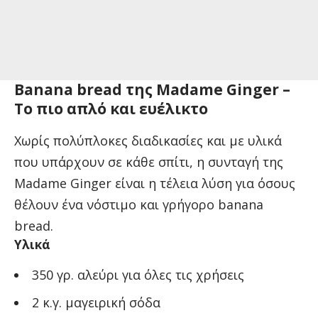
Banana bread της Madame Ginger –
Το πιο απλό και ευέλικτο
Χωρίς πολύπλοκες διαδικασίες και με υλικά
που υπάρχουν σε κάθε σπίτι, η συνταγή της
Madame Ginger είναι η τέλεια λύση για όσους
θέλουν ένα νόστιμο και γρήγορο banana
bread.
Υλικά
350 γρ. αλεύρι για όλες τις χρήσεις
2 κ.γ. μαγειρική σόδα