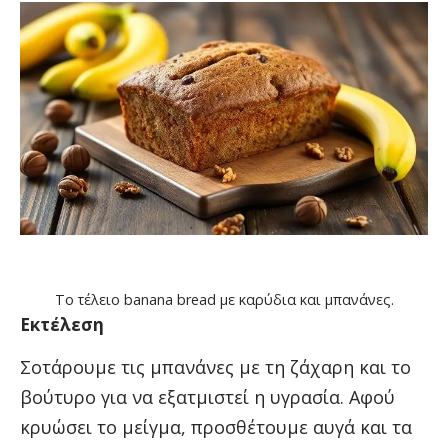
Το τέλειο banana bread με καρύδια και μπανάνες.
Εκτέλεση
Σοτάρουμε τις μπανάνες με τη ζάχαρη και το
βούτυρο για να εξατμιστεί η υγρασία. Αφού
κρυώσει το μείγμα, προσθέτουμε αυγά και τα