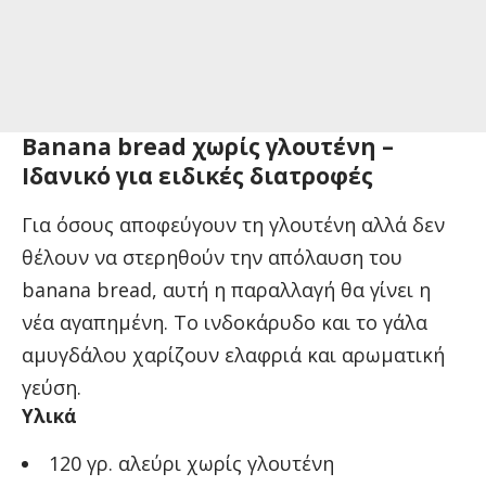
Banana bread χωρίς γλουτένη –
Ιδανικό για ειδικές διατροφές
Για όσους αποφεύγουν τη γλουτένη αλλά δεν
θέλουν να στερηθούν την απόλαυση του
banana bread, αυτή η παραλλαγή θα γίνει η
νέα αγαπημένη. Το ινδοκάρυδο και το γάλα
αμυγδάλου χαρίζουν ελαφριά και αρωματική
γεύση.
Υλικά
120 γρ. αλεύρι χωρίς γλουτένη