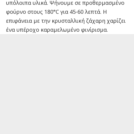
υπόλοιπα υλικά. Ψήνουμε σε προθερμασμένο
φούρνο στους 180°C για 45-60 λεπτά. Η
επιφάνεια με την κρυσταλλική ζάχαρη χαρίζει
ένα υπέροχο καραμελωμένο φινίρισμα.