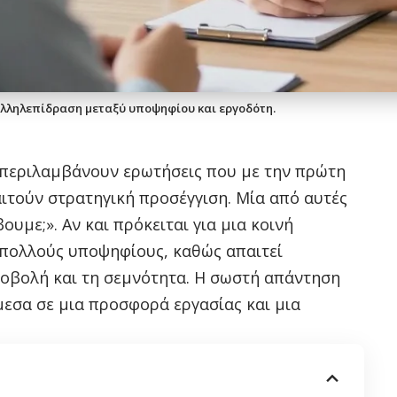
αλληλεπίδραση μεταξύ υποψηφίου και εργοδότη.
 περιλαμβάνουν ερωτήσεις που με την πρώτη
αιτούν στρατηγική προσέγγιση. Μία από αυτές
βουμε;». Αν και πρόκειται για μια κοινή
 πολλούς υποψηφίους, καθώς απαιτεί
οβολή και τη σεμνότητα. Η σωστή απάντηση
μεσα σε μια προσφορά εργασίας και μια