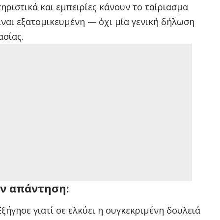
ηριστικά και εμπειρίες κάνουν το ταίριασμα
ίναι εξατομικευμένη — όχι μία γενική δήλωση
ασίας.
ην απάντηση:
ξήγησε γιατί σε ελκύει η συγκεκριμένη δουλειά