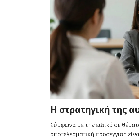
Η στρατηγική της α
Σύμφωνα με την ειδικό σε θέματ
αποτελεσματική προσέγγιση είναι