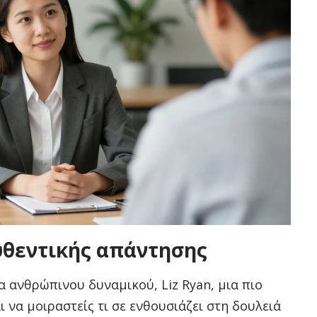
υθεντικής απάντησης
α ανθρώπινου δυναμικού, Liz Ryan, μια πιο
 να μοιραστείς τι σε ενθουσιάζει στη δουλειά