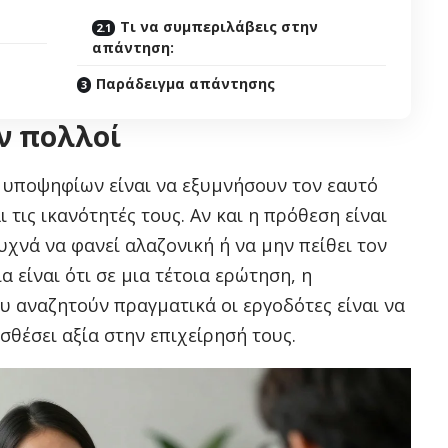
Τι να συμπεριλάβεις στην
απάντηση:
Παράδειγμα απάντησης
ν πολλοί
υποψηφίων είναι να εξυμνήσουν τον εαυτό
 τις ικανότητές τους. Αν και η πρόθεση είναι
χνά να φανεί αλαζονική ή να μην πείθει τον
είναι ότι σε μια τέτοια ερώτηση, η
υ αναζητούν πραγματικά οι εργοδότες είναι να
θέσει αξία στην επιχείρησή τους.