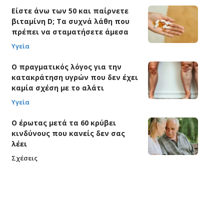
Είστε άνω των 50 και παίρνετε
βιταμίνη D; Τα συχνά λάθη που
πρέπει να σταματήσετε άμεσα
Υγεία
Ο πραγματικός λόγος για την
κατακράτηση υγρών που δεν έχει
καμία σχέση με το αλάτι
Υγεία
Ο έρωτας μετά τα 60 κρύβει
κινδύνους που κανείς δεν σας
λέει
Σχέσεις