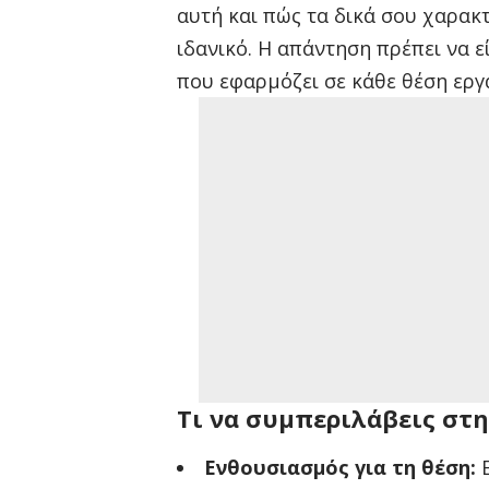
αυτή και πώς τα δικά σου χαρακτ
ιδανικό. Η απάντηση πρέπει να ε
που εφαρμόζει σε κάθε θέση εργ
Τι να συμπεριλάβεις στ
Ενθουσιασμός για τη θέση:
Ε