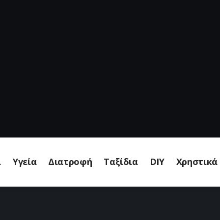
ι
Υγεία
Διατροφή
Ταξίδια
DIY
Χρηστικά