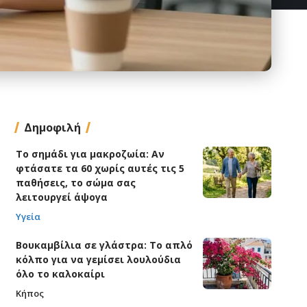
Δημοφιλή
Το σημάδι για μακροζωία: Αν
φτάσατε τα 60 χωρίς αυτές τις 5
παθήσεις, το σώμα σας
λειτουργεί άψογα
Υγεία
Βουκαμβίλια σε γλάστρα: Το απλό
κόλπο για να γεμίσει λουλούδια
όλο το καλοκαίρι
Κήπος