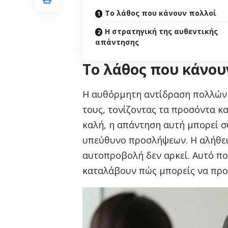
Το λάθος που κάνουν πολλοί
Η στρατηγική της αυθεντικής
απάντησης
Το λάθος που κάνου
Η αυθόρμητη αντίδραση πολλών 
τους, τονίζοντας τα προσόντα και
καλή, η απάντηση αυτή μπορεί συ
υπεύθυνο προσλήψεων. Η αλήθεια 
αυτοπροβολή δεν αρκεί. Αυτό πο
καταλάβουν πώς μπορείς να προσ