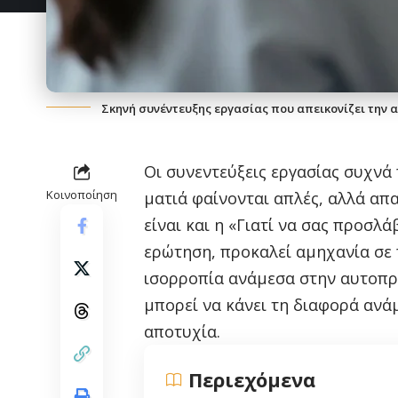
Σκηνή συνέντευξης εργασίας που απεικονίζει την 
Οι συνεντεύξεις εργασίας συχνά
Κοινοποίηση
ματιά φαίνονται απλές, αλλά απ
είναι και η «Γιατί να σας προσλά
ερώτηση, προκαλεί αμηχανία σε
ισορροπία ανάμεσα στην αυτοπρ
μπορεί να κάνει τη διαφορά ανά
αποτυχία.
Περιεχόμενα