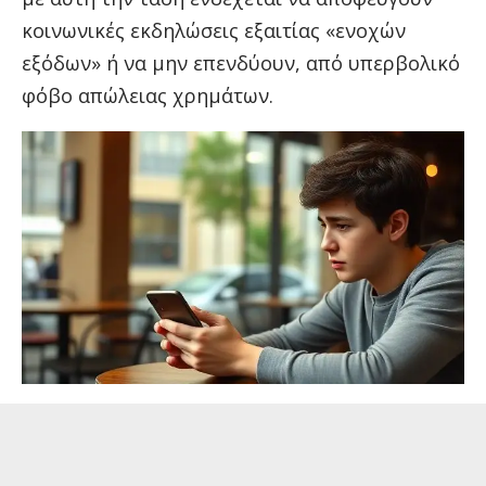
κοινωνικές εκδηλώσεις εξαιτίας «ενοχών
εξόδων» ή να μην επενδύουν, από υπερβολικό
φόβο απώλειας χρημάτων.