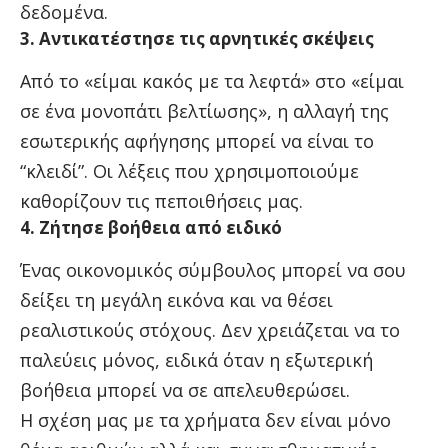
δεδομένα.
3. Αντικατέστησε τις αρνητικές σκέψεις
Από το «είμαι κακός με τα λεφτά» στο «είμαι
σε ένα μονοπάτι βελτίωσης», η αλλαγή της
εσωτερικής αφήγησης μπορεί να είναι το
“κλειδί”. Οι λέξεις που χρησιμοποιούμε
καθορίζουν τις πεποιθήσεις μας.
4. Ζήτησε βοήθεια από ειδικό
Ένας οικονομικός σύμβουλος μπορεί να σου
δείξει τη μεγάλη εικόνα και να θέσει
ρεαλιστικούς στόχους. Δεν χρειάζεται να το
παλεύεις μόνος, ειδικά όταν η εξωτερική
βοήθεια μπορεί να σε απελευθερώσει.
Η σχέση μας με τα χρήματα δεν είναι μόνο