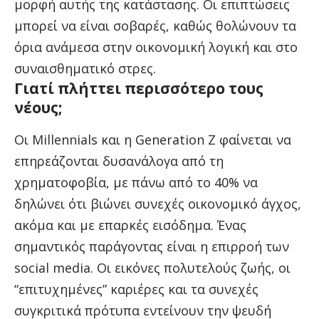
μορφή αυτής της κατάστασης. Οι επιπτώσεις
μπορεί να είναι σοβαρές, καθώς θολώνουν τα
όρια ανάμεσα στην οικονομική λογική και στο
συναισθηματικό στρες.
Γιατί πλήττει περισσότερο τους
νέους;
Οι Millennials και η Generation Z φαίνεται να
επηρεάζονται δυσανάλογα από τη
χρηματοφοβία, με πάνω από το 40% να
δηλώνει ότι βιώνει συνεχές οικονομικό άγχος,
ακόμα και με επαρκές εισόδημα. Ένας
σημαντικός παράγοντας είναι η επιρροή των
social media. Οι εικόνες πολυτελούς ζωής, οι
“επιτυχημένες” καριέρες και τα συνεχές
συγκριτικά πρότυπα εντείνουν την ψευδή