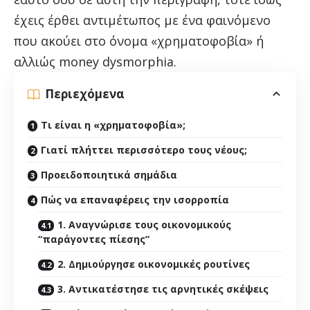
έχεις έρθει αντιμέτωπος με ένα φαινόμενο
που ακούει στο όνομα «χρηματοφοβία» ή
αλλιώς money dysmorphia.
Περιεχόμενα
Τι είναι η «χρηματοφοβία»;
Γιατί πλήττει περισσότερο τους νέους;
Προειδοποιητικά σημάδια
Πώς να επαναφέρεις την ισορροπία
1. Αναγνώρισε τους οικονομικούς
“παράγοντες πίεσης”
2. Δημιούργησε οικονομικές ρουτίνες
3. Αντικατέστησε τις αρνητικές σκέψεις