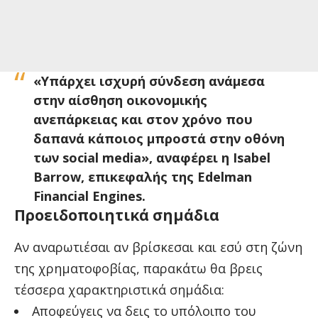
«Υπάρχει ισχυρή σύνδεση ανάμεσα
στην αίσθηση οικονομικής
ανεπάρκειας και στον χρόνο που
δαπανά κάποιος μπροστά στην οθόνη
των social media», αναφέρει η Isabel
Barrow, επικεφαλής της Edelman
Financial Engines.
Προειδοποιητικά σημάδια
Αν αναρωτιέσαι αν βρίσκεσαι και εσύ στη ζώνη
της χρηματοφοβίας, παρακάτω θα βρεις
τέσσερα χαρακτηριστικά σημάδια:
Αποφεύγεις να δεις το υπόλοιπο του