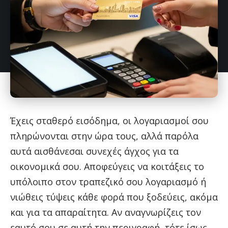
Έχεις σταθερό εισόδημα, οι λογαριασμοί σου
πληρώνονται στην ώρα τους, αλλά παρόλα
αυτά αισθάνεσαι συνεχές άγχος για τα
οικονομικά σου. Αποφεύγεις να κοιτάξεις το
υπόλοιπο στον τραπεζικό σου λογαριασμό ή
νιώθεις τύψεις κάθε φορά που ξοδεύεις, ακόμα
και για τα απαραίτητα. Αν αναγνωρίζεις τον
εαυτό σου σε αυτή την περιγραφή, τότε ίσως