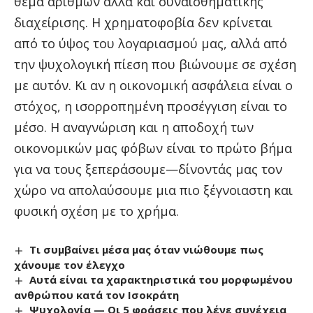
θέμα αριθμών αλλά και συναισθηματικής
διαχείρισης. Η χρηματοφοβία δεν κρίνεται
από το ύψος του λογαριασμού μας, αλλά από
την ψυχολογική πίεση που βιώνουμε σε σχέση
με αυτόν. Κι αν η οικονομική ασφάλεια είναι ο
στόχος, η ισορροπημένη προσέγγιση είναι το
μέσο. Η αναγνώριση και η αποδοχή των
οικονομικών μας φόβων είναι το πρώτο βήμα
για να τους ξεπεράσουμε—δίνοντάς μας τον
χώρο να απολαύσουμε μια πιο ξέγνοιαστη και
φυσική σχέση με το χρήμα.
Τι συμβαίνει μέσα μας όταν νιώθουμε πως
χάνουμε τον έλεγχο
Αυτά είναι τα χαρακτηριστικά του μορφωμένου
ανθρώπου κατά τον Ισοκράτη
Ψυχολογία — Οι 5 φράσεις που λένε συνέχεια