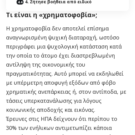
4. Ζήτησε βοήθεια από ειδικό
Τι είναι η «χρηματοφοβία»;
Η χρηματοφοβία δεν αποτελεί επίσημα
αναγνωρισμένη ψυχική διαταραχή, ωστόσο
περιγράφει μια ψυχολογική κατάσταση κατά
την οποία το άτομο έχει διαστρεβλωμένη
αντίληψη της οικονομικής του
πραγματικότητας. Αυτό μπορεί να εκδηλωθεί
με υπέρμετρη αποφυγή εξόδων από φόβο
χρηματικής ανεπάρκειας ή, στον αντίποδα, με
τάσεις υπερκατανάλωσης για λόγους
κοινωνικής αποδοχής και εικόνας.
Έρευνες στις ΗΠΑ δείχνουν ότι περίπου το
30% των ενήλικων αντιμετωπίζει κάποια