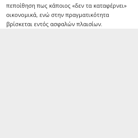
πεποίθηση πως κάποιος «δεν τα καταφέρνει»
οικονομικά, ενώ στην πραγματικότητα
βρίσκεται εντός ασφαλών πλαισίων.