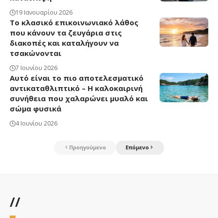
19 Ιανουαρίου 2026
Το κλασικό επικοινωνιακό λάθος
που κάνουν τα ζευγάρια στις
διακοπές και καταλήγουν να
τσακώνονται
7 Ιουνίου 2026
Αυτό είναι το πιο αποτελεσματικό
αντικαταθλιπτικό – Η καλοκαιρινή
συνήθεια που χαλαρώνει μυαλό και
σώμα φυσικά
4 Ιουνίου 2026
Προηγούμενο
Επόμενο
//