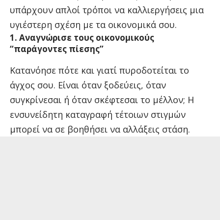
υπάρχουν απλοί τρόποι να καλλιεργήσεις μια
υγιέστερη σχέση με τα οικονομικά σου.
1. Αναγνώρισε τους οικονομικούς
“παράγοντες πίεσης”
Κατανόησε πότε και γιατί πυροδοτείται το
άγχος σου. Είναι όταν ξοδεύεις, όταν
συγκρίνεσαι ή όταν σκέφτεσαι το μέλλον; Η
ενσυνείδητη καταγραφή τέτοιων στιγμών
μπορεί να σε βοηθήσει να αλλάξεις στάση.