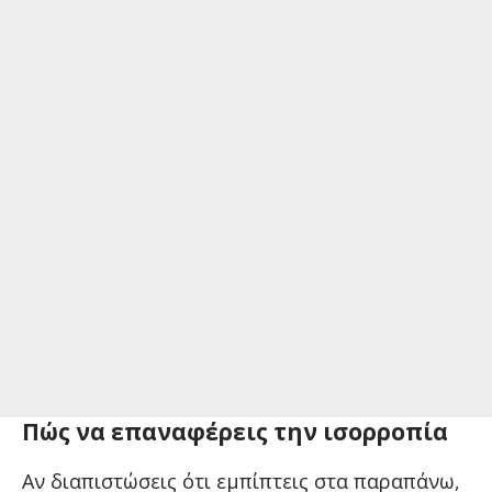
Πώς να επαναφέρεις την ισορροπία
Αν διαπιστώσεις ότι εμπίπτεις στα παραπάνω,