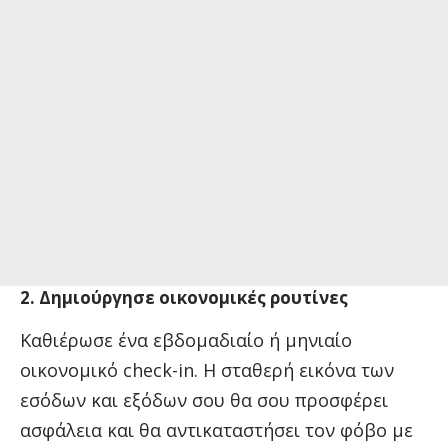
2. Δημιούργησε οικονομικές ρουτίνες
Καθιέρωσε ένα εβδομαδιαίο ή μηνιαίο
οικονομικό check-in. Η σταθερή εικόνα των
εσόδων και εξόδων σου θα σου προσφέρει
ασφάλεια και θα αντικαταστήσει τον φόβο με