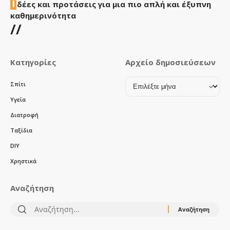
Ι
δέες και προτάσεις για μια πιο απλή και έξυπνη
καθημερινότητα
//
Κατηγορίες
Αρχείο δημοσιεύσεων
Αρχείο
Σπίτι
δημοσιεύσεων
Υγεία
Διατροφή
Ταξίδια
DIY
Χρηστικά
Αναζήτηση
Αναζήτηση
για: