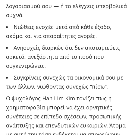
λογαριασμού σου — ή το ελέγχεις υπερβολικά
συχνά.
Νιώθεις ενοχές μετά από κάθε έξοδο,
ακόμα και για απαραίτητες αγορές.
Ανησυχείς διαρκώς ότι δεν αποταμιεύεις
αρκετά, ανεξάρτητα από το ποσό που
συγκεντρώνεις.
Συγκρίνεις συνεχώς τα οικονομικά σου με
των άλλων, νιώθοντας συνεχώς “πίσω”.
Ο ψυχολόγος Han Lim Kim τονίζει πως η
χρηματοφοβία μπορεί να έχει αρνητικές
συνέπειες σε επίπεδο σχέσεων, προσωπικής
ανάπτυξης και επενδυτικών ευκαιριών. Άτομα
με αυτή την τάση ενδέχεται να αποφεύγουν