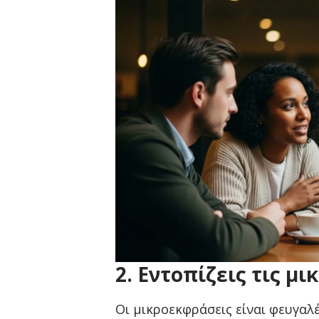
2. Εντοπίζεις τις μ
Οι μικροεκφράσεις είναι φευγαλ