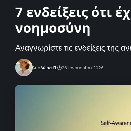
7 ενδείξεις ότι 
νοημοσύνη
Αναγνωρίστε τις ενδείξεις της 
Από
Λώρα Π.
26 Ιανουαρίου 2026