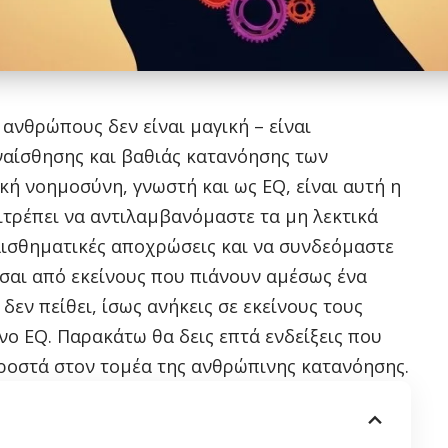
 ανθρώπους δεν είναι μαγική – είναι
αίσθησης και βαθιάς κατανόησης των
ή νοημοσύνη, γνωστή και ως EQ, είναι αυτή η
ιτρέπει να αντιλαμβανόμαστε τα μη λεκτικά
αισθηματικές αποχρώσεις και να συνδεόμαστε
ίσαι από εκείνους που πιάνουν αμέσως ένα
δεν πείθει, ίσως ανήκεις σε εκείνους τους
ο EQ. Παρακάτω θα δεις επτά ενδείξεις που
ροστά στον τομέα της ανθρώπινης κατανόησης.