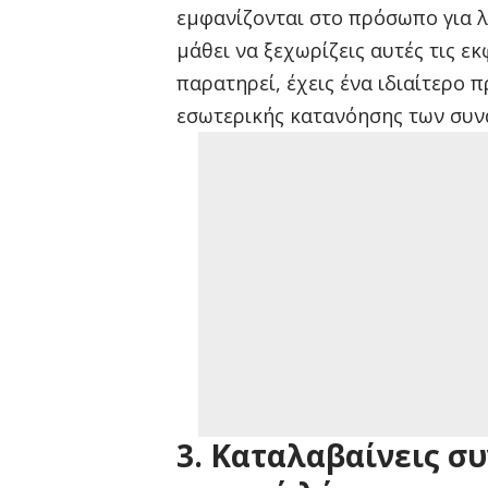
εμφανίζονται στο πρόσωπο για λί
μάθει να ξεχωρίζεις αυτές τις εκ
παρατηρεί, έχεις ένα ιδιαίτερο 
εσωτερικής κατανόησης των συν
3. Καταλαβαίνεις σ