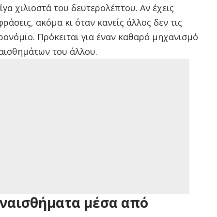
γα χιλιοστά του δευτερολέπτου. Αν έχεις
φράσεις, ακόμα κι όταν κανείς άλλος δεν τις
προνόμιο. Πρόκειται για έναν καθαρό μηχανισμό
αισθημάτων του άλλου.
υναισθήματα μέσα από