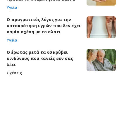
Υγεία
Ο πραγματικός λόγος για την
κατακράτηση υγρών που δεν έχει
καμία σχέση με το αλάτι
Υγεία
Ο έρωτας μετά τα 60 κρύβει
κινδύνους που κανείς δεν σας
λέει
Σχέσεις