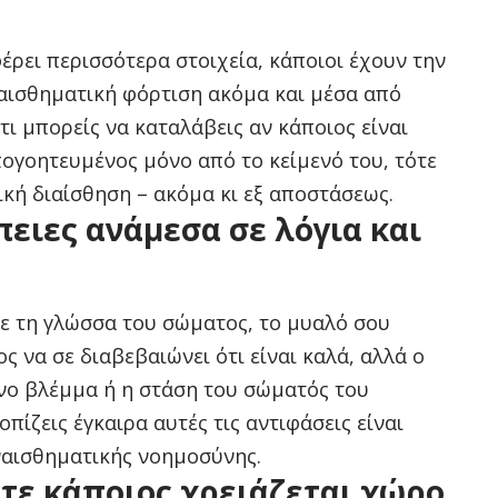
έρει περισσότερα στοιχεία, κάποιοι έχουν την
αισθηματική φόρτιση ακόμα και μέσα από
ότι μπορείς να καταλάβεις αν κάποιος είναι
ογοητευμένος μόνο από το κείμενό του, τότε
κή διαίσθηση – ακόμα κι εξ αποστάσεως.
πειες ανάμεσα σε λόγια και
 με τη γλώσσα του σώματος, το μυαλό σου
ς να σε διαβεβαιώνει ότι είναι καλά, αλλά ο
νο βλέμμα ή η στάση του σώματός του
πίζεις έγκαιρα αυτές τις αντιφάσεις είναι
ναισθηματικής νοημοσύνης.
ότε κάποιος χρειάζεται χώρο