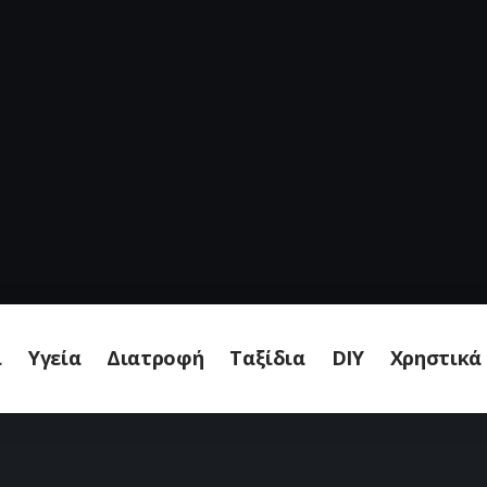
ι
Υγεία
Διατροφή
Ταξίδια
DIY
Χρηστικά