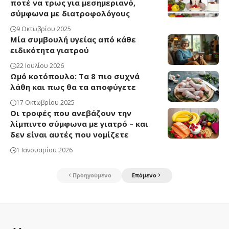
ποτέ να τρως για μεσημεριανό,
σύμφωνα με διατροφολόγους
9 Οκτωβρίου 2025
Μία συμβουλή υγείας από κάθε
ειδικότητα γιατρού
22 Ιουλίου 2026
Ωμό κοτόπουλο: Τα 8 πιο συχνά
λάθη και πως θα τα αποφύγετε
17 Οκτωβρίου 2025
Οι τροφές που ανεβάζουν την
λίμπιντο σύμφωνα με γιατρό – και
δεν είναι αυτές που νομίζετε
1 Ιανουαρίου 2026
Προηγούμενο
Επόμενο