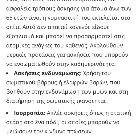
ασφαλείς τρόπους άσκησης για άτομα άνω των
65 ετών είναι η γυμναστική που εκτελείται στο
σπίτι. Αυτό δεν απαιτεί κανενός είδους
εξοπλισμό και μπορεί να προσαρμοστεί στις
ατομικές ανάγκες του καθενός. Ακολουθούν
μερικές προτάσεις για ασκήσεις που μπορούν
να ενσωματωθούν στην καθημερινότητα:
Ασκήσεις ενδυνάμωσης:
Χρήση του
σωματικού βάρους ή ελαφρών βαρών, που
βοηθούν στην ενδυνάμωση των μυών και στη
διατήρηση της σωματικής ικανότητας.
Ισορροπία:
Απλές ασκήσεις όπως η στατική
στάση στο ένα πόδι, οι οποίες μπορούν να
μειώσουν τον κίνδυνο πτώσεων.