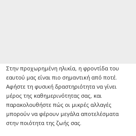
Στην προχωρημένη ηλικία, η φροντίδα του
εαυτού μας είναι πιο σημαντική από ποτέ.
Αφήστε τη φυσική δραστηριότητα να γίνει
μέρος της καθημερινότητας σας, και
παρακολουθήστε πώς οι μικρές αλλαγές
μπορούν να φέρουν μεγάλα αποτελέσματα
στην ποιότητα της ζωής σας.