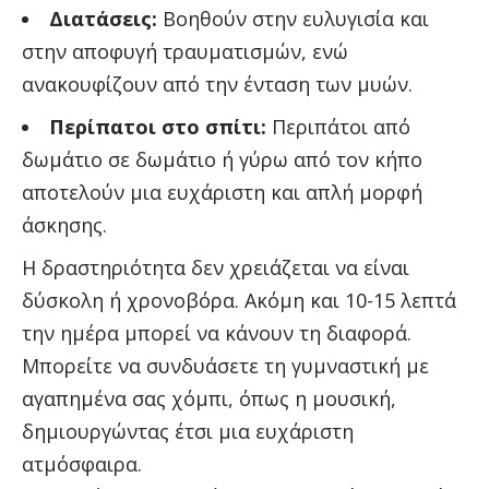
Διατάσεις:
Βοηθούν στην ευλυγισία και
στην αποφυγή τραυματισμών, ενώ
ανακουφίζουν από την ένταση των μυών.
Περίπατοι στο σπίτι:
Περιπάτοι από
δωμάτιο σε δωμάτιο ή γύρω από τον κήπο
αποτελούν μια ευχάριστη και απλή μορφή
άσκησης.
Η δραστηριότητα δεν χρειάζεται να είναι
δύσκολη ή χρονοβόρα. Ακόμη και 10-15 λεπτά
την ημέρα μπορεί να κάνουν τη διαφορά.
Μπορείτε να συνδυάσετε τη γυμναστική με
αγαπημένα σας χόμπι, όπως η μουσική,
δημιουργώντας έτσι μια ευχάριστη
ατμόσφαιρα.