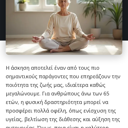
Η άσκηση αποτελεί έναν από τους πιο
σημαντικούς παράγοντες που επηρεάζουν την
ποιότητα της ζωής μας, ιδιαίτερα καθώς
μεγαλώνουμε. Για ανθρώπους άνω των 65
ετών, η φυσική δραστηριότητα μπορεί να
προσφέρει πολλά οφέλη, όπως ενίσχυση της
υγείας, βελτίωση της διάθεσης και αύξηση της
αυτονομίας. Όμως, ποια είναι η καλύτερη