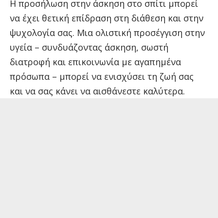
Η προσήλωση στην άσκηση στο σπίτι μπορεί
να έχει θετική επίδραση στη διάθεση και στην
ψυχολογία σας. Μια ολιστική προσέγγιση στην
υγεία – συνδυάζοντας άσκηση, σωστή
διατροφή και επικοινωνία με αγαπημένα
πρόσωπα – μπορεί να ενισχύσει τη ζωή σας
και να σας κάνει να αισθάνεστε καλύτερα.