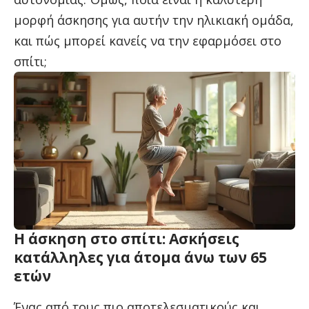
μορφή άσκησης για αυτήν την ηλικιακή ομάδα,
και πώς μπορεί κανείς να την εφαρμόσει στο
σπίτι;
Η άσκηση στο σπίτι: Ασκήσεις
κατάλληλες για άτομα άνω των 65
ετών
Ένας από τους πιο αποτελεσματικούς και