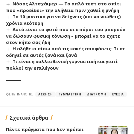
Νόσος Αλτσχάιμερ — Το απλό τεστ στο σπίτι
που «προδίδει» την αλήθεια πριν χαθεί η μνήμη
Τα 10 μυστικά για να δείχνεις (και να νιώθεις)
χρόνια νεότερη
Αυτό είναι το φυτό που οι σπόροι του μπορούν
να δώσουν φυσική τόνωση – μπορεί να το έχετε
στον κήπο σας ήδη
Η αλήθεια πίσω από τις κακές αποφάσεις: Τι σε
οδηγεί σε αυτές ξανά και ξανά
Τι είναι η καλλισθενική γυμναστική και γιατί
πολλοί την επιλέγουν
ΕΠΙΣΗΜΑΝΘΗΚΕ:
ΆΣΚΗΣΗ
ΓΥΜΝΑΣΤΙΚΉ
ΔΙΑΤΡΟΦΉ
ΕΥΕΞΊΑ
Σχετικά άρθρα
Πέντε πράγματα που δεν πρέπει