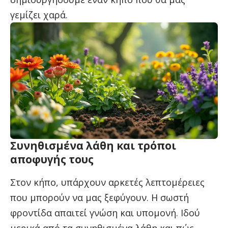
γεμίζει χαρά.
Συνηθισμένα λάθη και τρόποι
αποφυγής τους
Στον κήπο, υπάρχουν αρκετές λεπτομέρειες
που μπορούν να μας ξεφύγουν. Η σωστή
φροντίδα απαιτεί γνώση και υπομονή. Ιδού