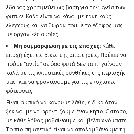
έδαφος χρησιμεύει ως βάση για την υγεία των
φυτών. Καλό είναι να κάνουμε τακτικούς
ελέγχους και να θωρακίσουμε το έδαφος μας
με οργανικές ουσίες.
Μη συμμόρφωση με τις εποχές:
Κάθε
εποχή έχει τις δικές της απαιτήσεις. Πρέπει να
πούμε “αντίο” σε όσα φυτά δεν τα πηγαίνουν
καλά με τις κλιματικές συνθήκες της περιοχής
μας, και να φροντίσουμε για τις εποχιακές
φύτευσεις.
Είναι φυσικό να κάνουμε λάθη, ειδικά όταν
ξεκινούμε να φροντίζουμε έναν κήπο. Ωστόσο,
με κάθε λάθος μαθαίνουμε και βελτιωνόμαστε.
Το πιο σημαντικό είναι να απολαμβάνουμε τη