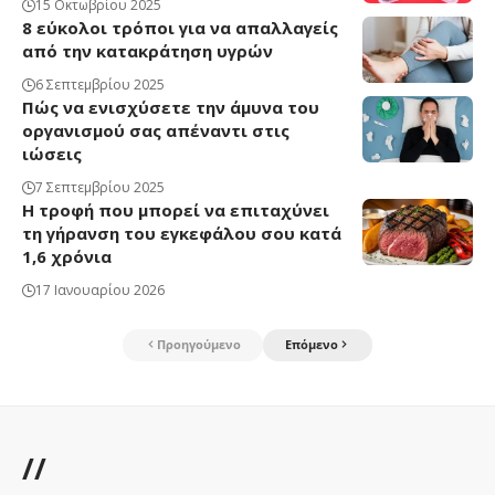
15 Οκτωβρίου 2025
8 εύκολοι τρόποι για να απαλλαγείς
από την κατακράτηση υγρών
6 Σεπτεμβρίου 2025
Πώς να ενισχύσετε την άμυνα του
οργανισμού σας απέναντι στις
ιώσεις
7 Σεπτεμβρίου 2025
Η τροφή που μπορεί να επιταχύνει
τη γήρανση του εγκεφάλου σου κατά
1,6 χρόνια
17 Ιανουαρίου 2026
Προηγούμενο
Επόμενο
//