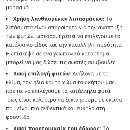
μαρασμό.
Χρήση λανθασμένων λιπασμάτων:
Τα
λιπάσματα είναι απαραίτητα για την ανάπτυξη
των φυτών, ωστόσο, πρέπει να επιλέγουμε το
κατάλληλο είδος και την κατάλληλη ποσότητα.
Η επίσκεψη σε ένα γεωπονικό κατάστημα
μπορεί να μας δώσει τις σωστές συμβουλές.
Κακή επιλογή φυτών:
Ανάλογα με το
κλίμα, τον ήλιο και το χώμα του κήπου μας,
πρέπει να επιλέγουμε τα κατάλληλα φυτά.
Ίσως είναι καλύτερα να ξεκινήσουμε με εκείνα
που είναι πιο ανθεκτικά και εύκολα στη
φροντίδα.
Κακή προετοιμασία του έδαφος:
Το