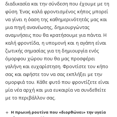
διαδικασία και την σύνδεση που έχουμε με τη
φύση. Ένας καλά φροντισμένος κήπος μπορεί
να γίνει η όαση της καθημερινότητάς μας και
μια πηγή ανανέωσης, δημιουργώντας
αναμνήσεις που θα κρατήσουμε για πάντα. Η
καλή φροντίδα, η υπομονή και η αγάπη είναι
ζωτικής σημασίας για τη δημιουργία ενός
όμορφου χώρου που θα μας προσφέρει
γαλήνη και ευχαρίστηση. Φροντίστε τον κήπο
σας και αφήστε τον να σας εκπλήξει με την
ομορφιά του. Κάθε φυτό που φροντίζετε είναι
μία νέα αρχή και μια ευκαιρία να συνδεθείτε
με το περιβάλλον σας.
Η πρωινή ρουτίνα που «διορθώνει» την υγεία