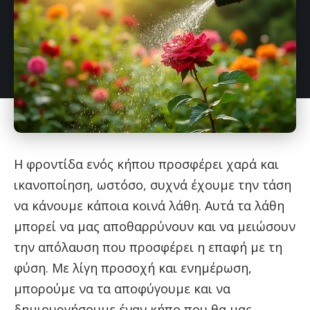
Η φροντίδα ενός κήπου προσφέρει χαρά και
ικανοποίηση, ωστόσο, συχνά έχουμε την τάση
να κάνουμε κάποια κοινά λάθη. Αυτά τα λάθη
μπορεί να μας αποθαρρύνουν και να μειώσουν
την απόλαυση που προσφέρει η επαφή με τη
φύση. Με λίγη προσοχή και ενημέρωση,
μπορούμε να τα αποφύγουμε και να
δημιουργήσουμε έναν κήπο που θα μας