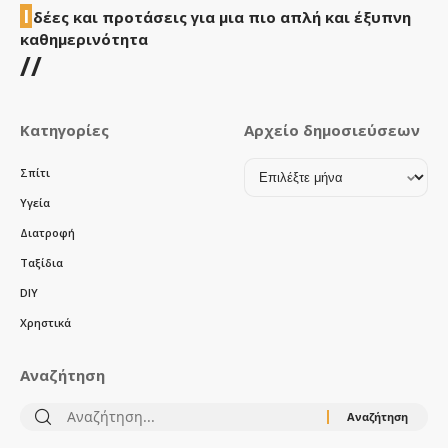
Ι
δέες και προτάσεις για μια πιο απλή και έξυπνη
καθημερινότητα
//
Κατηγορίες
Αρχείο δημοσιεύσεων
Αρχείο
Σπίτι
δημοσιεύσεων
Υγεία
Διατροφή
Ταξίδια
DIY
Χρηστικά
Αναζήτηση
Αναζήτηση
για: