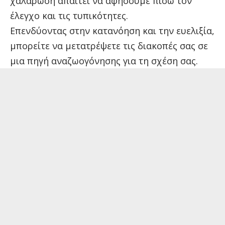
χαλάρωση απαιτεί να αφήσουμε πίσω τον
έλεγχο και τις τυπικότητες.
Επενδύοντας στην κατανόηση και την ευελιξία,
μπορείτε να μετατρέψετε τις διακοπές σας σε
μια πηγή αναζωογόνησης για τη σχέση σας.