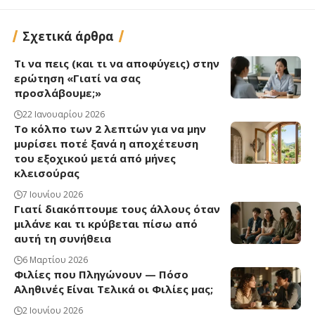
Σχετικά άρθρα
Τι να πεις (και τι να αποφύγεις) στην
ερώτηση «Γιατί να σας
προσλάβουμε;»
22 Ιανουαρίου 2026
Το κόλπο των 2 λεπτών για να μην
μυρίσει ποτέ ξανά η αποχέτευση
του εξοχικού μετά από μήνες
κλεισούρας
7 Ιουνίου 2026
Γιατί διακόπτουμε τους άλλους όταν
μιλάνε και τι κρύβεται πίσω από
αυτή τη συνήθεια
6 Μαρτίου 2026
Φιλίες που Πληγώνουν — Πόσο
Αληθινές Είναι Τελικά οι Φιλίες μας;
2 Ιουνίου 2026