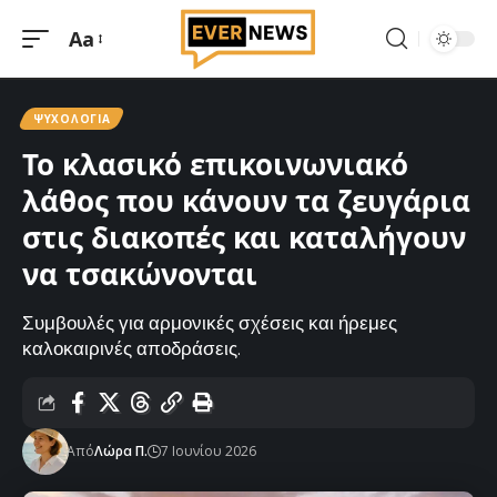
Aa
Μεγέθυνση
γραμματοσειράς
ΨΥΧΟΛΟΓΊΑ
Το κλασικό επικοινωνιακό
λάθος που κάνουν τα ζευγάρια
στις διακοπές και καταλήγουν
να τσακώνονται
Συμβουλές για αρμονικές σχέσεις και ήρεμες
καλοκαιρινές αποδράσεις.
Από
Λώρα Π.
7 Ιουνίου 2026