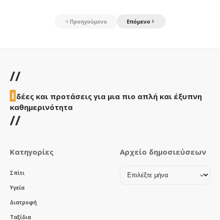
Προηγούμενο
Επόμενο
//
Ι
δέες και προτάσεις για μια πιο απλή και έξυπνη
καθημερινότητα
//
Κατηγορίες
Αρχείο δημοσιεύσεων
Αρχείο
Σπίτι
δημοσιεύσεων
Υγεία
Διατροφή
Ταξίδια