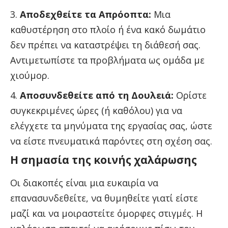
Αποδεχθείτε τα Απρόοπτα:
Μια
καθυστέρηση στο πλοίο ή ένα κακό δωμάτιο
δεν πρέπει να καταστρέψει τη διάθεσή σας.
Αντιμετωπίστε τα προβλήματα ως ομάδα με
χιούμορ.
Αποσυνδεθείτε από τη Δουλειά:
Ορίστε
συγκεκριμένες ώρες (ή καθόλου) για να
ελέγχετε τα μηνύματα της εργασίας σας, ώστε
να είστε πνευματικά παρόντες στη σχέση σας.
Η σημασία της κοινής χαλάρωσης
Οι διακοπές είναι μια ευκαιρία να
επανασυνδεθείτε, να θυμηθείτε γιατί είστε
μαζί και να μοιραστείτε όμορφες στιγμές. Η