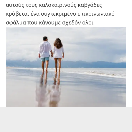
αυτούς τους καλοκαιρινούς καβγάδες
κρύβεται ένα συγκεκριμένο επικοινωνιακό
σφάλμα που κάνουμε σχεδόν όλοι.