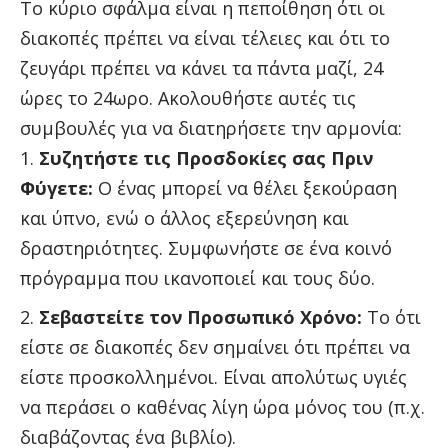
Το κύριο σφάλμα είναι η πεποίθηση ότι οι
διακοπές πρέπει να είναι τέλειες και ότι το
ζευγάρι πρέπει να κάνει τα πάντα μαζί, 24
ώρες το 24ωρο. Ακολουθήστε αυτές τις
συμβουλές για να διατηρήσετε την αρμονία:
Συζητήστε τις Προσδοκίες σας Πριν
Φύγετε:
Ο ένας μπορεί να θέλει ξεκούραση
και ύπνο, ενώ ο άλλος εξερεύνηση και
δραστηριότητες. Συμφωνήστε σε ένα κοινό
πρόγραμμα που ικανοποιεί και τους δύο.
Σεβαστείτε τον Προσωπικό Χρόνο:
Το ότι
είστε σε διακοπές δεν σημαίνει ότι πρέπει να
είστε προσκολλημένοι. Είναι απολύτως υγιές
να περάσει ο καθένας λίγη ώρα μόνος του (π.χ.
διαβάζοντας ένα βιβλίο).