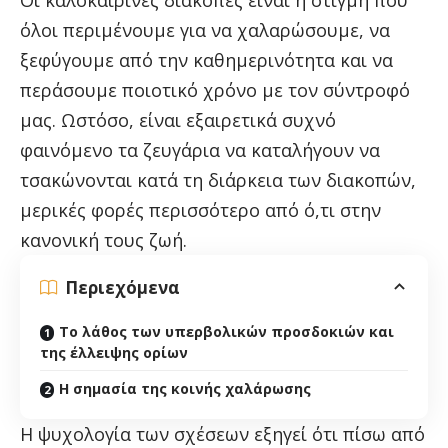
Οι καλοκαιρινές διακοπές είναι η στιγμή που
όλοι περιμένουμε για να χαλαρώσουμε, να
ξεφύγουμε από την καθημερινότητα και να
περάσουμε ποιοτικό χρόνο με τον σύντροφό
μας. Ωστόσο, είναι εξαιρετικά συχνό
φαινόμενο τα ζευγάρια να καταλήγουν να
τσακώνονται κατά τη διάρκεια των διακοπών,
μερικές φορές περισσότερο από ό,τι στην
κανονική τους ζωή.
Περιεχόμενα
Το λάθος των υπερβολικών προσδοκιών και
της έλλειψης ορίων
Η σημασία της κοινής χαλάρωσης
Η ψυχολογία των σχέσεων εξηγεί ότι πίσω από