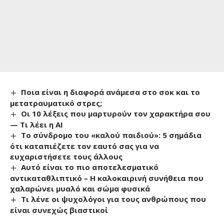
Ποια είναι η διαφορά ανάμεσα στο σοκ και το
μετατραυματικό στρες;
Οι 10 λέξεις που μαρτυρούν τον χαρακτήρα σου
— Τι λέει η AI
Το σύνδρομο του «καλού παιδιού»: 5 σημάδια
ότι καταπιέζετε τον εαυτό σας για να
ευχαριστήσετε τους άλλους
Αυτό είναι το πιο αποτελεσματικό
αντικαταθλιπτικό – Η καλοκαιρινή συνήθεια που
χαλαρώνει μυαλό και σώμα φυσικά
Τι λένε οι ψυχολόγοι για τους ανθρώπους που
είναι συνεχώς βιαστικοί