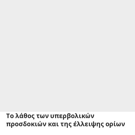
Το λάθος των υπερβολικών
προσδοκιών και της έλλειψης ορίων