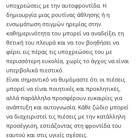
υποχρεώσεις με την αυτοφροντίδα. Η
δημιουργία μιας ρουτίνας άθλησης ή η
ενσωμάτωση στιγμών ηρεμίας στην
καθημερινότητα του μπορεί να αναδείξει τη
θετική του πλευρά και να τον βοηθήσει να
φέρει εις πέρας τις υποχρεώσεις του με
περισσότερη ευκολία, χωρίς το άγχος να είναι
υπερβολικά πιεστικό.
Είναι σημαντικό να θυμόμαστε ότι οι πιέσεις
μπορεί να είναι ποιητικές και προκλητικές,
αλλά παράλληλα προσφέρουν ευκαιρίες για
ανάπτυξη και αυτογνωσία. Κάθε ζώδιο μπορεί
να διαχειριστεί τις πιέσεις με την κατάλληλη
προσέγγιση, εστιάζοντας στη φροντίδα του
εαυτού και στις υγιείς σχέσεις.