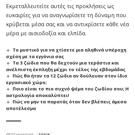
Εκμεταλλευτείτε αυτές τις προκλήσεις ως
ευκαιρίες για να αναγνωρίσετε τη δύναμη που
κρύβεται μέσα σας και να αντικρίσετε κάθε νέα
μέρα με αισιοδοξία και ελπίδα.
Το μυστικό για να χτίσετε μια αληθινά υπέροχη
σχέση με τα εγγόνια σας
Τα 3 ζώδια που θα δεχτούν μια τεράστια και
ανέλπιστη έκπληξη μέχρι το τέλος της εβδομάδας
Πώς θα ήταν τα 12 ζώδια αν δούλευαν στον ίδιο
εργασιακό χώρο;
Ποιο είναι το πιο συχνό ψέμα του ζωδίου σου; Η
αστρολογία αποκαλύπτει!
Πώς να μην τα παρατάς όταν δεν βλέπεις άμεσα
αποτέλεσμα
ΕΠΙΣΗΜΑΝΘΗΚΕ:
ΖΏΔΙΑ