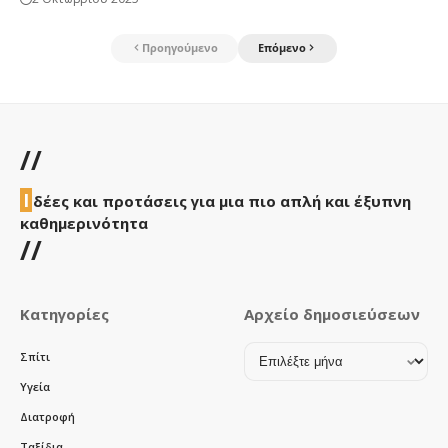
Προηγούμενο
Επόμενο
//
Ι
δέες και προτάσεις για μια πιο απλή και έξυπνη
καθημερινότητα
//
Κατηγορίες
Αρχείο δημοσιεύσεων
Αρχείο
Σπίτι
δημοσιεύσεων
Υγεία
Διατροφή
Ταξίδια