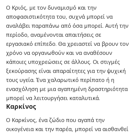
Ο Κριός, με τον δυναμισμό και την
αποφασιστικότητα του, συχνά μπορεί να
αναλάβει παραπάνω από όσα μπορεί. Αυτή την
περίοδο, αναμένονται απαιτήσεις σε
εργασιακό επίπεδο. Θα χρειαστεί να βρουν τον
χρόνο να οργανωθούν και να αναθέσουν
κάποιες υποχρεώσεις σε άλλους. Οι στιγμές
ξεκούρασης είναι απαραίτητες για την ψυχική
τους υγεία. Ένα χαλαρωτικό περίπατο ή η
ενασχόληση με μια αγαπημένη δραστηριότητα
μπορεί να λειτουργήσει καταλυτικά.
Καρκίνος
Ο Καρκίνος, ένα ζώδιο που αγαπά την
οικογένεια και την παρέα, μπορεί να αισθανθεί