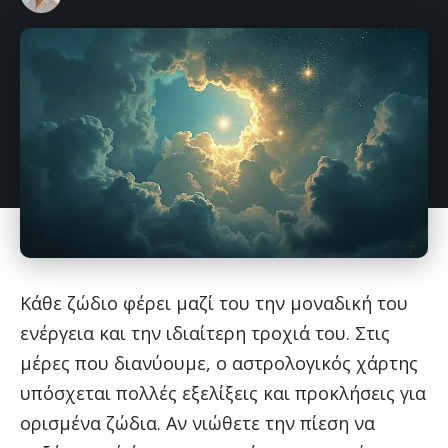
Κάθε ζώδιο φέρει μαζί του την μοναδική του
ενέργεια και την ιδιαίτερη τροχιά του. Στις
μέρες που διανύουμε, ο αστρολογικός χάρτης
υπόσχεται πολλές εξελίξεις και προκλήσεις για
ορισμένα ζώδια. Αν νιώθετε την πίεση να