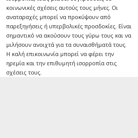
κοινωνικές σχέσεις αυτούς τους μήνες. Οι
αναταραχές μπορεί να προκύψουν από
παρεξηγήσεις ή υπερβολικές προσδοκίες. Είναι
σημαντικό να ακούσουν τους γύρω τους και να
μιλήσουν ανοιχτά για τα συναισθήματά τους.
Η καλή επικοινωνία μπορεί να φέρει την
ηρεμία και την επιθυμητή ισορροπία στις
σχέσεις τους.