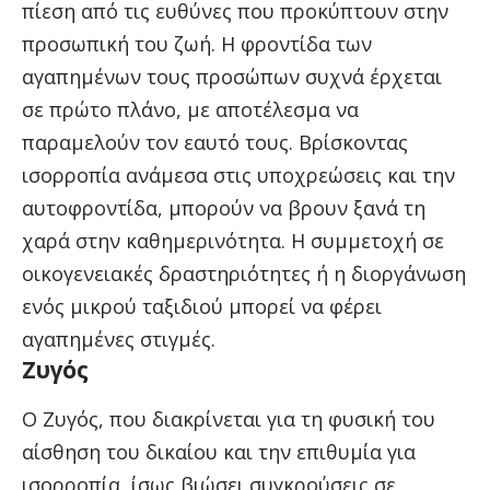
πίεση από τις ευθύνες που προκύπτουν στην
προσωπική του ζωή. Η φροντίδα των
αγαπημένων τους προσώπων συχνά έρχεται
σε πρώτο πλάνο, με αποτέλεσμα να
παραμελούν τον εαυτό τους. Βρίσκοντας
ισορροπία ανάμεσα στις υποχρεώσεις και την
αυτοφροντίδα, μπορούν να βρουν ξανά τη
χαρά στην καθημερινότητα. Η συμμετοχή σε
οικογενειακές δραστηριότητες ή η διοργάνωση
ενός μικρού ταξιδιού μπορεί να φέρει
αγαπημένες στιγμές.
Ζυγός
Ο Ζυγός, που διακρίνεται για τη φυσική του
αίσθηση του δικαίου και την επιθυμία για
ισορροπία, ίσως βιώσει συγκρούσεις σε