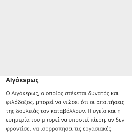
ΑΙγόκερως
Ο Αιγόκερως, ο οποίος στέκεται δυνατός και
φιλόδοξος, μπορεί να νιώσει ότι οι απαιτήσεις
της δουλειάς τον καταβάλλουν. Η υγεία και η
ευημερία του μπορεί να υποστεί πίεση, αν δεν
φροντίσει να ισορροπήσει τις εργασιακές