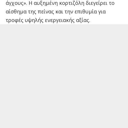
άγχους». Η αυξημένη κορτιζόλη διεγείρει το
αίσθημα της πείνας και την επιθυμία για
τροφές υψηλής ενεργειακής αξίας.