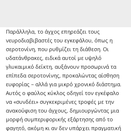
Παράλληλα, το άγχος επηρεάζει τους
νευροδιαβιβαστές του εγκεφάλου, όπως η
σεροτονίνη, που ρυθμίζει τη διάθεση. Οι
υδατάνθρακες, ειδικά αυτοί με υψηλό
γλυκαιμικό δείκτη, αυξάνουν προσωρινά τα
επίπεδα σεροτονίνης, προκαλώντας αίσθηση
ευφορίας – αλλά για μικρό χρονικό διάστημα.
Αυτός ο φαύλος κύκλος οδηγεί τον εγκέφαλο
να «συνδέει» συγκεκριμένες τροφές με την
ανακούφιση του άγχους, δημιουργώντας μια
μορφή συμπεριφορικής εξάρτησης από το
φαγητό, ακόμη κι αν δεν υπάρχει πραγματική