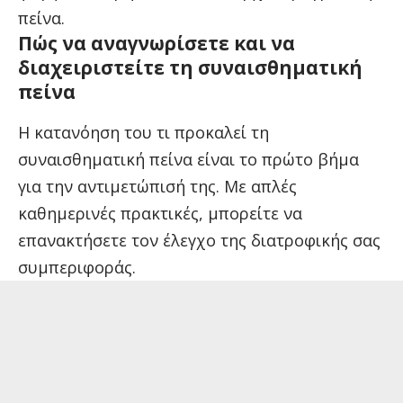
πείνα.
Πώς να αναγνωρίσετε και να
διαχειριστείτε τη συναισθηματική
πείνα
Η κατανόηση του τι προκαλεί τη
συναισθηματική πείνα είναι το πρώτο βήμα
για την αντιμετώπισή της. Με απλές
καθημερινές πρακτικές, μπορείτε να
επανακτήσετε τον έλεγχο της διατροφικής σας
συμπεριφοράς.