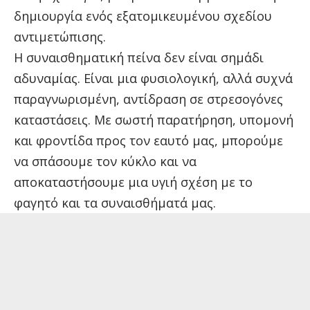
δημιουργία ενός εξατομικευμένου σχεδίου
αντιμετώπισης.
Η συναισθηματική πείνα δεν είναι σημάδι
αδυναμίας. Είναι μια φυσιολογική, αλλά συχνά
παραγνωρισμένη, αντίδραση σε στρεσογόνες
καταστάσεις. Με σωστή παρατήρηση, υπομονή
και φροντίδα προς τον εαυτό μας, μπορούμε
να σπάσουμε τον κύκλο και να
αποκαταστήσουμε μια υγιή σχέση με το
φαγητό και τα συναισθήματά μας.