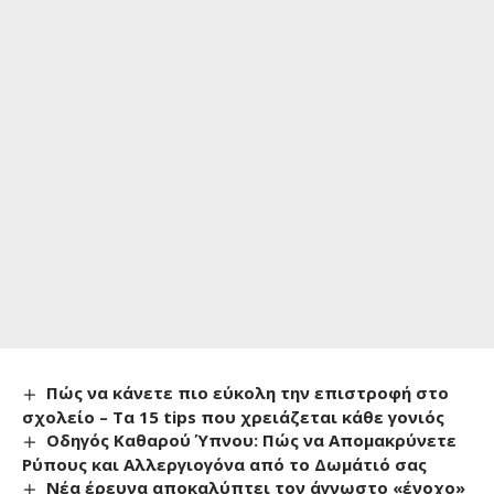
Πώς να κάνετε πιο εύκολη την επιστροφή στο
σχολείο – Τα 15 tips που χρειάζεται κάθε γονιός
Οδηγός Καθαρού Ύπνου: Πώς να Απομακρύνετε
Ρύπους και Αλλεργιογόνα από το Δωμάτιό σας
Νέα έρευνα αποκαλύπτει τον άγνωστο «ένοχο»