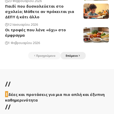
23 Φεβρουαρίου 2026
Παιδί που δυσκολεύεται στο
σχολείο; Μάθετε αν πρόκειται για
ΔΕΠΥ ή κάτι άλλο
12 Ιανουαρίου 2026
Οι τροφές που λένε «όχι» στο
έμφραγμα
1 Φεβρουαρίου 2026
Προηγούμενο
Επόμενο
//
Ι
δέες και προτάσεις για μια πιο απλή και έξυπνη
καθημερινότητα
//