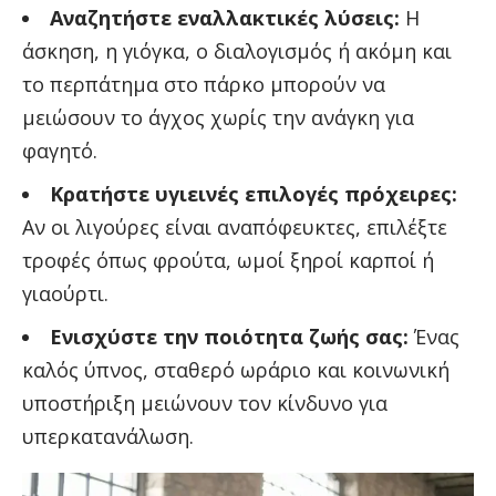
Αναζητήστε εναλλακτικές λύσεις:
Η
άσκηση, η γιόγκα, ο διαλογισμός ή ακόμη και
το περπάτημα στο πάρκο μπορούν να
μειώσουν το άγχος χωρίς την ανάγκη για
φαγητό.
Κρατήστε υγιεινές επιλογές πρόχειρες:
Αν οι λιγούρες είναι αναπόφευκτες, επιλέξτε
τροφές όπως φρούτα, ωμοί ξηροί καρποί ή
γιαούρτι.
Ενισχύστε την ποιότητα ζωής σας:
Ένας
καλός ύπνος, σταθερό ωράριο και κοινωνική
υποστήριξη μειώνουν τον κίνδυνο για
υπερκατανάλωση.