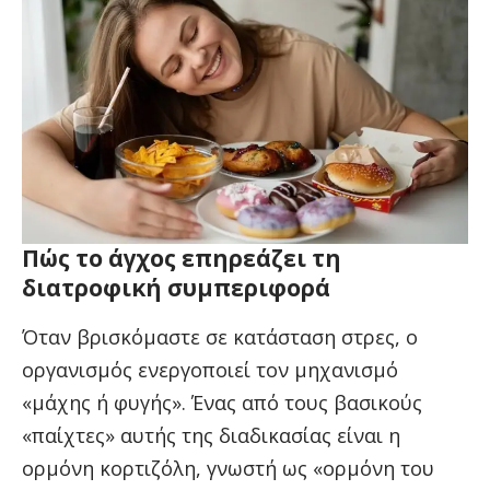
Πώς το άγχος επηρεάζει τη
διατροφική συμπεριφορά
Όταν βρισκόμαστε σε κατάσταση στρες, ο
οργανισμός ενεργοποιεί τον μηχανισμό
«μάχης ή φυγής». Ένας από τους βασικούς
«παίχτες» αυτής της διαδικασίας είναι η
ορμόνη κορτιζόλη, γνωστή ως «ορμόνη του