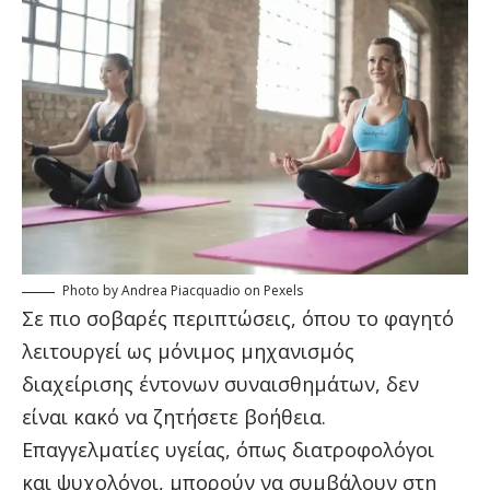
Photo by
Andrea Piacquadio
on Pexels
Σε πιο σοβαρές περιπτώσεις, όπου το φαγητό
λειτουργεί ως μόνιμος μηχανισμός
διαχείρισης έντονων συναισθημάτων, δεν
είναι κακό να ζητήσετε βοήθεια.
Επαγγελματίες υγείας, όπως διατροφολόγοι
και ψυχολόγοι, μπορούν να συμβάλουν στη