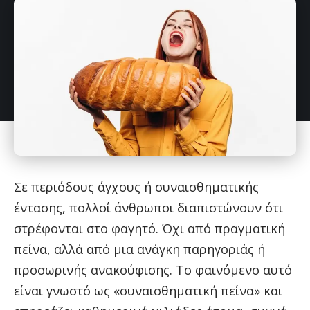
Σε περιόδους άγχους ή συναισθηματικής
έντασης, πολλοί άνθρωποι διαπιστώνουν ότι
στρέφονται στο φαγητό. Όχι από πραγματική
πείνα, αλλά από μια ανάγκη παρηγοριάς ή
προσωρινής ανακούφισης. Το φαινόμενο αυτό
είναι γνωστό ως «συναισθηματική πείνα» και