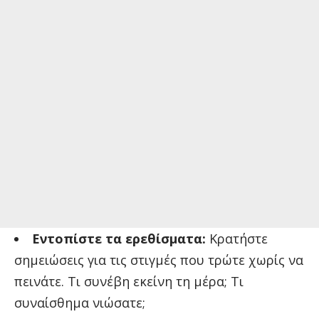
Εντοπίστε τα ερεθίσματα:
Κρατήστε
σημειώσεις για τις στιγμές που τρώτε χωρίς να
πεινάτε. Τι συνέβη εκείνη τη μέρα; Τι
συναίσθημα νιώσατε;