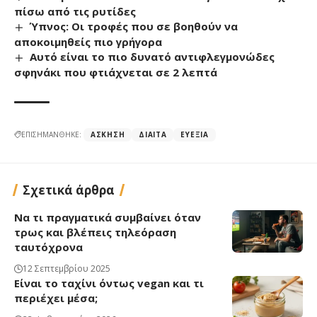
πίσω από τις ρυτίδες
Ύπνος: Οι τροφές που σε βοηθούν να
αποκοιμηθείς πιο γρήγορα
Αυτό είναι το πιο δυνατό αντιφλεγμονώδες
σφηνάκι που φτιάχνεται σε 2 λεπτά
ΕΠΙΣΗΜΑΝΘΗΚΕ:
ΆΣΚΗΣΗ
ΔΊΑΙΤΑ
ΕΥΕΞΊΑ
Σχετικά άρθρα
Να τι πραγματικά συμβαίνει όταν
τρως και βλέπεις τηλεόραση
ταυτόχρονα
12 Σεπτεμβρίου 2025
Είναι το ταχίνι όντως vegan και τι
περιέχει μέσα;