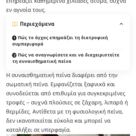
επηρεάζει καθημερινά χιλιάδες άτομα, συχνά
εν αγνοία τους.
Περιεχόμενα
Πώς το άγχος επηρεάζει τη διατροφική
συμπεριφορά
Πώς να αναγνωρίσετε και να διαχειριστείτε
τη συναισθηματική πείνα
Η συναισθηματική πείνα διαφέρει από την
σωματική πείνα. Εμφανίζεται ξαφνικά και
συνοδεύεται από επιθυμία για συγκεκριμένες
τροφές – συχνά πλούσιες σε ζάχαρη, λιπαρά ή
θερμίδες. Αντίθετα με τη φυσιολογική πείνα,
δεν ικανοποιείται εύκολα και μπορεί να
καταλήξει σε υπερφαγία.