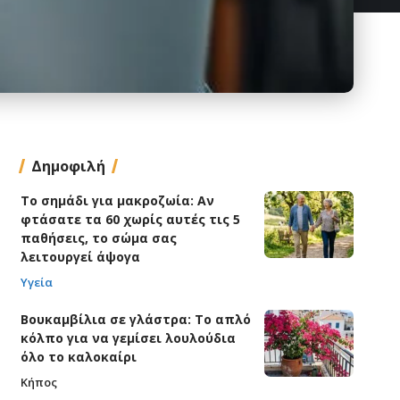
Δημοφιλή
Το σημάδι για μακροζωία: Αν
φτάσατε τα 60 χωρίς αυτές τις 5
παθήσεις, το σώμα σας
λειτουργεί άψογα
Υγεία
Βουκαμβίλια σε γλάστρα: Το απλό
κόλπο για να γεμίσει λουλούδια
όλο το καλοκαίρι
Κήπος