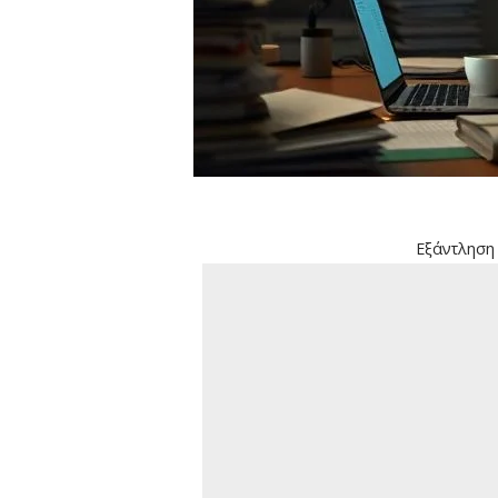
Εξάντληση