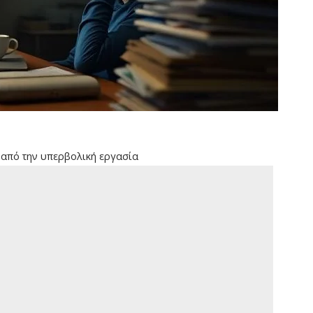
 από την υπερβολική εργασία