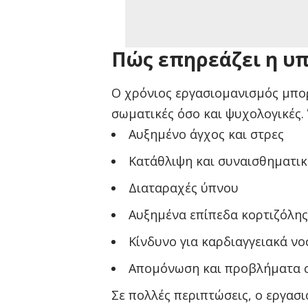
Πώς επηρεάζει η υπ
Ο χρόνιος εργασιομανισμός μπορ
σωματικές όσο και ψυχολογικές.
Αυξημένο άγχος και στρες
Κατάθλιψη και συναισθηματικ
Διαταραχές ύπνου
Αυξημένα επίπεδα κορτιζόλης
Κίνδυνο για καρδιαγγειακά ν
Απομόνωση και προβλήματα σ
Σε πολλές περιπτώσεις, ο εργασ