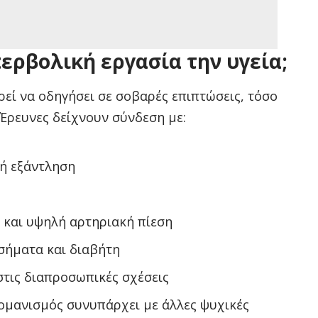
ερβολική εργασία την υγεία;
εί να οδηγήσει σε σοβαρές επιπτώσεις, τόσο
 Έρευνες δείχνουν σύνδεση με:
ή εξάντληση
 και υψηλή αρτηριακή πίεση
οσήματα και διαβήτη
τις διαπροσωπικές σχέσεις
ιομανισμός συνυπάρχει με άλλες ψυχικές