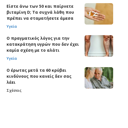
Είστε άνω των 50 και παίρνετε
βιταμίνη D; Τα συχνά λάθη που
πρέπει να σταματήσετε άμεσα
Υγεία
Ο πραγματικός λόγος για την
κατακράτηση υγρών που δεν έχει
καμία σχέση με το αλάτι
Υγεία
Ο έρωτας μετά τα 60 κρύβει
κινδύνους που κανείς δεν σας
λέει
Σχέσεις