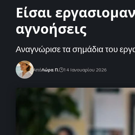
Είσαι εργασιομαν
αγνοήσεις
Αναγνώρισε τα σημάδια του εργα
Από
Λώρα Π.
14 Ιανουαρίου 2026