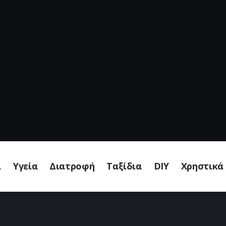
ι
Υγεία
Διατροφή
Ταξίδια
DIY
Χρηστικά