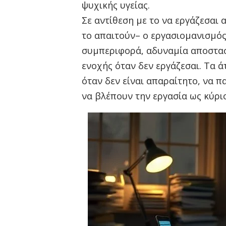
ψυχικής υγείας.
Σε αντίθεση με το να εργάζεσαι
το απαιτούν– ο εργασιομανισμό
συμπεριφορά, αδυναμία αποστασ
ενοχής όταν δεν εργάζεσαι. Τα 
όταν δεν είναι απαραίτητο, να π
να βλέπουν την εργασία ως κύρι