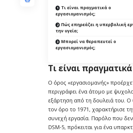
Τι είναι πραγματικά ο
εργασιομανισμός;
Πώς επηρεάζει η υπερβολική ε
την υγεία;
Μπορεί να θεραπευτεί ο
εργασιομανισμός;
Τι είναι πραγματικά
Ο όρος «εργασιομανής» προέρχε
περιγράφει ένα άτομο με ψυχολο
εξάρτηση από τη δουλειά του. Ο
τον όρο το 1971, χαρακτήρισε τ
συνεχή εργασία. Παρόλο που δεν
DSM-5, πρόκειται για ένα υπαρ