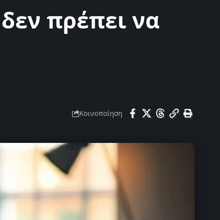
 δεν πρέπει να
Κοινοποίηση