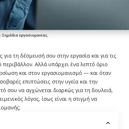
: Σημάδια εργασιομανίας.
για τη δέσμευσή σου στην εργασία και για τις
ό περιβάλλον. Αλλά υπάρχει ένα λεπτό όριο
οσίωση και στον εργασιομανισμό — και όταν
 σοβαρές επιπτώσεις στην υγεία και την
υτό σου να αγχώνεται διαρκώς για τη δουλειά,
ιμενικός λόγος, ίσως είναι η στιγμή να
ιομανής;