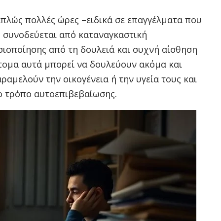
 απλώς πολλές ώρες –ειδικά σε επαγγέλματα που
ς συνοδεύεται από καταναγκαστική
ιοποίησης από τη δουλειά και συχνή αίσθηση
άτομα αυτά μπορεί να δουλεύουν ακόμα και
αραμελούν την οικογένεια ή την υγεία τους και
ο τρόπο αυτοεπιβεβαίωσης.