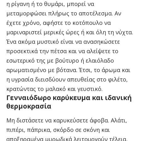
η ρίγανη ή το θυμάρι, μπορεί να
μεταμορφώσει πλήρως το αποτέλεσμα. Αν
έχετε χρόνο, αφήστε το κοτόπουλο να
μαριναριστεί μερικές ώρες ή και όλη τη νύχτα.
Ένα ακόμα μυστικό είναι να ανασηκώσετε
προσεκτικά την πέτσα και να αλείψετε το
εσωτερικό της με βούτυρο ή ελαιόλαδο
αρωματισμένο με βότανα. Έτσι, το άρωμα και
η υγρασία διεισδύουν απευθείας στο φιλέτο,
κρατώντας το μαλακό και γευστικό.
Γενναιόδωρο καρύκευμα και ιδανική
θερμοκρασία
Μη διστάσετε να καρυκεύσετε άφοβα. Αλάτι,
πιπέρι, πάπρικα, σκόρδο σε σκόνη και
αποξηραμένα μυρωδικά λειτουργούν τέλεια,