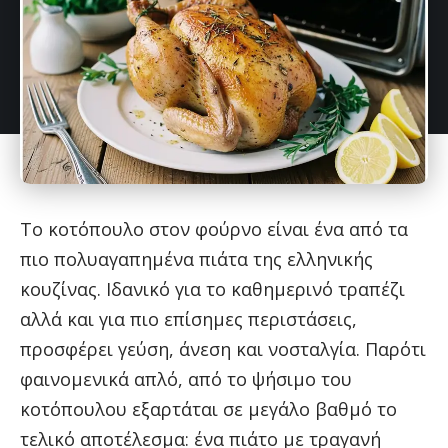
Το κοτόπουλο στον φούρνο είναι ένα από τα
πιο πολυαγαπημένα πιάτα της ελληνικής
κουζίνας. Ιδανικό για το καθημερινό τραπέζι
αλλά και για πιο επίσημες περιστάσεις,
προσφέρει γεύση, άνεση και νοσταλγία. Παρότι
φαινομενικά απλό, από το ψήσιμο του
κοτόπουλου εξαρτάται σε μεγάλο βαθμό το
τελικό αποτέλεσμα: ένα πιάτο με τραγανή