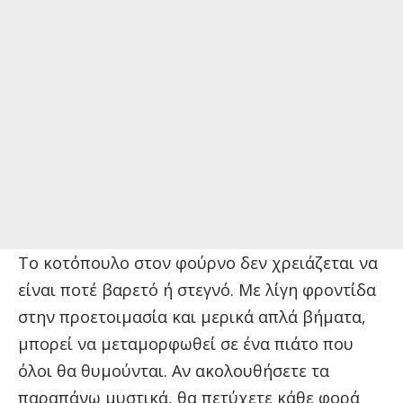
Το κοτόπουλο στον φούρνο δεν χρειάζεται να
είναι ποτέ βαρετό ή στεγνό. Με λίγη φροντίδα
στην προετοιμασία και μερικά απλά βήματα,
μπορεί να μεταμορφωθεί σε ένα πιάτο που
όλοι θα θυμούνται. Αν ακολουθήσετε τα
παραπάνω μυστικά, θα πετύχετε κάθε φορά