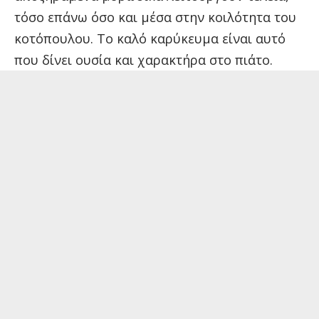
τόσο επάνω όσο και μέσα στην κοιλότητα του
κοτόπουλου. Το καλό καρύκευμα είναι αυτό
που δίνει ουσία και χαρακτήρα στο πιάτο.