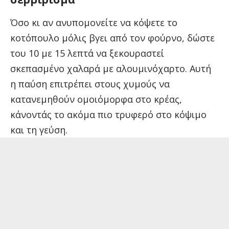
Όσο κι αν ανυπομονείτε να κόψετε το
κοτόπουλο μόλις βγει από τον φούρνο, δώστε
του 10 με 15 λεπτά να ξεκουραστεί
σκεπασμένο χαλαρά με αλουμινόχαρτο. Αυτή
η παύση επιτρέπει στους χυμούς να
κατανεμηθούν ομοιόμορφα στο κρέας,
κάνοντάς το ακόμα πιο τρυφερό στο κόψιμο
και τη γεύση.