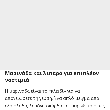
Μαρινάδα και λιπαρά για επιπλέον
νοστιμιά
Η μαρινάδα είναι το «κλειδί» για να
απογειώσετε τη γεύση. Ένα απλό μείγμα από
ελαιόλαδο, λεμόνι, σκόρδο και μυρωδικά όπως