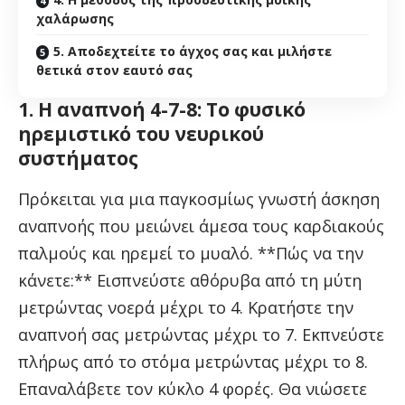
χαλάρωσης
5. Αποδεχτείτε το άγχος σας και μιλήστε
θετικά στον εαυτό σας
1. Η αναπνοή 4-7-8: Το φυσικό
ηρεμιστικό του νευρικού
συστήματος
Πρόκειται για μια παγκοσμίως γνωστή άσκηση
αναπνοής που μειώνει άμεσα τους καρδιακούς
παλμούς και ηρεμεί το μυαλό. **Πώς να την
κάνετε:** Εισπνεύστε αθόρυβα από τη μύτη
μετρώντας νοερά μέχρι το 4. Κρατήστε την
αναπνοή σας μετρώντας μέχρι το 7. Εκπνεύστε
πλήρως από το στόμα μετρώντας μέχρι το 8.
Επαναλάβετε τον κύκλο 4 φορές. Θα νιώσετε