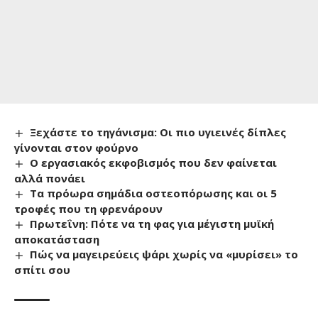
Ξεχάστε το τηγάνισμα: Οι πιο υγιεινές δίπλες
γίνονται στον φούρνο
Ο εργασιακός εκφοβισμός που δεν φαίνεται
αλλά πονάει
Τα πρόωρα σημάδια οστεοπόρωσης και οι 5
τροφές που τη φρενάρουν
Πρωτεΐνη: Πότε να τη φας για μέγιστη μυϊκή
αποκατάσταση
Πώς να μαγειρεύεις ψάρι χωρίς να «μυρίσει» το
σπίτι σου