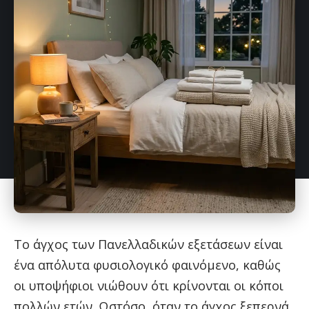
Το άγχος των Πανελλαδικών εξετάσεων είναι
ένα απόλυτα φυσιολογικό φαινόμενο, καθώς
οι υποψήφιοι νιώθουν ότι κρίνονται οι κόποι
πολλών ετών. Ωστόσο, όταν το άγχος ξεπερνά