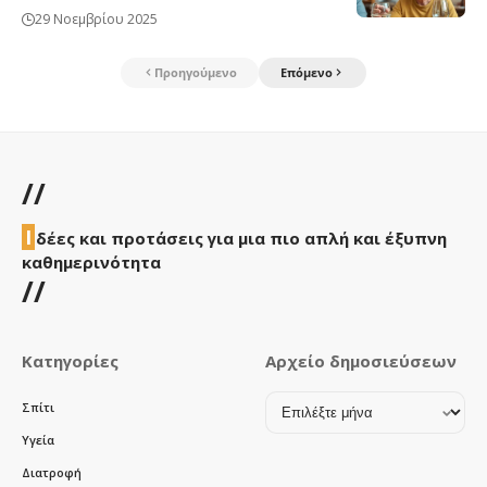
29 Νοεμβρίου 2025
Προηγούμενο
Επόμενο
//
Ι
δέες και προτάσεις για μια πιο απλή και έξυπνη
καθημερινότητα
//
Κατηγορίες
Αρχείο δημοσιεύσεων
Αρχείο
Σπίτι
δημοσιεύσεων
Υγεία
Διατροφή