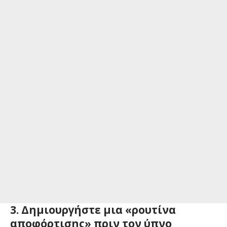
3. Δημιουργήστε μια «ρουτίνα
αποφόρτισης» πριν τον ύπνο