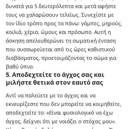
δυνατά για 5 δευτερόλεπτα και μετά αφήστε
τους να χαλαρώσουν τελείως. Συνεχίστε με
τον ίδιο τρόπο προς τα πάνω: γάμπες, μηρούς,
κοιλιά, χέρια, ώμους και πρόσωπο. Αυτή η
άσκηση απελευθερώνει τη σωματική ένταση
που συσσωρεύεται από τις ώρες καθιστικού
διαβάσματος, προετοιμάζοντας το σώμα για
βαθύ ύπνο.
5. Αποδεχτείτε το άγχος σας και
μιλήστε θετικά στον εαυτό σας
Αντί να παλεύετε με το άγχος και να
εκνευρίζεστε που δεν μπορείτε να κοιμηθείτε,
αποδεχτείτε το: «Είναι φυσιολογικό να έχω
άγχος, δείχνει ότι με νοιάζει ο στόχος μου».