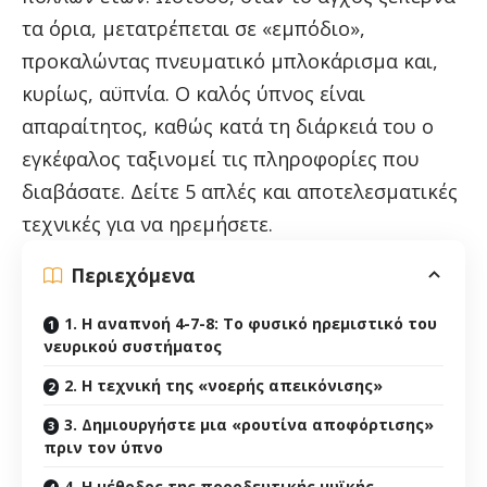
τα όρια, μετατρέπεται σε «εμπόδιο»,
προκαλώντας πνευματικό μπλοκάρισμα και,
κυρίως, αϋπνία. Ο καλός ύπνος είναι
απαραίτητος, καθώς κατά τη διάρκειά του ο
εγκέφαλος ταξινομεί τις πληροφορίες που
διαβάσατε. Δείτε 5 απλές και αποτελεσματικές
τεχνικές για να ηρεμήσετε.
Περιεχόμενα
1. Η αναπνοή 4-7-8: Το φυσικό ηρεμιστικό του
νευρικού συστήματος
2. Η τεχνική της «νοερής απεικόνισης»
3. Δημιουργήστε μια «ρουτίνα αποφόρτισης»
πριν τον ύπνο
4. Η μέθοδος της προοδευτικής μυϊκής