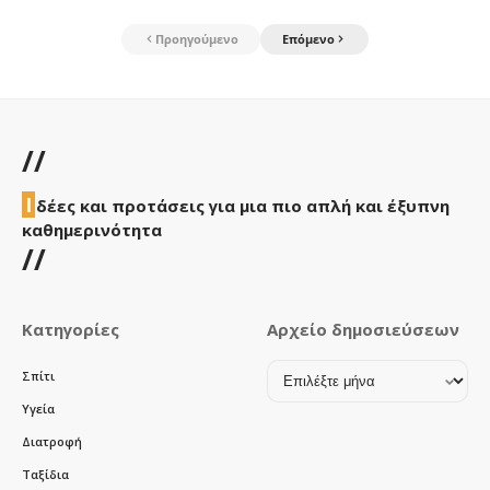
Προηγούμενο
Επόμενο
//
Ι
δέες και προτάσεις για μια πιο απλή και έξυπνη
καθημερινότητα
//
Κατηγορίες
Αρχείο δημοσιεύσεων
Αρχείο
Σπίτι
δημοσιεύσεων
Υγεία
Διατροφή
Ταξίδια