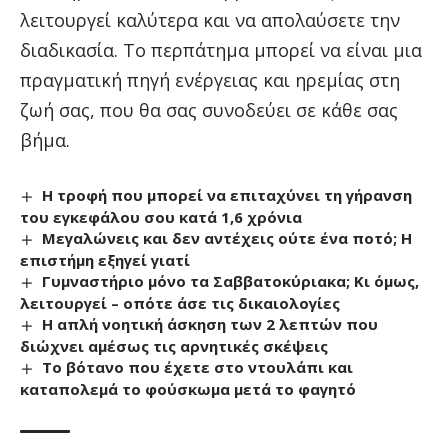
λειτουργεί καλύτερα και να απολαύσετε την
διαδικασία. Το περπάτημα μπορεί να είναι μια
πραγματική πηγή ενέργειας και ηρεμίας στη
ζωή σας, που θα σας συνοδεύει σε κάθε σας
βήμα.
Η τροφή που μπορεί να επιταχύνει τη γήρανση
του εγκεφάλου σου κατά 1,6 χρόνια
Μεγαλώνεις και δεν αντέχεις ούτε ένα ποτό; Η
επιστήμη εξηγεί γιατί
Γυμναστήριο μόνο τα Σαββατοκύριακα; Κι όμως,
λειτουργεί – οπότε άσε τις δικαιολογίες
Η απλή νοητική άσκηση των 2 λεπτών που
διώχνει αμέσως τις αρνητικές σκέψεις
Το βότανο που έχετε στο ντουλάπι και
καταπολεμά το φούσκωμα μετά το φαγητό