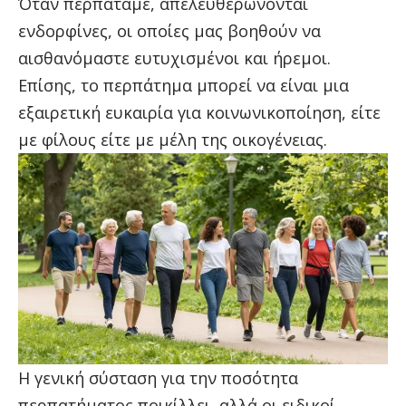
Όταν περπατάμε, απελευθερώνονται
ενδορφίνες, οι οποίες μας βοηθούν να
αισθανόμαστε ευτυχισμένοι και ήρεμοι.
Επίσης, το περπάτημα μπορεί να είναι μια
εξαιρετική ευκαιρία για κοινωνικοποίηση, είτε
με φίλους είτε με μέλη της οικογένειας.
Η γενική σύσταση για την ποσότητα
περπατήματος ποικίλλει, αλλά οι ειδικοί