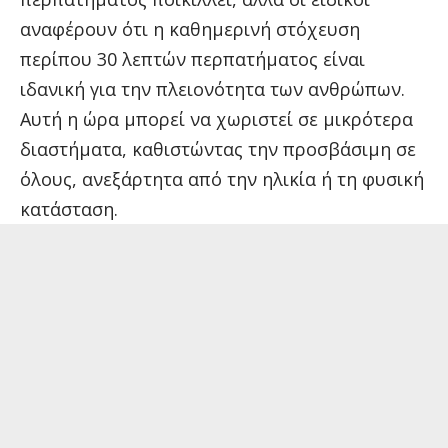
αναφέρουν ότι η καθημερινή στόχευση
περίπου 30 λεπτών περπατήματος είναι
ιδανική για την πλειονότητα των ανθρώπων.
Αυτή η ώρα μπορεί να χωριστεί σε μικρότερα
διαστήματα, καθιστώντας την προσβάσιμη σε
όλους, ανεξάρτητα από την ηλικία ή τη φυσική
κατάσταση.