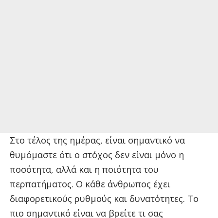
Στο τέλος της ημέρας, είναι σημαντικό να
θυμόμαστε ότι ο στόχος δεν είναι μόνο η
ποσότητα, αλλά και η ποιότητα του
περπατήματος. Ο κάθε άνθρωπος έχει
διαφορετικούς ρυθμούς και δυνατότητες. Το
πιο σημαντικό είναι να βρείτε τι σας