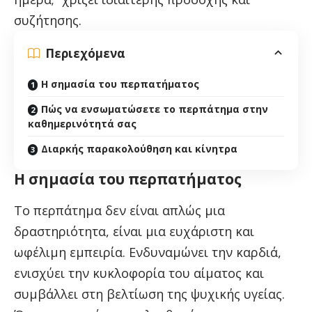
συζήτησης.
Περιεχόμενα
Η σημασία του περπατήματος
Πώς να ενσωματώσετε το περπάτημα στην
καθημερινότητά σας
Διαρκής παρακολούθηση και κίνητρα
Η σημασία του περπατήματος
Το περπάτημα δεν είναι απλώς μια
δραστηριότητα, είναι μια ευχάριστη και
ωφέλιμη εμπειρία. Ενδυναμώνει την καρδιά,
ενισχύει την κυκλοφορία του αίματος και
συμβάλλει στη βελτίωση της ψυχικής υγείας.