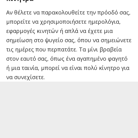
Αν θέλετε να παρακολουθείτε την πρόοδό σας,
μπορείτε να χρησιμοποιήσετε ημερολόγια,
εφαρμογές κινητών ή απλά να έχετε μια
σημείωση στο ψυγείο σας, όπου να σημειώνετε
τις ημέρες που περπατάτε. Τα μίνι βραβεία
στον εαυτό σας, όπως ένα αγαπημένο φαγητό
ή μια ταινία, μπορεί να είναι πολύ κίνητρο για
να συνεχίσετε.