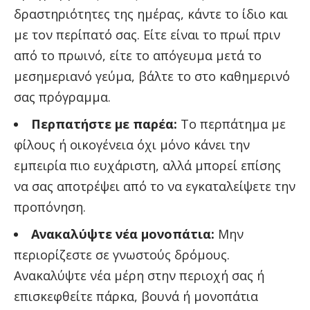
δραστηριότητες της ημέρας, κάντε το ίδιο και
με τον περίπατό σας. Είτε είναι το πρωί πριν
από το πρωινό, είτε το απόγευμα μετά το
μεσημεριανό γεύμα, βάλτε το στο καθημερινό
σας πρόγραμμα.
Περπατήστε με παρέα:
Το περπάτημα με
φίλους ή οικογένεια όχι μόνο κάνει την
εμπειρία πιο ευχάριστη, αλλά μπορεί επίσης
να σας αποτρέψει από το να εγκαταλείψετε την
προπόνηση.
Ανακαλύψτε νέα μονοπάτια:
Μην
περιορίζεστε σε γνωστούς δρόμους.
Ανακαλύψτε νέα μέρη στην περιοχή σας ή
επισκεφθείτε πάρκα, βουνά ή μονοπάτια