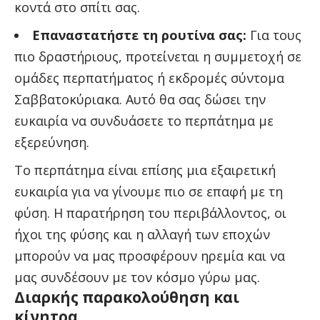
κοντά στο σπίτι σας.
Επαναστατήστε τη ρουτίνα σας:
Για τους
πιο δραστήριους, προτείνεται η συμμετοχή σε
ομάδες περπατήματος ή εκδρομές σύντομα
Σαββατοκύριακα. Αυτό θα σας δώσει την
ευκαιρία να συνδυάσετε το περπάτημα με
εξερεύνηση.
Το περπάτημα είναι επίσης μια εξαιρετική
ευκαιρία για να γίνουμε πιο σε επαφή με τη
φύση. Η παρατήρηση του περιβάλλοντος, οι
ήχοι της φύσης και η αλλαγή των εποχών
μπορούν να μας προσφέρουν ηρεμία και να
μας συνδέσουν με τον κόσμο γύρω μας.
Διαρκής παρακολούθηση και
κίνητρα