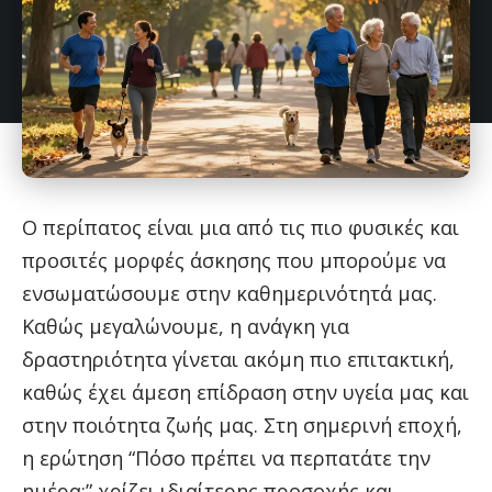
Ο περίπατος είναι μια από τις πιο φυσικές και
προσιτές μορφές άσκησης που μπορούμε να
ενσωματώσουμε στην καθημερινότητά μας.
Καθώς μεγαλώνουμε, η ανάγκη για
δραστηριότητα γίνεται ακόμη πιο επιτακτική,
καθώς έχει άμεση επίδραση στην υγεία μας και
στην ποιότητα ζωής μας. Στη σημερινή εποχή,
η ερώτηση “Πόσο πρέπει να περπατάτε την
ημέρα;” χρίζει ιδιαίτερης προσοχής και