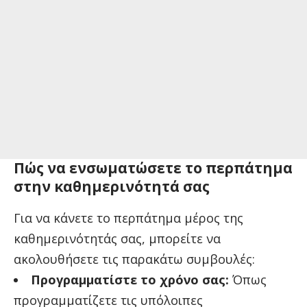
Πώς να ενσωματώσετε το περπάτημα
στην καθημερινότητά σας
Για να κάνετε το περπάτημα μέρος της
καθημερινότητάς σας, μπορείτε να
ακολουθήσετε τις παρακάτω συμβουλές:
Προγραμματίστε το χρόνο σας:
Όπως
προγραμματίζετε τις υπόλοιπες