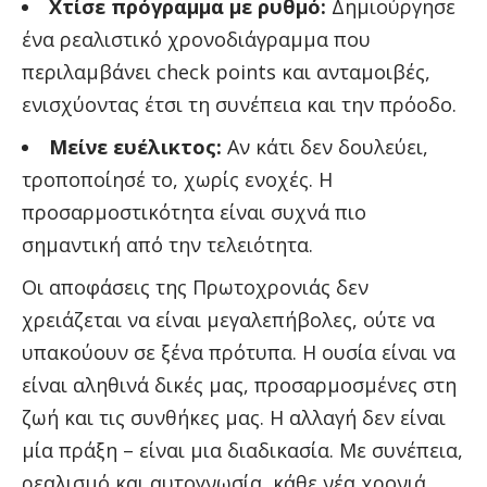
Χτίσε πρόγραμμα με ρυθμό:
Δημιούργησε
ένα ρεαλιστικό χρονοδιάγραμμα που
περιλαμβάνει check points και ανταμοιβές,
ενισχύοντας έτσι τη συνέπεια και την πρόοδο.
Μείνε ευέλικτος:
Αν κάτι δεν δουλεύει,
τροποποίησέ το, χωρίς ενοχές. Η
προσαρμοστικότητα είναι συχνά πιο
σημαντική από την τελειότητα.
Οι αποφάσεις της Πρωτοχρονιάς δεν
χρειάζεται να είναι μεγαλεπήβολες, ούτε να
υπακούουν σε ξένα πρότυπα. Η ουσία είναι να
είναι αληθινά δικές μας, προσαρμοσμένες στη
ζωή και τις συνθήκες μας. Η αλλαγή δεν είναι
μία πράξη – είναι μια διαδικασία. Με συνέπεια,
ρεαλισμό και αυτογνωσία, κάθε νέα χρονιά