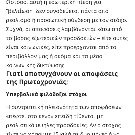
Ωστόσο, αυτή η εσωτερική πίεση για
“βελτίωση” δεν συνοδεύεται πάντα από
ρεαλισμό ή προσωπική σύνδεση με τον στόχο.
Συχνά, οι αποφάσεις λαμβάνονται κάτω από
το βάρος εξωτερικών προσδοκιών – είτε αυτές
είναι κοινωνικές, είτε προέρχονται από το
περιβάλλον μας ή ακόμα και τα μέσα
κοινωνικής δικτύωσης.
Γιατί αποτυγχάνουν οι αποφάσεις
της Πρωτοχρονιάς;
Υπερβολικά φιλόδοξοι στόχοι
Η συντριπτική πλειονότητα των αποφάσεων
«πέφτει στο κενό» επειδή τίθενται μη
ρεαλιστικά υψηλές προσδοκίες. Αν ο στόχος
είναι να χάσουμε 15 κιλά σε δύο μήνες ή να