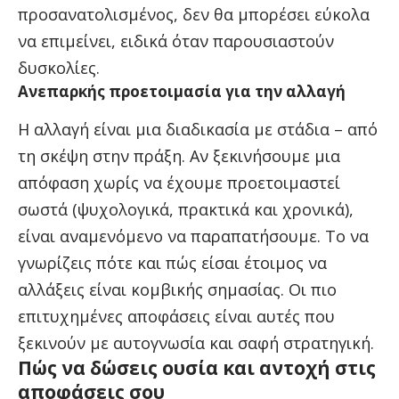
προσανατολισμένος, δεν θα μπορέσει εύκολα
να επιμείνει, ειδικά όταν παρουσιαστούν
δυσκολίες.
Ανεπαρκής προετοιμασία για την αλλαγή
Η αλλαγή είναι μια διαδικασία με στάδια – από
τη σκέψη στην πράξη. Αν ξεκινήσουμε μια
απόφαση χωρίς να έχουμε προετοιμαστεί
σωστά (ψυχολογικά, πρακτικά και χρονικά),
είναι αναμενόμενο να παραπατήσουμε. Το να
γνωρίζεις πότε και πώς είσαι έτοιμος να
αλλάξεις είναι κομβικής σημασίας. Οι πιο
επιτυχημένες αποφάσεις είναι αυτές που
ξεκινούν με αυτογνωσία και σαφή στρατηγική.
Πώς να δώσεις ουσία και αντοχή στις
αποφάσεις σου