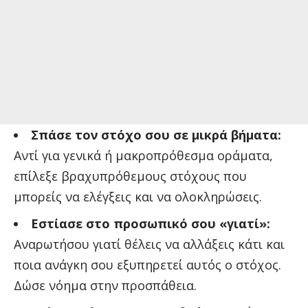
Σπάσε τον στόχο σου σε μικρά βήματα:
Αντί για γενικά ή μακροπρόθεσμα οράματα,
επίλεξε βραχυπρόθεμους στόχους που
μπορείς να ελέγξεις και να ολοκληρώσεις.
Εστίασε στο προσωπικό σου «γιατί»:
Αναρωτήσου γιατί θέλεις να αλλάξεις κάτι και
ποια ανάγκη σου εξυπηρετεί αυτός ο στόχος.
Δώσε νόημα στην προσπάθεια.