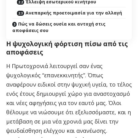
Έλλειψη εσωτερικού κινήτρου
Ανεπαρκής προετοιμασία για την αλλαγή
Πώς να δώσεις ουσία και αντοχή στις
αποφάσεις σου
Η ψυχολογική φόρτιση πίσω από τις
αποφάσεις
Η Πρωτοχρονιά λειτουργεί σαν ένας
ψυχολογικός “επανεκκινητής”. Όπως
αναφέρουν ειδικοί στην ψυχική υγεία, το τέλος
ενός έτους δημιουργεί χώρο για αναστοχασμό
και νέες αφηγήσεις για τον εαυτό μας. Όλοι
θέλουμε να νιώσουμε ότι εξελισσόμαστε, και η
μετάβαση σε μια νέα χρονιά μας δίνει την
ψευδαίσθηση ελέγχου και ανανέωσης.