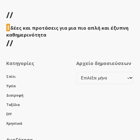
//
Ι
δέες και προτάσεις για μια πιο απλή και έξυπνη
καθημερινότητα
//
Κατηγορίες
Αρχείο δημοσιεύσεων
Αρχείο
Σπίτι
δημοσιεύσεων
Υγεία
Διατροφή
Ταξίδια
DIY
Χρηστικά
Αναζήτηση