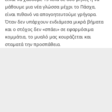
μάθουμε μια νέα γλώσσα μέχρι το Πάσχα,
είναι πιθανό να απογοητευτούμε γρήγορα.
Όταν δεν υπάρχουν ενδιάμεσα μικρά βήματα
και ο στόχος δεν «σπάει» σε εφαρμόσιμα
κομμάτια, το μυαλό μας κουράζεται και
σταματά την προσπάθεια.