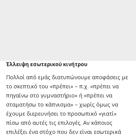
Έλλειψη εσωτερικού κινήτρου
Πολλοί από εμάς διατυπώνουμε αποφάσεις με
το σκεπτικό του «πρέπει» – π.χ. «πρέπει να
πηγαίνω στο γυμναστήριο» ή «πρέπει να
σταματήσω το κάπνισμα» – χωρίς όμως να
έχουμε διερευνήσει το προσωπικό «γιατί»
πίσω από αυτές τις επιλογές. Αν κάποιος
επιλέξει ένα στόχο που δεν είναι εσωτερικά