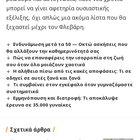
μπορεί να γίνει αφετηρία ουσιαστικής
εξέλιξης, όχι απλώς μια ακόμα λίστα που θα
ξεχαστεί μέχρι τον Φλεβάρη.
Ενδυνάμωση μετά τα 50 — Οκτώ ασκήσεις που
θα αλλάξουν την καθημερινότητά σας
Πώς να επαναφέρεις την ισορροπία στη ζωή
σου όταν όλα μοιάζουν χαοτικά
Η αλήθεια πίσω από τις κακές αποφάσεις: Τι σε
οδηγεί σε αυτές ξανά και ξανά
Τι συμβαίνει στον εγκέφαλο όταν γυμναζόμαστε
συστηματικά
Εμμηνόπαυση και διατροφή: Τι αποκάλυψε
έρευνα σε 35.000 γυναίκες
Σχετικά άρθρα