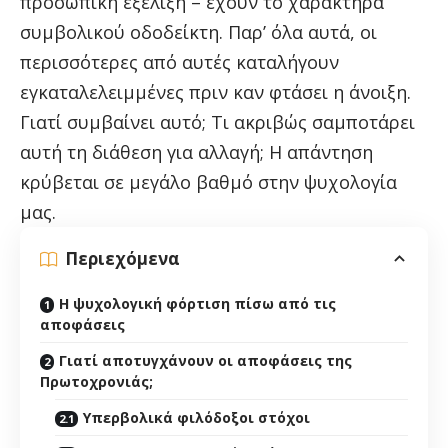
προσωπική εξέλιξη – έχουν το χαρακτήρα
συμβολικού οδοδείκτη. Παρ’ όλα αυτά, οι
περισσότερες από αυτές καταλήγουν
εγκαταλελειμμένες πριν καν φτάσει η άνοιξη.
Γιατί συμβαίνει αυτό; Τι ακριβώς σαμποτάρει
αυτή τη διάθεση για αλλαγή; Η απάντηση
κρύβεται σε μεγάλο βαθμό στην ψυχολογία
μας.
Περιεχόμενα
Η ψυχολογική φόρτιση πίσω από τις
αποφάσεις
Γιατί αποτυγχάνουν οι αποφάσεις της
Πρωτοχρονιάς;
Υπερβολικά φιλόδοξοι στόχοι