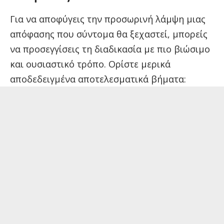
Για να αποφύγεις την προσωρινή λάμψη μιας
απόφασης που σύντομα θα ξεχαστεί, μπορείς
να προσεγγίσεις τη διαδικασία με πιο βιώσιμο
και ουσιαστικό τρόπο. Ορίστε μερικά
αποδεδειγμένα αποτελεσματικά βήματα: