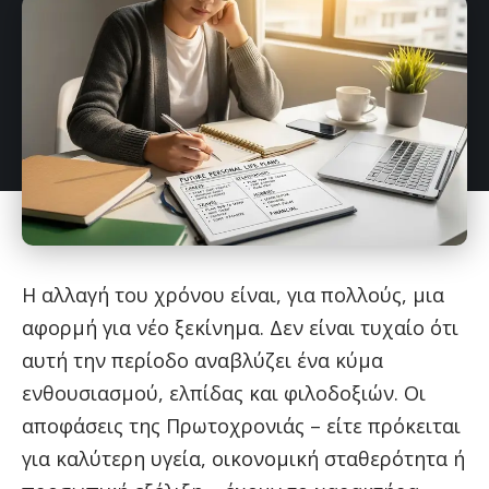
Η αλλαγή του χρόνου είναι, για πολλούς, μια
αφορμή για νέο ξεκίνημα. Δεν είναι τυχαίο ότι
αυτή την περίοδο αναβλύζει ένα κύμα
ενθουσιασμού, ελπίδας και φιλοδοξιών. Οι
αποφάσεις της Πρωτοχρονιάς – είτε πρόκειται
για καλύτερη υγεία, οικονομική σταθερότητα ή