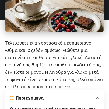
Τελειώνετε ένα χορταστικό μεσημεριανό
γεύμα και, σχεδόν αμέσως, νιώθετε μια
ακατανίκητη επιθυμία για κάτι γλυκό. Αν αυτή
η σκηνή σάς θυμίζει την καθημερινότητά σας,
δεν είστε οι μόνοι. Η λιγούρα για γλυκό μετά
το φαγητό είναι εξαιρετικά κοινή, αλλά σπάνια
οφείλεται σε πραγματική πείνα.
Περιεχόμενα
1. Η απότομη αυξομείωση του σακχάρου στο