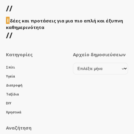
//
Ι
δέες και προτάσεις για μια πιο απλή και έξυπνη
καθημερινότητα
//
Κατηγορίες
Αρχείο δημοσιεύσεων
Αρχείο
Σπίτι
δημοσιεύσεων
Υγεία
Διατροφή
Ταξίδια
DIY
Χρηστικά
Αναζήτηση