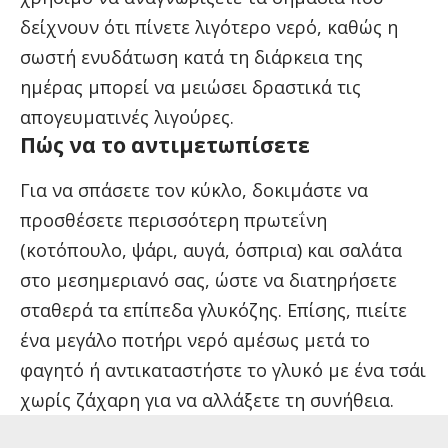
δείχνουν ότι πίνετε λιγότερο νερό
, καθώς η
σωστή ενυδάτωση κατά τη διάρκεια της
ημέρας μπορεί να μειώσει δραστικά τις
απογευματινές λιγούρες.
Πώς να το αντιμετωπίσετε
Για να σπάσετε τον κύκλο, δοκιμάστε να
προσθέσετε περισσότερη πρωτεΐνη
(κοτόπουλο, ψάρι, αυγά, όσπρια) και σαλάτα
στο μεσημεριανό σας, ώστε να διατηρήσετε
σταθερά τα επίπεδα γλυκόζης. Επίσης, πιείτε
ένα μεγάλο ποτήρι νερό αμέσως μετά το
φαγητό ή αντικαταστήστε το γλυκό με ένα τσάι
χωρίς ζάχαρη για να αλλάξετε τη συνήθεια.