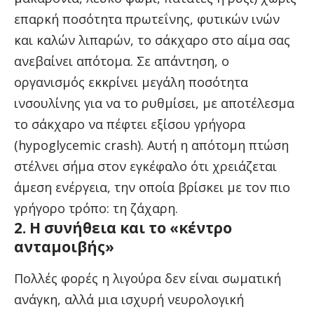
επαρκή ποσότητα πρωτεΐνης, φυτικών ινών
και καλών λιπαρών, το σάκχαρο στο αίμα σας
ανεβαίνει απότομα. Σε απάντηση, ο
οργανισμός εκκρίνει μεγάλη ποσότητα
ινσουλίνης για να το ρυθμίσει, με αποτέλεσμα
το σάκχαρο να πέφτει εξίσου γρήγορα
(hypoglycemic crash). Αυτή η απότομη πτώση
στέλνει σήμα στον εγκέφαλο ότι χρειάζεται
άμεση ενέργεια, την οποία βρίσκει με τον πιο
γρήγορο τρόπο: τη ζάχαρη.
2. Η συνήθεια και το «κέντρο
ανταμοιβής»
Πολλές φορές η λιγούρα δεν είναι σωματική
ανάγκη, αλλά μια ισχυρή νευρολογική