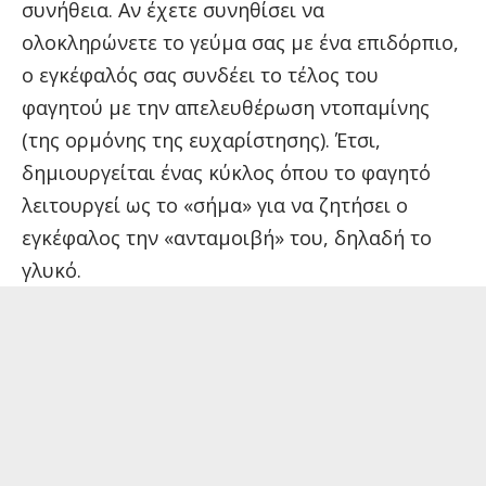
συνήθεια. Αν έχετε συνηθίσει να
ολοκληρώνετε το γεύμα σας με ένα επιδόρπιο,
ο εγκέφαλός σας συνδέει το τέλος του
φαγητού με την απελευθέρωση ντοπαμίνης
(της ορμόνης της ευχαρίστησης). Έτσι,
δημιουργείται ένας κύκλος όπου το φαγητό
λειτουργεί ως το «σήμα» για να ζητήσει ο
εγκέφαλος την «ανταμοιβή» του, δηλαδή το
γλυκό.