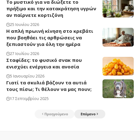
Το μυστικό για να διώξετε το
πρήξιμο και την κατακράτηση υγρών
αν παίρνετε κορτιζόνη
25 Ιουνίου 2026
Η απλή πρωινή κίνηση στο κρεβάτι
που βοηθάει τις αρθρώσεις να
ξεπιαστούν για όλη την ημέρα
27 Ιουλίου 2026
Σταφίδες: το φυσικό σνακ που
ενισχύει ενέργεια και ανοσία
5 Ιανουαρίου 2026
Γιατί τα σκυλιά βάζουν τα αυτιά
τους πίσω; Τι θέλουν να μας πουν;
17 Σεπτεμβρίου 2025
Προηγούμενο
Επόμενο