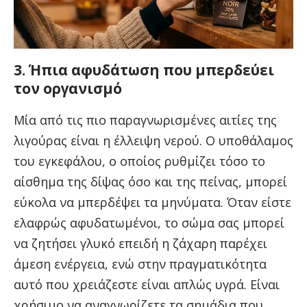
3. Ήπια αφυδάτωση που μπερδεύει
τον οργανισμό
Μία από τις πιο παραγνωρισμένες αιτίες της
λιγούρας είναι η έλλειψη νερού. Ο υποθάλαμος
του εγκεφάλου, ο οποίος ρυθμίζει τόσο το
αίσθημα της δίψας όσο και της πείνας, μπορεί
εύκολα να μπερδέψει τα μηνύματα. Όταν είστε
ελαφρώς αφυδατωμένοι, το σώμα σας μπορεί
να ζητήσει γλυκό επειδή η ζάχαρη παρέχει
άμεση ενέργεια, ενώ στην πραγματικότητα
αυτό που χρειάζεστε είναι απλώς υγρά. Είναι
χρήσιμο να αναγνωρίζετε τα
σημάδια που