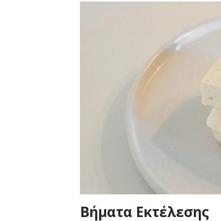
Βήματα Εκτέλεσης