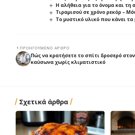
Η αλήθεια για το όνομα και τη
Τιραμισού σε χρόνο ρεκόρ – Μόν
Το μυστικό υλικό που κάνει τ
ΠΡΟΗΓΟΎΜΕΝΟ ΆΡΘΡΟ
Πώς να κρατήσετε το σπίτι δροσερό στον
καύσωνα χωρίς κλιματιστικό
Σχετικά άρθρα