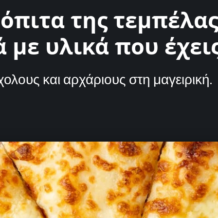
όπιτα της τεμπέλας
ά με υλικά που έχει
ολους και αρχάριους στη μαγειρική.