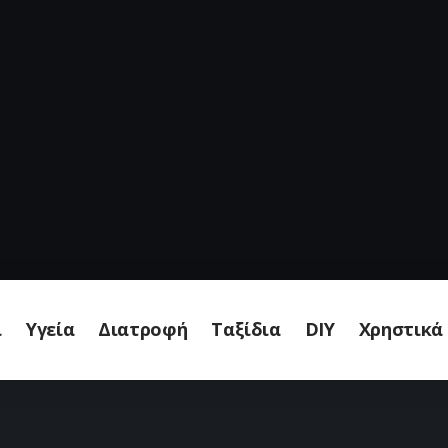
ι
Υγεία
Διατροφή
Ταξίδια
DIY
Χρηστικά