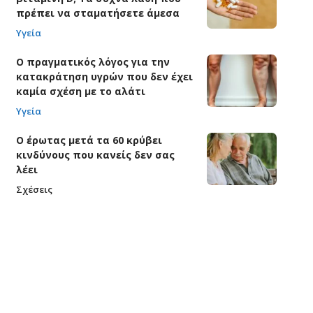
πρέπει να σταματήσετε άμεσα
Υγεία
Ο πραγματικός λόγος για την
κατακράτηση υγρών που δεν έχει
καμία σχέση με το αλάτι
Υγεία
Ο έρωτας μετά τα 60 κρύβει
κινδύνους που κανείς δεν σας
λέει
Σχέσεις