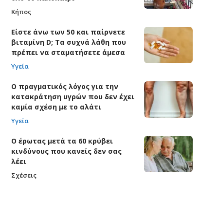
Κήπος
Είστε άνω των 50 και παίρνετε
βιταμίνη D; Τα συχνά λάθη που
πρέπει να σταματήσετε άμεσα
Υγεία
Ο πραγματικός λόγος για την
κατακράτηση υγρών που δεν έχει
καμία σχέση με το αλάτι
Υγεία
Ο έρωτας μετά τα 60 κρύβει
κινδύνους που κανείς δεν σας
λέει
Σχέσεις