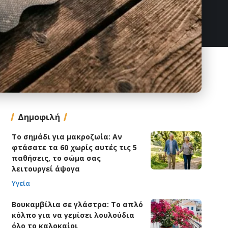
Δημοφιλή
Το σημάδι για μακροζωία: Αν
φτάσατε τα 60 χωρίς αυτές τις 5
παθήσεις, το σώμα σας
λειτουργεί άψογα
Υγεία
Βουκαμβίλια σε γλάστρα: Το απλό
κόλπο για να γεμίσει λουλούδια
όλο το καλοκαίρι