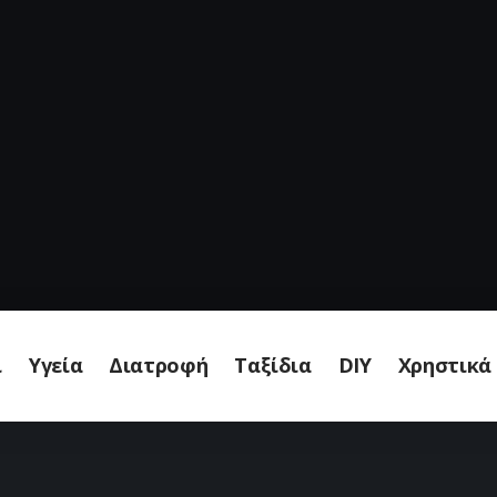
ι
Υγεία
Διατροφή
Ταξίδια
DIY
Χρηστικά