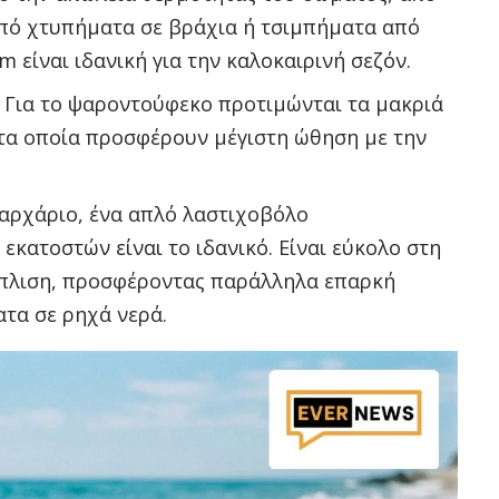
από χτυπήματα σε βράχια ή τσιμπήματα από
είναι ιδανική για την καλοκαιρινή σεζόν.
Για το ψαροντούφεκο προτιμώνται τα μακριά
 τα οποία προσφέρουν μέγιστη ώθηση με την
 αρχάριο, ένα απλό λαστιχοβόλο
κατοστών είναι το ιδανικό. Είναι εύκολο στη
όπλιση, προσφέροντας παράλληλα επαρκή
τα σε ρηχά νερά.