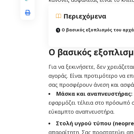
Περιεχόμενα
Ο βασικός εξοπλισμός του αρχά
Ο βασικός εξοπλισμ
Για να ξεκινήσετε, δεν χρειάζετ
αγοράς. Είναι προτιμότερο να ε
σας προσφέρουν άνεση και ασφά
Μάσκα και αναπνευστήρας:
εφαρμόζει τέλεια στο πρόσωπό σ
εύκαμπτο αναπνευστήρα.
Στολή υγρού τύπου (neopre
απαραίτητη. Σας προστατεύει α