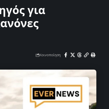
ηγός για
κανόνες
Κοινοποίηση