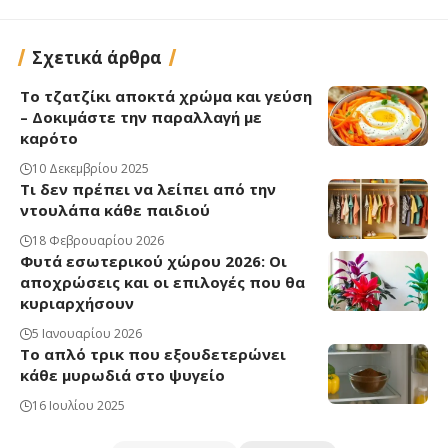
Σχετικά άρθρα
Το τζατζίκι αποκτά χρώμα και γεύση
– Δοκιμάστε την παραλλαγή με
καρότο
10 Δεκεμβρίου 2025
Τι δεν πρέπει να λείπει από την
ντουλάπα κάθε παιδιού
18 Φεβρουαρίου 2026
Φυτά εσωτερικού χώρου 2026: Οι
αποχρώσεις και οι επιλογές που θα
κυριαρχήσουν
5 Ιανουαρίου 2026
Το απλό τρικ που εξουδετερώνει
κάθε μυρωδιά στο ψυγείο
16 Ιουλίου 2025