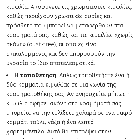
κιμωλία. Αποφύγετε τις χρωματιστές κιμωλίες,
καθώς περιέχουν χρωστικές ουσίες και
πρόσθετα που μπορεί να μεταφερθούν στα
κοσμήματά σας, καθώς και τις κιμωλίες «χωρίς
σκόνη» (dust-free), οι οποίες είναι
επικαλυμμένες και δεν απορροφούν την
υγρασία το ίδιο αποτελεσματικά.
Η τοποθέτηση:
Απλώς τοποθετήστε ένα ή
δύο κομμάτια κιμωλίας σε μια γωνία της
κοσμηματοθήκης σας. Αν ανησυχείτε μήπως η
κιμωλία αφήσει σκόνη στα κοσμήματά σας,
μπορείτε να την τυλίξετε χαλαρά σε ένα μικρό
κομμάτι τούλι, γάζα ή ένα λεπτό
χαρτομάντιλο. Αυτό θα επιτρέψει στην