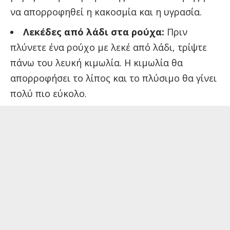
να απορροφηθεί η κακοσμία και η υγρασία.
Λεκέδες από λάδι στα ρούχα:
Πριν
πλύνετε ένα ρούχο με λεκέ από λάδι, τρίψτε
πάνω του λευκή κιμωλία. Η κιμωλία θα
απορροφήσει το λίπος και το πλύσιμο θα γίνει
πολύ πιο εύκολο.