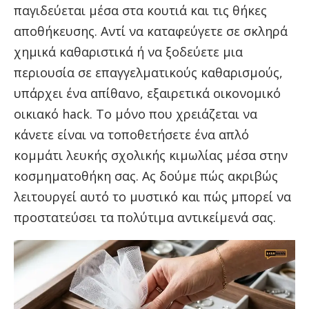
παγιδεύεται μέσα στα κουτιά και τις θήκες
αποθήκευσης. Αντί να καταφεύγετε σε σκληρά
χημικά καθαριστικά ή να ξοδεύετε μια
περιουσία σε επαγγελματικούς καθαρισμούς,
υπάρχει ένα απίθανο, εξαιρετικά οικονομικό
οικιακό hack. Το μόνο που χρειάζεται να
κάνετε είναι να τοποθετήσετε ένα απλό
κομμάτι λευκής σχολικής κιμωλίας μέσα στην
κοσμηματοθήκη σας. Ας δούμε πώς ακριβώς
λειτουργεί αυτό το μυστικό και πώς μπορεί να
προστατεύσει τα πολύτιμα αντικείμενά σας.