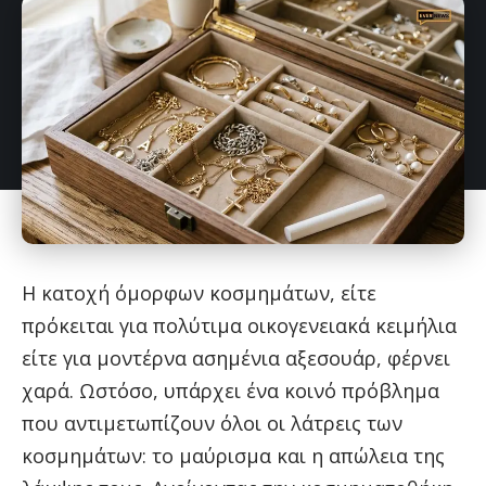
Η κατοχή όμορφων κοσμημάτων, είτε
πρόκειται για πολύτιμα οικογενειακά κειμήλια
είτε για μοντέρνα ασημένια αξεσουάρ, φέρνει
χαρά. Ωστόσο, υπάρχει ένα κοινό πρόβλημα
που αντιμετωπίζουν όλοι οι λάτρεις των
κοσμημάτων: το μαύρισμα και η απώλεια της