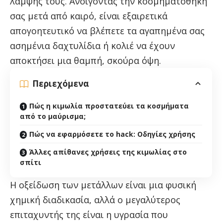
λάμψης τους. Ανοίγοντας την κοσμηματοθήκη
σας μετά από καιρό, είναι εξαιρετικά
απογοητευτικό να βλέπετε τα αγαπημένα σας
ασημένια δαχτυλίδια ή κολιέ να έχουν
αποκτήσει μια θαμπή, σκούρα όψη.
Περιεχόμενα
Πώς η κιμωλία προστατεύει τα κοσμήματα
από το μαύρισμα;
Πώς να εφαρμόσετε το hack: Οδηγίες χρήσης
Άλλες απίθανες χρήσεις της κιμωλίας στο
σπίτι
Η οξείδωση των μετάλλων είναι μια φυσική
χημική διαδικασία, αλλά ο μεγαλύτερος
επιταχυντής της είναι η υγρασία που