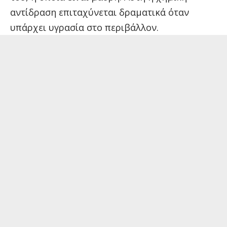
αντίδραση επιταχύνεται δραματικά όταν
υπάρχει υγρασία στο περιβάλλον.