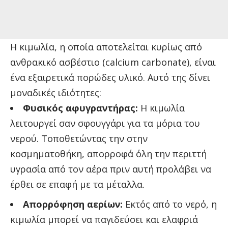
Η κιμωλία, η οποία αποτελείται κυρίως από
ανθρακικό ασβέστιο (calcium carbonate), είναι
ένα εξαιρετικά πορώδες υλικό. Αυτό της δίνει
μοναδικές ιδιότητες:
Φυσικός αφυγραντήρας:
Η κιμωλία
λειτουργεί σαν σφουγγάρι για τα μόρια του
νερού. Τοποθετώντας την στην
κοσμηματοθήκη, απορροφά όλη την περιττή
υγρασία από τον αέρα πριν αυτή προλάβει να
έρθει σε επαφή με τα μέταλλα.
Απορρόφηση αερίων:
Εκτός από το νερό, η
κιμωλία μπορεί να παγιδεύσει και ελαφριά