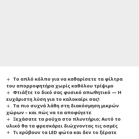
Το απλό κόλπο για να καθαρίσετε τα φίλτρα
του απορροφητήρα χωρίς καθόλου τρίψιμο
Φτιάξτε το δικό σας φυσικό απωθητικό — Η
ευχάριστη λύση για το καλοκαίρι σας!
Τα πιο συχνά λάθη στη διακόσμηση μικρών
χώρων – και πώς να τα αποφύγετε
Ξεχάσατε τα ρούχα στο πλυντήριο; Αυτό το
υλικό θα τα φρεσκάρει διώχνοντας τις οσμές
Τι κρύβουν τα LED φώτα και δεν το ξέρατε