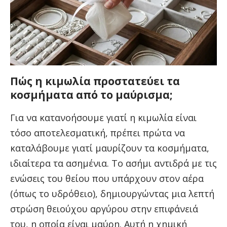
Πώς η κιμωλία προστατεύει τα
κοσμήματα από το μαύρισμα;
Για να κατανοήσουμε γιατί η κιμωλία είναι
τόσο αποτελεσματική, πρέπει πρώτα να
καταλάβουμε γιατί μαυρίζουν τα κοσμήματα,
ιδιαίτερα τα ασημένια. Το ασήμι αντιδρά με τις
ενώσεις του θείου που υπάρχουν στον αέρα
(όπως το υδρόθειο), δημιουργώντας μια λεπτή
στρώση θειούχου αργύρου στην επιφάνειά
του, η οποία είναι μαύρη. Αυτή η χημική