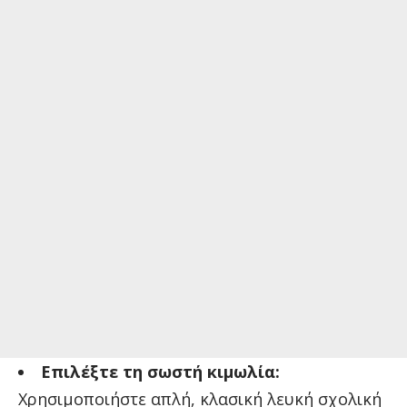
Επιλέξτε τη σωστή κιμωλία:
Χρησιμοποιήστε απλή, κλασική λευκή σχολική