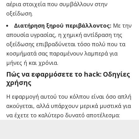
αέρια στοιχεία που συμβάλλουν στην
οξείδωση.
Διατήρηση ξηρού περιβάλλοντος:
Με την
απουσία υγρασίας, η χημική αντίδραση της
οξείδωσης επιβραδύνεται τόσο πολύ που τα
κοσμήματά σας παραμένουν λαμπερά για
μήνες ή και χρόνια.
Πώς να εφαρμόσετε το hack: Οδηγίες
χρήσης
Η εφαρμογή αυτού του κόλπου είναι όσο απλή
ακούγεται, αλλά υπάρχουν μερικά μυστικά για
να έχετε το καλύτερο δυνατό αποτέλεσμα: