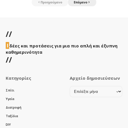
Προηγούμενο
Επόμενο
//
Ι
δέες και προτάσεις για μια πιο απλή και έξυπνη
καθημερινότητα
//
Κατηγορίες
Αρχείο δημοσιεύσεων
Αρχείο
Σπίτι
δημοσιεύσεων
Υγεία
Διατροφή
Ταξίδια
DIY