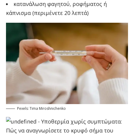
κατανάλωση φαγητού, ροφήματος ή
κάπνισμα (περιμένετε 20 λεπτά)
Pexels: Tima Miroshnichenko