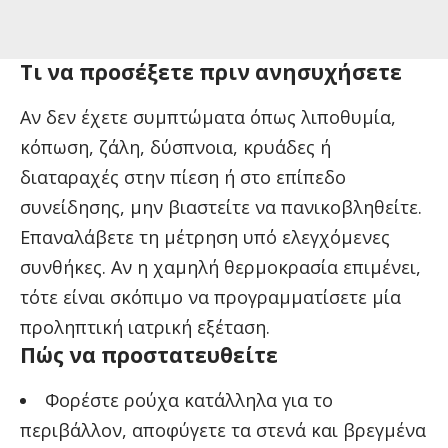
Τι να προσέξετε πριν ανησυχήσετε
Αν δεν έχετε συμπτώματα όπως λιποθυμία,
κόπωση, ζάλη, δύσπνοια, κρυάδες ή
διαταραχές στην πίεση ή στο επίπεδο
συνείδησης, μην βιαστείτε να πανικοβληθείτε.
Επαναλάβετε τη μέτρηση υπό ελεγχόμενες
συνθήκες. Αν η χαμηλή θερμοκρασία επιμένει,
τότε είναι σκόπιμο να προγραμματίσετε μία
προληπτική ιατρική εξέταση.
Πώς να προστατευθείτε
Φορέστε ρούχα κατάλληλα για το
περιβάλλον, αποφύγετε τα στενά και βρεγμένα