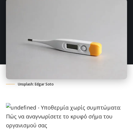
Unsplash: Edgar Soto