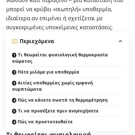
μπορεί να κρύβει «σιωπηλή» υποθερμία,
ιδιαίτερα αν επιμένει ή σχετίζεται με
συγκεκριμένες υποκείμενες καταστάσεις.
Περιεχόμενα
Τι θεωρείται φυσιολογική θερμοκρασία
σώματος
Πότε μιλάμε για υποθερμία
Αιτίες υποθερμίας χωρίς εμφανή
συμπτώματα
Πώς να κάνετε σωστά τη θερμομέτρηση
Τι να προσέξετε πριν ανησυχήσετε
Πώς να προστατευθείτε
Τι θεωρείται φυσιολογική