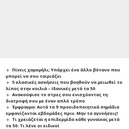
Πίνεις χαμομήλι; Υπάρχει ένα άλλο βότανο που
μπορεί να σου ταιριάζει
5 κλασικές ασκήσεις που βοηθούν να μειωθεί το
λίπος στην κοιλιά – Ιδανικές μετά τα 50
Ανακούφισε το στρες σου ενισχύοντας τη
διατροφή σου με έναν απλό τρόπο
Έμφραγμα: Αυτά τα 9 προειδοποιητικά σημάδια
εμφανίζονται εβδομάδες πριν. Μην τα αγνοήσεις!
Τι χρειάζεται η επιδερμίδα κάθε γυναίκας μετά
τα 50: Τι λένε οι ειδικοί