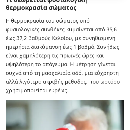
θερμοκρασία σώματος
Η θερμοκρασία του σώματος υπό
φυσιολογικές συνθήκες κυμαίνεται από 35,6
έως 37,2 βαθμούς Κελσίου, με συνηθισμένη
ημερήσια διακύμανση έως 1 βαθμό. Συνήθως
είναι χαμηλότερη τις πρωινές ώρες και
υψηλότερη το απόγευμα. Η μέτρηση γίνεται
συχνά από τη μασχαλιαία οδό, μια εύχρηστη
αλλά λιγότερο ακριβής μέθοδος, που ωστόσο
χρησιμοποιείται ευρέως.