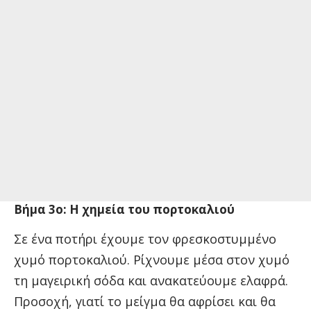
Βήμα 3ο: Η χημεία του πορτοκαλιού
Σε ένα ποτήρι έχουμε τον φρεσκοστυμμένο
χυμό πορτοκαλιού. Ρίχνουμε μέσα στον χυμό
τη μαγειρική σόδα και ανακατεύουμε ελαφρά.
Προσοχή, γιατί το μείγμα θα αφρίσει και θα