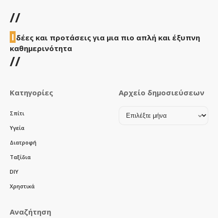
//
Ι
δέες και προτάσεις για μια πιο απλή και έξυπνη
καθημερινότητα
//
Κατηγορίες
Αρχείο δημοσιεύσεων
Αρχείο
Σπίτι
δημοσιεύσεων
Υγεία
Διατροφή
Ταξίδια
DIY
Χρηστικά
Αναζήτηση