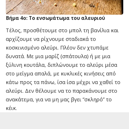
Βήμα 4ο: Το ενσωμάτωμα του αλευριού
Τέλος, προσθέτουμε στο μπολ τη βανίλια και
αρχίζουμε να ρίχνουμε σταδιακά το
κοσκινισμένο αλεύρι. Πλέον δεν χτυπάμε
δυνατά. Με μια μαρίζ (σπάτουλα) ή με μια
ξύλινη κουτάλα, διπλώνουμε το αλεύρι μέσα
στο μείγμα απαλά, με κυκλικές κινήσεις από
κάτω προς τα πάνω, ίσα ίσα μέχρι να χαθεί το
αλεύρι. Δεν θέλουμε να το παρακάνουμε στο
ανακάτεμα, για να μη μας βγει “σκληρό” το
κέικ.