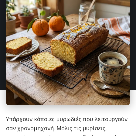
Υπάρχουν κάποιες μυρωδιές που λειτουργούν
σαν χρονομηχανή. Μόλις τις μυρίσεις,