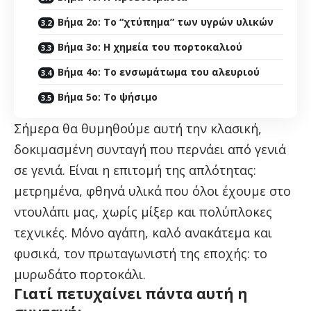
Βήμα 2ο: Το “χτύπημα” των υγρών υλικών
Βήμα 3ο: Η χημεία του πορτοκαλιού
Βήμα 4ο: Το ενσωμάτωμα του αλευριού
Βήμα 5ο: Το ψήσιμο
Σήμερα θα θυμηθούμε αυτή την κλασική,
δοκιμασμένη συνταγή που περνάει από γενιά
σε γενιά. Είναι η επιτομή της απλότητας:
μετρημένα, φθηνά υλικά που όλοι έχουμε στο
ντουλάπι μας, χωρίς μίξερ και πολύπλοκες
τεχνικές. Μόνο αγάπη, καλό ανακάτεμα και
φυσικά, τον πρωταγωνιστή της εποχής: το
μυρωδάτο πορτοκάλι.
Γιατί πετυχαίνει πάντα αυτή η