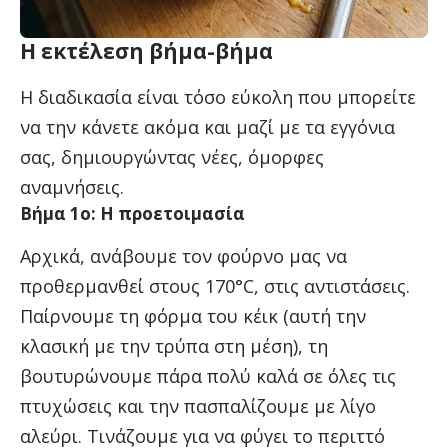
Η εκτέλεση βήμα-βήμα
Η διαδικασία είναι τόσο εύκολη που μπορείτε
να την κάνετε ακόμα και μαζί με τα εγγόνια
σας, δημιουργώντας νέες, όμορφες
αναμνήσεις.
Βήμα 1ο: Η προετοιμασία
Αρχικά, ανάβουμε τον φούρνο μας να
προθερμανθεί στους 170°C, στις αντιστάσεις.
Παίρνουμε τη φόρμα του κέικ (αυτή την
κλασική με την τρύπα στη μέση), τη
βουτυρώνουμε πάρα πολύ καλά σε όλες τις
πτυχώσεις και την πασπαλίζουμε με λίγο
αλεύρι. Τινάζουμε για να φύγει το περιττό