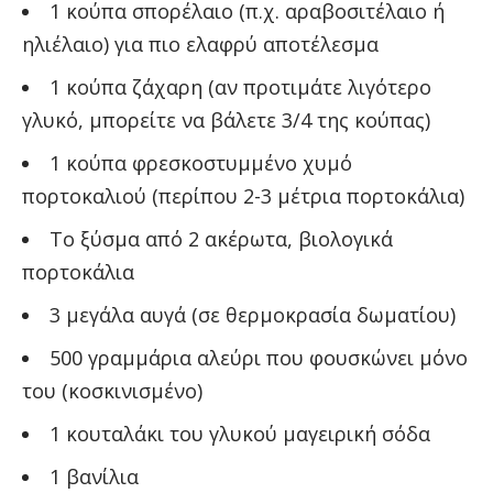
1 κούπα σπορέλαιο (π.χ. αραβοσιτέλαιο ή
ηλιέλαιο) για πιο ελαφρύ αποτέλεσμα
1 κούπα ζάχαρη (αν προτιμάτε λιγότερο
γλυκό, μπορείτε να βάλετε 3/4 της κούπας)
1 κούπα φρεσκοστυμμένο χυμό
πορτοκαλιού (περίπου 2-3 μέτρια πορτοκάλια)
Το ξύσμα από 2 ακέρωτα, βιολογικά
πορτοκάλια
3 μεγάλα αυγά (σε θερμοκρασία δωματίου)
500 γραμμάρια αλεύρι που φουσκώνει μόνο
του (κοσκινισμένο)
1 κουταλάκι του γλυκού μαγειρική σόδα
1 βανίλια