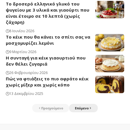
Το δροσερό ελληνικό γλυκό του
ψυγείου με 3 υλικά και γιαούρτι που
είναι έτοιμο σε 10 λεπτά (χωρίς
ζάχαρη)
8 Ιουνίου 2026
Το κέικ που θα κάνει το σπίτι σας να
μοσχομυρίζει λεμόνι
9 Μαρτίου 2026
Η συνταγή για κέικ γιαουρτιού που
δεν θέλει ζυγαριά
26 Φεβρουαρίου 2026
Πώς να φτιάξεις το πιο αφράτο κέικ
χωρίς μίξερ και χωρίς κόπο
13 Δεκεμβρίου 2025
Προηγούμενο
Επόμενο