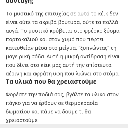
συνταγή;
Το μυστικό της επιτυχίας σε αυτό το κέικ δεν
είναι ούτε τα ακριβά βούτυρα, ούτε τα πολλά
αυγά. Το μυστικό κρύβεται στο φρέσκο ξύσμα
πορτοκαλιού και στον χυμό που πέφτει
κατευθείαν μέσα στο μείγμα, “ξυπνώντας” τη
μαγειρική σόδα. Αυτή η μικρή αντίδραση είναι
που δίνει στο κέικ μας αυτή την απίστευτα
αέρινη και αφράτη υφή που λιώνει στο στόμα.
Τα υλικά που θα χρειαστούμε
Φορέστε την ποδιά σας, βγάλτε τα υλικά στον
πάγκο για να έρθουν σε θερμοκρασία
δωματίου και πάμε να δούμε τι θα
χρειαστούμε: