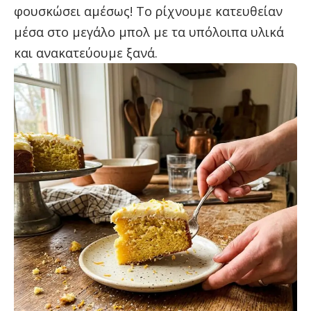
φουσκώσει αμέσως! Το ρίχνουμε κατευθείαν
μέσα στο μεγάλο μπολ με τα υπόλοιπα υλικά
και ανακατεύουμε ξανά.