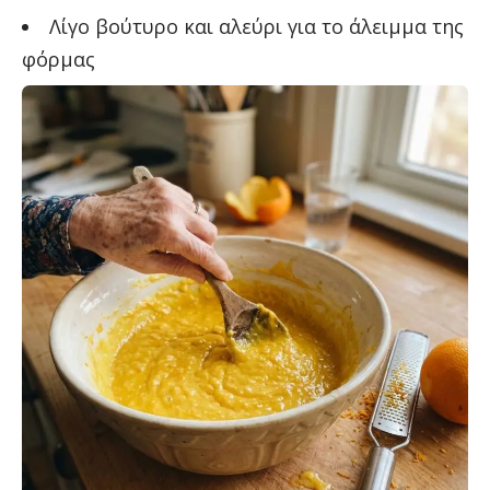
Λίγο βούτυρο και αλεύρι για το άλειμμα της
φόρμας