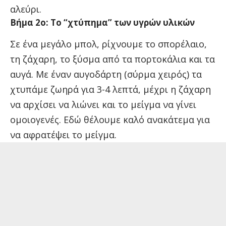
αλεύρι.
Βήμα 2ο: Το “χτύπημα” των υγρών υλικών
Σε ένα μεγάλο μπολ, ρίχνουμε το σπορέλαιο,
τη ζάχαρη, το ξύσμα από τα πορτοκάλια και τα
αυγά. Με έναν αυγοδάρτη (σύρμα χειρός) τα
χτυπάμε ζωηρά για 3-4 λεπτά, μέχρι η ζάχαρη
να αρχίσει να λιώνει και το μείγμα να γίνει
ομοιογενές. Εδώ θέλουμε καλό ανακάτεμα για
να αφρατέψει το μείγμα.