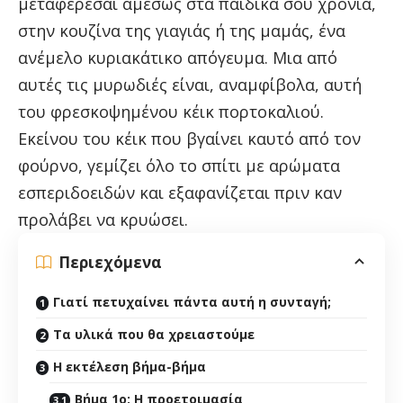
μεταφέρεσαι αμέσως στα παιδικά σου χρόνια,
στην κουζίνα της γιαγιάς ή της μαμάς, ένα
ανέμελο κυριακάτικο απόγευμα. Μια από
αυτές τις μυρωδιές είναι, αναμφίβολα, αυτή
του φρεσκοψημένου κέικ πορτοκαλιού.
Εκείνου του κέικ που βγαίνει καυτό από τον
φούρνο, γεμίζει όλο το σπίτι με αρώματα
εσπεριδοειδών και εξαφανίζεται πριν καν
προλάβει να κρυώσει.
Περιεχόμενα
Γιατί πετυχαίνει πάντα αυτή η συνταγή;
Τα υλικά που θα χρειαστούμε
Η εκτέλεση βήμα-βήμα
Βήμα 1ο: Η προετοιμασία