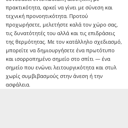
πρακτικότητα, αρκεί να γίνει με σύνεση και
τεχνική προνοητικότητα. Προτού
προχωρήσετε, μελετήστε καλά τον χώρο σας,
τις δυνατότητές του αλλά και τις επιδράσεις
της θερμότητας. Με τον κατάλληλο σχεδιασμό,
μπορείτε να δημιουργήσετε ένα πρωτότυπο
και ισορροπημένο σημείο στο σπίτι — ένα
σημείο που ενώνει λειτουργικότητα και στυλ
χωρίς συμβιβασμούς στην άνεση ή την
ασφάλεια.