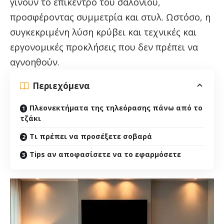
γίνουν το επίκεντρο του σαλονιού,
προσφέροντας συμμετρία και στυλ. Ωστόσο, η
συγκεκριμένη λύση κρύβει και τεχνικές και
εργονομικές προκλήσεις που δεν πρέπει να
αγνοηθούν.
Περιεχόμενα
Πλεονεκτήματα της τηλεόρασης πάνω από το
τζάκι
Τι πρέπει να προσέξετε σοβαρά
Tips αν αποφασίσετε να το εφαρμόσετε