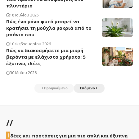
πλυντήριο
18 Ιουλίου 2025
Πώς ένα μόνο φυτό μπορεί να
κρατήσει τη μούχλα μακριά από το
μπάνιο σου
10 Φεβρουαρίου 2026
Πώς να διακοσμήσετε μια μικρή
βεράντα με ελάχιστα χρήματα: 5
έξυπνες ιδέες
30 Μαΐου 2026
Προηγούμενο
Επόμενο
//
Ι
δέες και προτάσεις για μια πιο απλή και έξυπνη