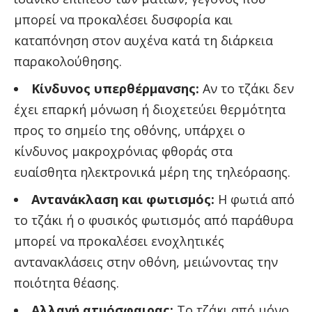
μπορεί να προκαλέσει δυσφορία και
καταπόνηση στον αυχένα κατά τη διάρκεια
παρακολούθησης.
Κίνδυνος υπερθέρμανσης:
Αν το τζάκι δεν
έχει επαρκή μόνωση ή διοχετεύει θερμότητα
προς το σημείο της οθόνης, υπάρχει ο
κίνδυνος μακροχρόνιας φθοράς στα
ευαίσθητα ηλεκτρονικά μέρη της τηλεόρασης.
Αντανάκλαση και φωτισμός:
Η φωτιά από
το τζάκι ή ο φυσικός φωτισμός από παράθυρα
μπορεί να προκαλέσει ενοχλητικές
αντανακλάσεις στην οθόνη, μειώνοντας την
ποιότητα θέασης.
Αλλαγή ατμόσφαιρας:
Το τζάκι από μόνο