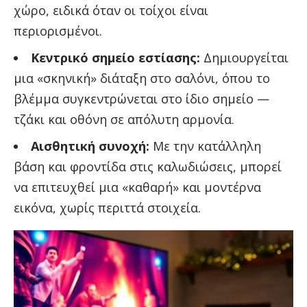
χώρο, ειδικά όταν οι τοίχοι είναι
περιορισμένοι.
Κεντρικό σημείο εστίασης:
Δημιουργείται
μια «σκηνική» διάταξη στο σαλόνι, όπου το
βλέμμα συγκεντρώνεται στο ίδιο σημείο —
τζάκι και οθόνη σε απόλυτη αρμονία.
Αισθητική συνοχή:
Με την κατάλληλη
βάση και φροντίδα στις καλωδιώσεις, μπορεί
να επιτευχθεί μια «καθαρή» και μοντέρνα
εικόνα, χωρίς περιττά στοιχεία.