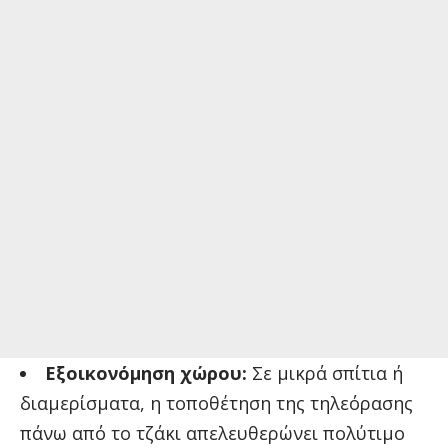
Εξοικονόμηση χώρου:
Σε μικρά σπίτια ή
διαμερίσματα, η τοποθέτηση της τηλεόρασης
πάνω από το τζάκι απελευθερώνει πολύτιμο