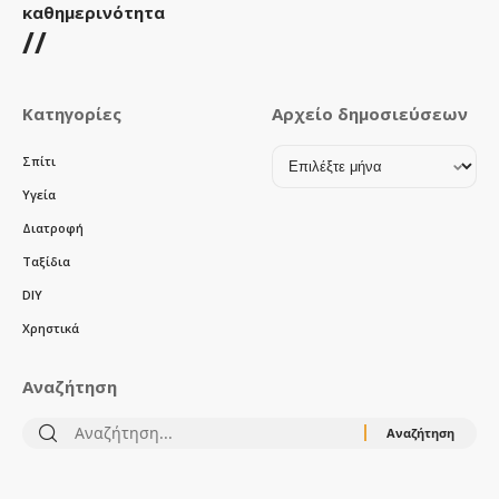
καθημερινότητα
//
Κατηγορίες
Αρχείο δημοσιεύσεων
Αρχείο
Σπίτι
δημοσιεύσεων
Υγεία
Διατροφή
Ταξίδια
DIY
Χρηστικά
Αναζήτηση
Αναζήτηση
για: