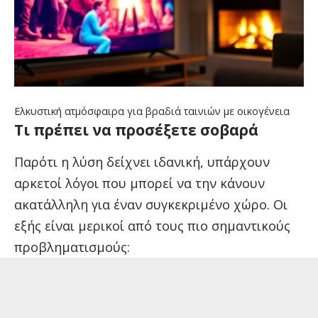
Ελκυστική ατμόσφαιρα για βραδιά ταινιών με οικογένεια
Τι πρέπει να προσέξετε σοβαρά
Παρότι η λύση δείχνει ιδανική, υπάρχουν
αρκετοί λόγοι που μπορεί να την κάνουν
ακατάλληλη για έναν συγκεκριμένο χώρο. Οι
εξής είναι μερικοί από τους πιο σημαντικούς
προβληματισμούς: