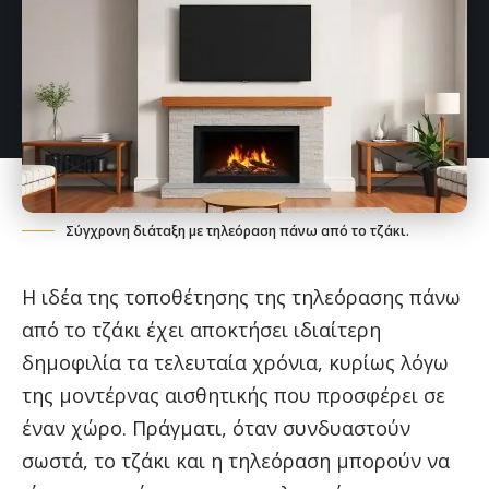
Σύγχρονη διάταξη με τηλεόραση πάνω από το τζάκι.
Η ιδέα της τοποθέτησης της τηλεόρασης πάνω
από το τζάκι έχει αποκτήσει ιδιαίτερη
δημοφιλία τα τελευταία χρόνια, κυρίως λόγω
της μοντέρνας αισθητικής που προσφέρει σε
έναν χώρο. Πράγματι, όταν συνδυαστούν
σωστά, το τζάκι και η τηλεόραση μπορούν να