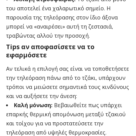
του αποτελεί ένα χαλαρωτικό σημείο. Η
παρουσία της τηλεόρασης στον ίδιο άξονα
μπορεί να «αναιρέσει» αυτή τη ζεστασιά,
τραβώντας αλλού την προσοχή.
Tips αν αποφασίσετε να το
εφαρμόσετε
Αν τελικά η επιλογή σας είναι να τοποθετήσετε
την τηλεόραση πάνω από το τζάκι, υπάρχουν
τρόποι να μειώσετε σημαντικά τους κινδύνους
και να αυξήσετε την άνεση:
Καλή μόνωση:
Βεβαιωθείτε πως υπάρχει
επαρκής θερμική απομόνωση μεταξύ τζακιού
και τοίχου για να προστατεύσετε την
τηλεόραση από υψηλές θερμοκρασίες.