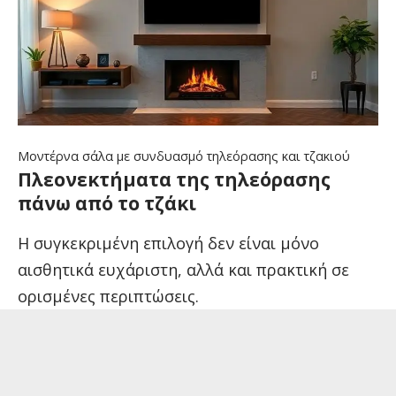
Μοντέρνα σάλα με συνδυασμό τηλεόρασης και τζακιού
Πλεονεκτήματα της τηλεόρασης
πάνω από το τζάκι
Η συγκεκριμένη επιλογή δεν είναι μόνο
αισθητικά ευχάριστη, αλλά και πρακτική σε
ορισμένες περιπτώσεις.