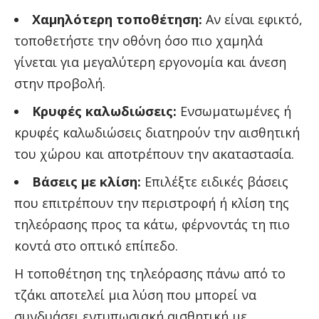
Χαμηλότερη τοποθέτηση:
Αν είναι εφικτό,
τοποθετήστε την οθόνη όσο πιο χαμηλά
γίνεται για μεγαλύτερη εργονομία και άνεση
στην προβολή.
Κρυφές καλωδιώσεις:
Ενσωματωμένες ή
κρυφές καλωδιώσεις διατηρούν την αισθητική
του χώρου και αποτρέπουν την ακαταστασία.
Βάσεις με κλίση:
Επιλέξτε ειδικές βάσεις
που επιτρέπουν την περιστροφή ή κλίση της
τηλεόρασης προς τα κάτω, φέρνοντάς τη πιο
κοντά στο οπτικό επίπεδο.
Η τοποθέτηση της τηλεόρασης πάνω από το
τζάκι αποτελεί μια λύση που μπορεί να
συνδυάσει εντυπωσιακή αισθητική με