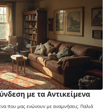
ύνδεση με τα Αντικείμενα
ενα που μας ενώνουν με αναμνήσεις. Παλιά