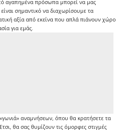
από αγαπημένα πρόσωπα μπορεί να μας
 είναι σημαντικό να διαχωρίσουμε τα
τική αξία από εκείνα που απλά πιάνουν χώρο
σία για εμάς.
 «γωνιά» αναμνήσεων, όπου θα κρατήσετε τα
Έτσι, θα σας θυμίζουν τις όμορφες στιγμές