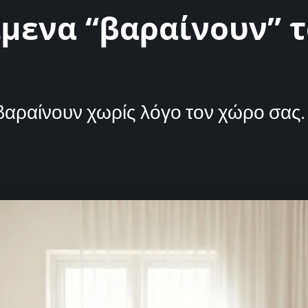
ίμενα “βαραίνουν” τ
βαραίνουν χωρίς λόγο τον χώρο σας.