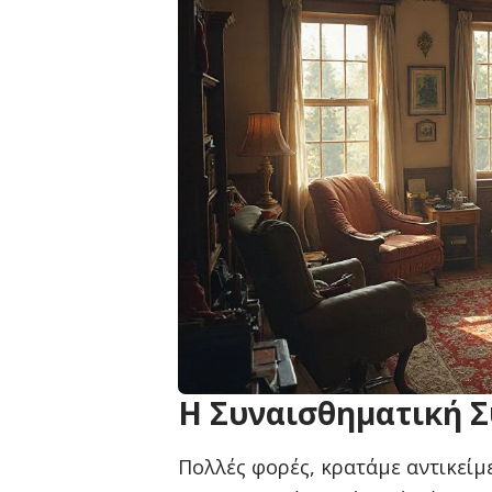
Η Συναισθηματική Σ
Πολλές φορές, κρατάμε αντικείμ