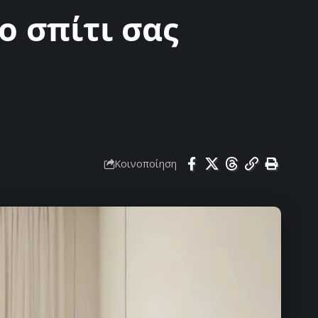
ο σπίτι σας
Κοινοποίηση