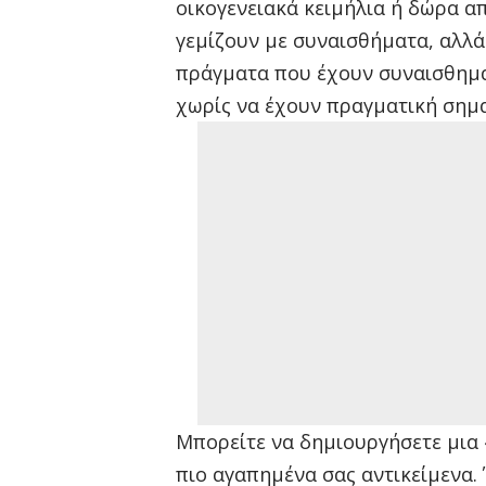
οικογενειακά κειμήλια ή δώρα 
γεμίζουν με συναισθήματα, αλλά
πράγματα που έχουν συναισθημα
χωρίς να έχουν πραγματική σημα
Μπορείτε να δημιουργήσετε μια
πιο αγαπημένα σας αντικείμενα. 