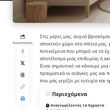
Στις μέρες μας, συχνά βρισκόμα
Κοινοποίηση
αποκτούν χώρο στα σπίτια μας, 
Αντικείμενα που μπορεί να τα έ
αποτέλεσμα μιας επιθυμίας ή ακ
Είναι σημαντικό να κάνουμε μια
πραγματικά οι ανάγκες μας και
που μας γεμίζει με ευτυχία και η
Περιεχόμενα
Αναγνωρίζοντας τα Άχρηστα