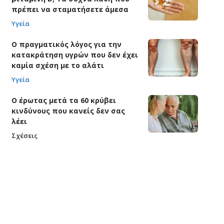
πρέπει να σταματήσετε άμεσα
Υγεία
Ο πραγματικός λόγος για την
κατακράτηση υγρών που δεν έχει
καμία σχέση με το αλάτι
Υγεία
Ο έρωτας μετά τα 60 κρύβει
κινδύνους που κανείς δεν σας
λέει
Σχέσεις