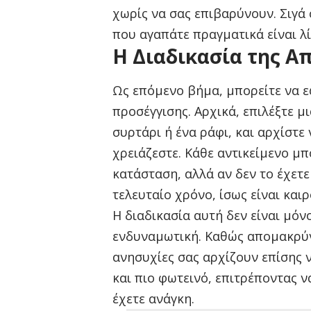
χωρίς να σας επιβαρύνουν. Σιγά 
που αγαπάτε πραγματικά είναι λί
Η Διαδικασία της Α
Ως επόμενο βήμα, μπορείτε να ε
προσέγγισης. Αρχικά, επιλέξτε μ
συρτάρι ή ένα ράφι, και αρχίστε
χρειάζεστε. Κάθε αντικείμενο μπο
κατάσταση, αλλά αν δεν το έχετε
τελευταίο χρόνο, ίσως είναι και
Η διαδικασία αυτή δεν είναι μόν
ενδυναμωτική. Καθώς απομακρύνε
ανησυχίες σας αρχίζουν επίσης ν
και πιο φωτεινό, επιτρέποντας ν
έχετε ανάγκη.