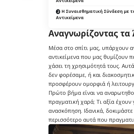
Αντικείμενα
Η Συναισθηματική Σύνδεση με τ
Αντικείμενα
Αναγνωρίζοντας τα 
Μέσα στο σπίτι μας, υπάρχουν α
αντικείμενα που μας θυμίζουν π
χάσει τη χρησιμότητά τους. Αυτά
δεν φορέσαμε, ή και διακοσμητι
προσφέρουν ομορφιά ή λειτουργ
Πρώτο βήμα είναι να αναρωτηθο
πραγματική χαρά; Τι αξία έχουν 
ανασκόπηση. Ιδανικά, δοκιμάστε 
περισσότερο αυτά που πραγματι