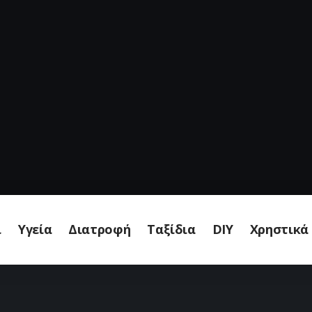
ι
Υγεία
Διατροφή
Ταξίδια
DIY
Χρηστικά