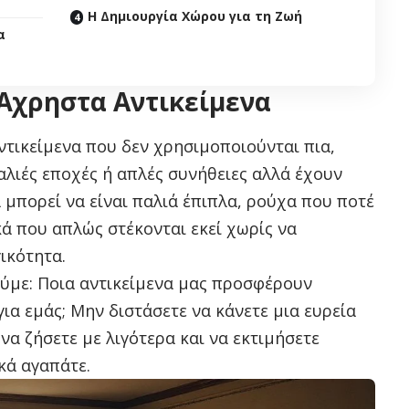
Η Δημιουργία Χώρου για τη Ζωή
α
Άχρηστα Αντικείμενα
ντικείμενα που δεν χρησιμοποιούνται πια,
αλιές εποχές ή απλές συνήθειες αλλά έχουν
 μπορεί να είναι παλιά έπιπλα, ρούχα που ποτέ
κά που απλώς στέκονται εκεί χωρίς να
ικότητα.
ύμε: Ποια αντικείμενα μας προσφέρουν
για εμάς; Μην διστάσετε να κάνετε μια ευρεία
να ζήσετε με λιγότερα και να εκτιμήσετε
κά αγαπάτε.