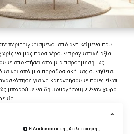
στε περιτριγυρισμένοι από αντικείμενα που
χωρίς να μας προσφέρουν πραγματική αξία.
χουμε αποκτήσει από μια παρόρμηση, ως
όμα και από μια παραδοσιακή μας συνήθεια.
 ανασκόπηση για να κατανοήσουμε ποιες είναι
 πώς μπορούμε να δημιουργήσουμε έναν χώρο
ρεμία.
Η Διαδικασία της Απλοποίησης