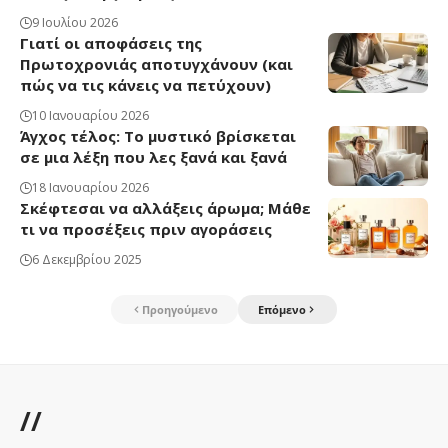
9 Ιουλίου 2026
Γιατί οι αποφάσεις της
Πρωτοχρονιάς αποτυγχάνουν (και
πώς να τις κάνεις να πετύχουν)
10 Ιανουαρίου 2026
Άγχος τέλος: Το μυστικό βρίσκεται
σε μια λέξη που λες ξανά και ξανά
18 Ιανουαρίου 2026
Σκέφτεσαι να αλλάξεις άρωμα; Μάθε
τι να προσέξεις πριν αγοράσεις
6 Δεκεμβρίου 2025
Προηγούμενο
Επόμενο
//