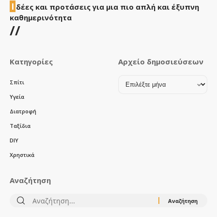
Ι
δέες και προτάσεις για μια πιο απλή και έξυπνη
καθημερινότητα
//
Κατηγορίες
Αρχείο δημοσιεύσεων
Αρχείο
Σπίτι
δημοσιεύσεων
Υγεία
Διατροφή
Ταξίδια
DIY
Χρηστικά
Αναζήτηση
Αναζήτηση
για: