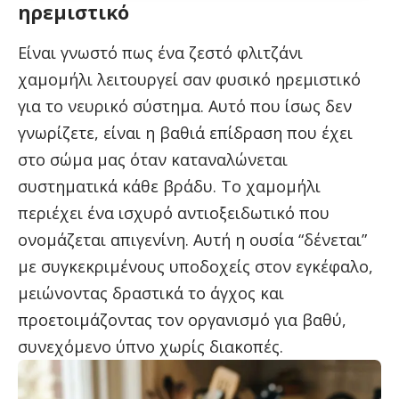
ηρεμιστικό
Είναι γνωστό πως ένα ζεστό φλιτζάνι
χαμομήλι λειτουργεί σαν φυσικό ηρεμιστικό
για το νευρικό σύστημα. Αυτό που ίσως δεν
γνωρίζετε, είναι η βαθιά επίδραση που έχει
στο σώμα μας όταν καταναλώνεται
συστηματικά κάθε βράδυ. Το χαμομήλι
περιέχει ένα ισχυρό αντιοξειδωτικό που
ονομάζεται απιγενίνη. Αυτή η ουσία “δένεται”
με συγκεκριμένους υποδοχείς στον εγκέφαλο,
μειώνοντας δραστικά το άγχος και
προετοιμάζοντας τον οργανισμό για βαθύ,
συνεχόμενο ύπνο χωρίς διακοπές.