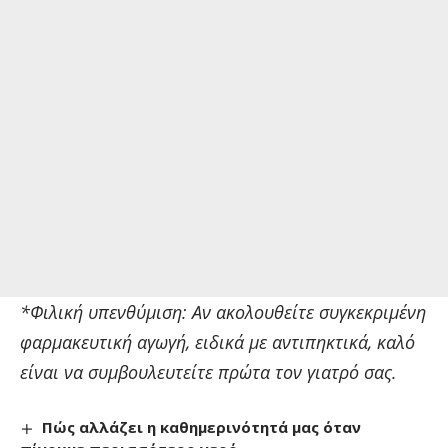
*Φιλική υπενθύμιση: Αν ακολουθείτε συγκεκριμένη
φαρμακευτική αγωγή, ειδικά με αντιπηκτικά, καλό
είναι να συμβουλευτείτε πρώτα τον γιατρό σας.
Πώς αλλάζει η καθημερινότητά μας όταν