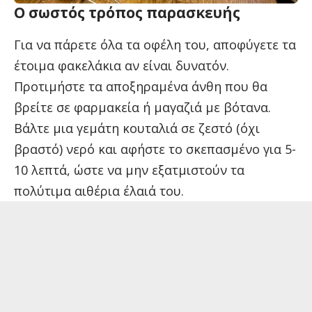
Ο σωστός τρόπος παρασκευής
Για να πάρετε όλα τα οφέλη του, αποφύγετε τα
έτοιμα φακελάκια αν είναι δυνατόν.
Προτιμήστε τα αποξηραμένα άνθη που θα
βρείτε σε φαρμακεία ή μαγαζιά με βότανα.
Βάλτε μια γεμάτη κουταλιά σε ζεστό (όχι
βραστό) νερό και αφήστε το σκεπασμένο για 5-
10 λεπτά, ώστε να μην εξατμιστούν τα
πολύτιμα αιθέρια έλαιά του.