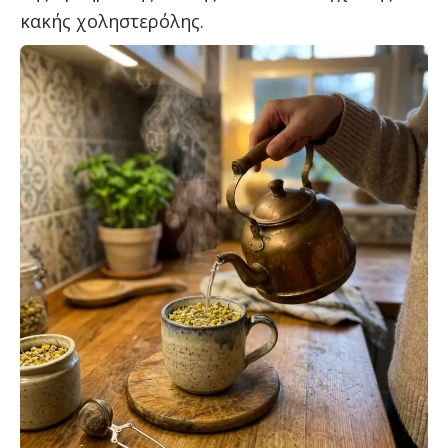
κακής χοληστερόλης.