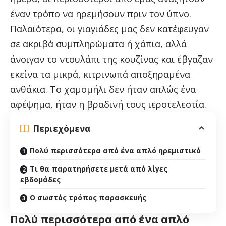
έναν τρόπο να ηρεμήσουν πριν τον ύπνο.
Παλαιότερα, οι γιαγιάδες μας δεν κατέφευγαν
σε ακριβά συμπληρώματα ή χάπια, αλλά
άνοιγαν το ντουλάπι της κουζίνας και έβγαζαν
εκείνα τα μικρά, κιτρινωπά αποξηραμένα
ανθάκια. Το χαμομήλι δεν ήταν απλώς ένα
αφέψημα, ήταν η βραδινή τους ιεροτελεστία.
Περιεχόμενα
Πολύ περισσότερα από ένα απλό ηρεμιστικό
Τι θα παρατηρήσετε μετά από λίγες
εβδομάδες
Ο σωστός τρόπος παρασκευής
Πολύ περισσότερα από ένα απλό