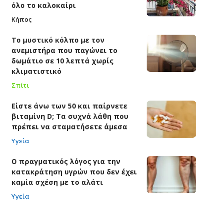
όλο το καλοκαίρι
Κήπος
Το μυστικό κόλπο με τον
ανεμιστήρα που παγώνει το
δωμάτιο σε 10 λεπτά χωρίς
κλιματιστικό
Σπίτι
Είστε άνω των 50 και παίρνετε
βιταμίνη D; Τα συχνά λάθη που
πρέπει να σταματήσετε άμεσα
Υγεία
Ο πραγματικός λόγος για την
κατακράτηση υγρών που δεν έχει
καμία σχέση με το αλάτι
Υγεία