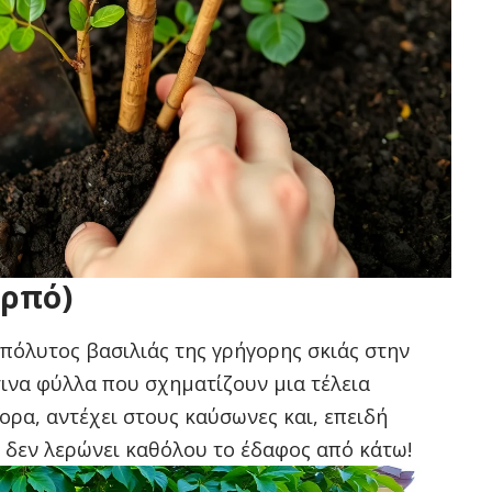
αρπό)
απόλυτος βασιλιάς της γρήγορης σκιάς στην
σινα φύλλα που σχηματίζουν μια τέλεια
ορα, αντέχει στους καύσωνες και, επειδή
, δεν λερώνει καθόλου το έδαφος από κάτω!