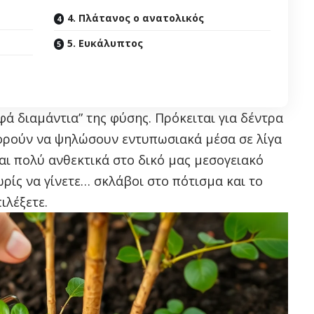
4. Πλάτανος ο ανατολικός
5. Ευκάλυπτος
ά διαμάντια” της φύσης. Πρόκειται για δέντρα
πορούν να ψηλώσουν εντυπωσιακά μέσα σε λίγα
αι πολύ ανθεκτικά στο δικό μας μεσογειακό
ωρίς να γίνετε… σκλάβοι στο πότισμα και το
ιλέξετε.