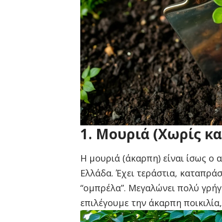
1. Μουριά (Χωρίς κ
Η μουριά (άκαρπη) είναι ίσως ο 
Ελλάδα. Έχει τεράστια, καταπρά
“ομπρέλα”. Μεγαλώνει πολύ γρήγ
επιλέγουμε την άκαρπη ποικιλία