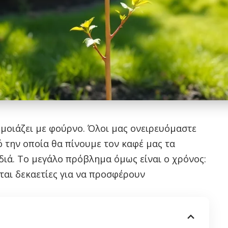
 μοιάζει με φούρνο. Όλοι μας ονειρευόμαστε
ό την οποία θα πίνουμε τον καφέ μας τα
διά. Το μεγάλο πρόβλημα όμως είναι ο χρόνος:
ται δεκαετίες για να προσφέρουν