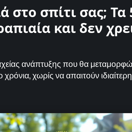
ά στο σπίτι σας; Τα
απιαία και δεν χρε
ταχείας ανάπτυξης που θα μεταμορφώ
χρόνια, χωρίς να απαιτούν ιδιαίτερη