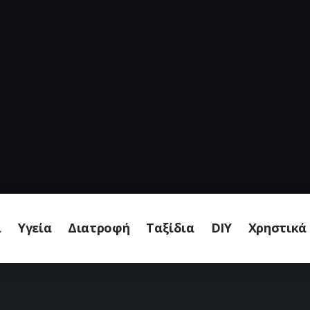
ι
Υγεία
Διατροφή
Ταξίδια
DIY
Χρηστικά