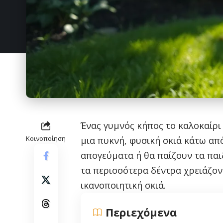
Ένας γυμνός κήπος το καλοκαίρι
Κοινοποίηση
μια πυκνή, φυσική σκιά κάτω απ
απογεύματα ή θα παίζουν τα παι
τα περισσότερα δέντρα χρειάζον
ικανοποιητική σκιά.
Περιεχόμενα