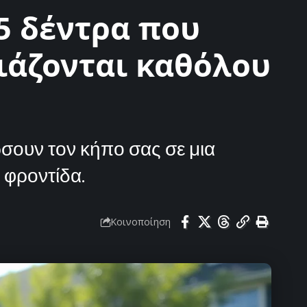
 5 δέντρα που
ιάζονται καθόλου
σουν τον κήπο σας σε μια
 φροντίδα.
Κοινοποίηση