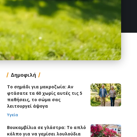
Δημοφιλή
Το σημάδι για μακροζωία: Αν
φτάσατε τα 60 χωρίς αυτές τις 5
παθήσεις, το σώμα σας
λειτουργεί άψογα
Υγεία
Βουκαμβίλια σε γλάστρα: Το απλό
κόλπο για να γεμίσει λουλούδια