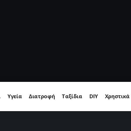
ι
Υγεία
Διατροφή
Ταξίδια
DIY
Χρηστικά