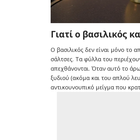
Γιατί ο βασιλικός κα
Ο βασιλικός δεν είναι μόνο το α
σάλτσες. Τα φύλλα του περιέχουν
απεχθάνονται. Όταν αυτό το άρω
ξυδιού (ακόμα και του απλού λευ
αντικουνουπικό μείγμα που κρατ