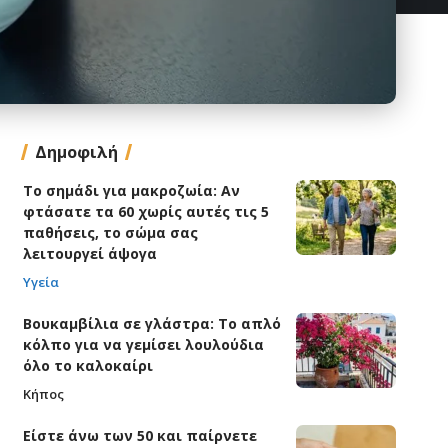
Δημοφιλή
Το σημάδι για μακροζωία: Αν
φτάσατε τα 60 χωρίς αυτές τις 5
παθήσεις, το σώμα σας
λειτουργεί άψογα
Υγεία
Βουκαμβίλια σε γλάστρα: Το απλό
κόλπο για να γεμίσει λουλούδια
όλο το καλοκαίρι
Κήπος
Είστε άνω των 50 και παίρνετε