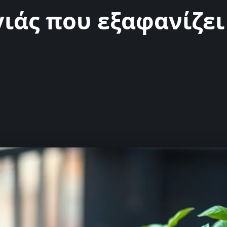
γιάς που εξαφανίζε