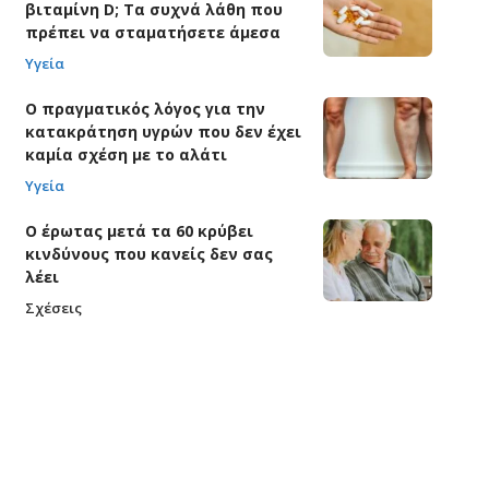
βιταμίνη D; Τα συχνά λάθη που
πρέπει να σταματήσετε άμεσα
Υγεία
Ο πραγματικός λόγος για την
κατακράτηση υγρών που δεν έχει
καμία σχέση με το αλάτι
Υγεία
Ο έρωτας μετά τα 60 κρύβει
κινδύνους που κανείς δεν σας
λέει
Σχέσεις