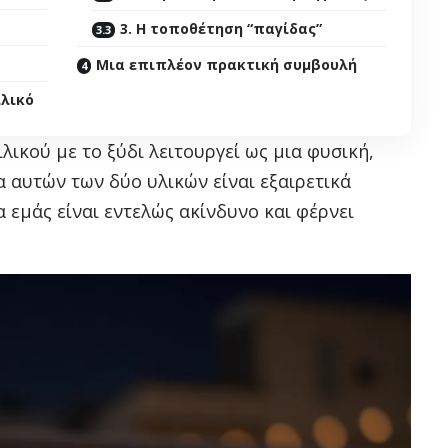
3. Η τοποθέτηση “παγίδας”
Μια επιπλέον πρακτική συμβουλή
ιλικό
ικού με το ξύδι λειτουργεί ως μια φυσική,
 αυτών των δύο υλικών είναι εξαιρετικά
α εμάς είναι εντελώς ακίνδυνο και φέρνει