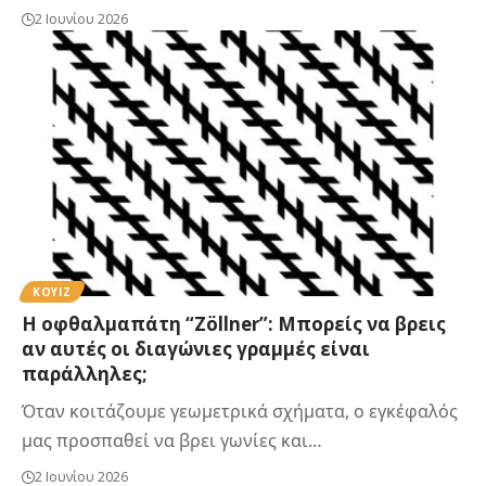
2 Ιουνίου 2026
ΚΟΥΙΖ
Η οφθαλμαπάτη “Zöllner”: Μπορείς να βρεις
αν αυτές οι διαγώνιες γραμμές είναι
παράλληλες;
Όταν κοιτάζουμε γεωμετρικά σχήματα, ο εγκέφαλός
μας προσπαθεί να βρει γωνίες και…
2 Ιουνίου 2026