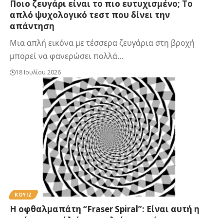
Ποιο ζευγάρι είναι το πιο ευτυχισμένο; Το
απλό ψυχολογικό τεστ που δίνει την
απάντηση
Μια απλή εικόνα με τέσσερα ζευγάρια στη βροχή
μπορεί να φανερώσει πολλά…
18 Ιουλίου 2026
ΚΟΥΙΖ
Η οφθαλμαπάτη “Fraser Spiral”: Είναι αυτή η