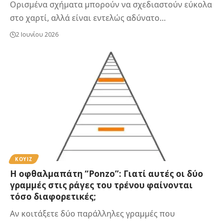
Ορισμένα σχήματα μπορούν να σχεδιαστούν εύκολα
στο χαρτί, αλλά είναι εντελώς αδύνατο…
2 Ιουνίου 2026
ΚΟΥΙΖ
Η οφθαλμαπάτη “Ponzo”: Γιατί αυτές οι δύο
γραμμές στις ράγες του τρένου φαίνονται
τόσο διαφορετικές;
Αν κοιτάξετε δύο παράλληλες γραμμές που