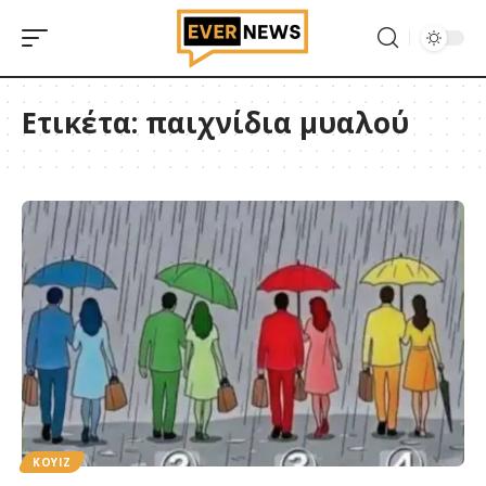
Ετικέτα:
παιχνίδια μυαλού
ΚΟΥΙΖ