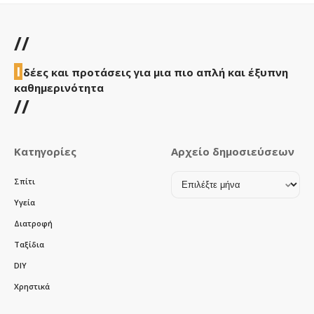
//
Ι
δέες και προτάσεις για μια πιο απλή και έξυπνη
καθημερινότητα
//
Κατηγορίες
Αρχείο δημοσιεύσεων
Αρχείο
Σπίτι
δημοσιεύσεων
Υγεία
Διατροφή
Ταξίδια
DIY
Χρηστικά