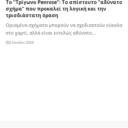
Το “Τρίγωνο Penrose”: Το απίστευτο “αδύνατο
σχήμα” που προκαλεί τη λογική και την
τρισδιάστατη όραση
Ορισμένα σχήματα μπορούν να σχεδιαστούν εύκολα
στο χαρτί, αλλά είναι εντελώς αδύνατο…
2 Ιουνίου 2026