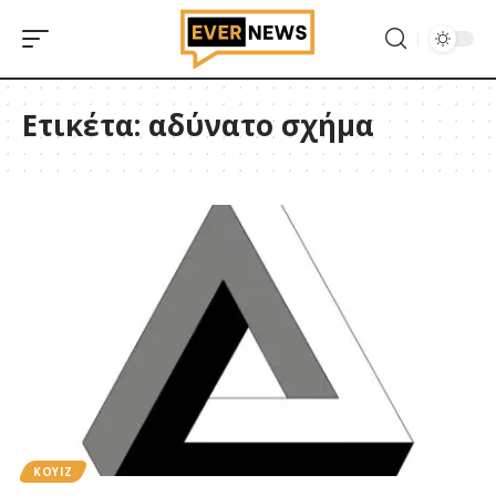
Ετικέτα:
αδύνατο σχήμα
ΚΟΥΙΖ